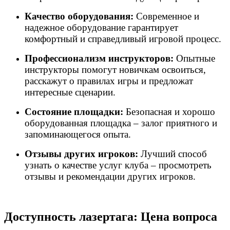
Качество оборудования:
Современное и
надежное оборудование гарантирует
комфортный и справедливый игровой процесс.
Профессионализм инструкторов:
Опытные
инструкторы помогут новичкам освоиться,
расскажут о правилах игры и предложат
интересные сценарии.
Состояние площадки:
Безопасная и хорошо
оборудованная площадка – залог приятного и
запоминающегося опыта.
Отзывы других игроков:
Лучший способ
узнать о качестве услуг клуба – просмотреть
отзывы и рекомендации других игроков.
Доступность лазертага: Цена вопроса