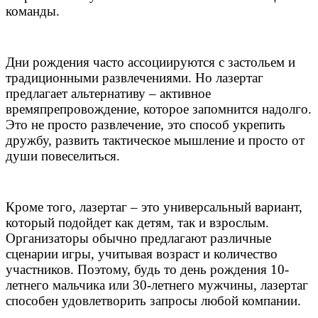
команды.
Дни рождения часто ассоциируются с застольем и
традиционными развлечениями. Но лазертаг
предлагает альтернативу – активное
времяпрепровождение, которое запомнится надолго.
Это не просто развлечение, это способ укрепить
дружбу, развить тактическое мышление и просто от
души повеселиться.
Кроме того, лазертаг – это универсальный вариант,
который подойдет как детям, так и взрослым.
Организаторы обычно предлагают различные
сценарии игры, учитывая возраст и количество
участников. Поэтому, будь то день рождения 10-
летнего мальчика или 30-летнего мужчины, лазертаг
способен удовлетворить запросы любой компании.