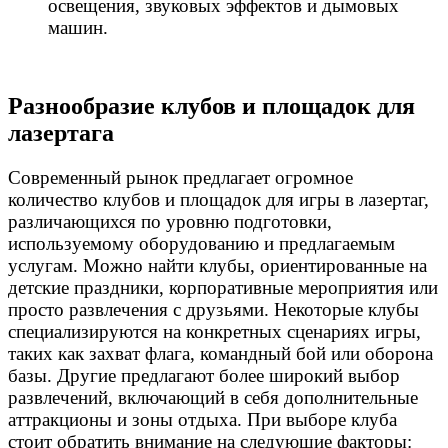
освещения, звуковых эффектов и дымовых
машин.
Разнообразие клубов и площадок для
лазертага
Современный рынок предлагает огромное
количество клубов и площадок для игры в лазертаг,
различающихся по уровню подготовки,
используемому оборудованию и предлагаемым
услугам. Можно найти клубы, ориентированные на
детские праздники, корпоративные мероприятия или
просто развлечения с друзьями. Некоторые клубы
специализируются на конкретных сценариях игры,
таких как захват флага, командный бой или оборона
базы. Другие предлагают более широкий выбор
развлечений, включающий в себя дополнительные
аттракционы и зоны отдыха. При выборе клуба
стоит обратить внимание на следующие факторы: