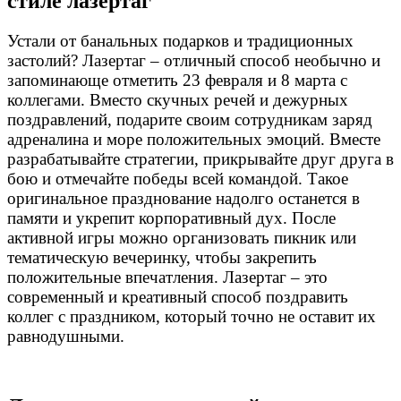
стиле лазертаг
Устали от банальных подарков и традиционных
застолий? Лазертаг – отличный способ необычно и
запоминающе отметить 23 февраля и 8 марта с
коллегами. Вместо скучных речей и дежурных
поздравлений, подарите своим сотрудникам заряд
адреналина и море положительных эмоций. Вместе
разрабатывайте стратегии, прикрывайте друг друга в
бою и отмечайте победы всей командой. Такое
оригинальное празднование надолго останется в
памяти и укрепит корпоративный дух. После
активной игры можно организовать пикник или
тематическую вечеринку, чтобы закрепить
положительные впечатления. Лазертаг – это
современный и креативный способ поздравить
коллег с праздником, который точно не оставит их
равнодушными.