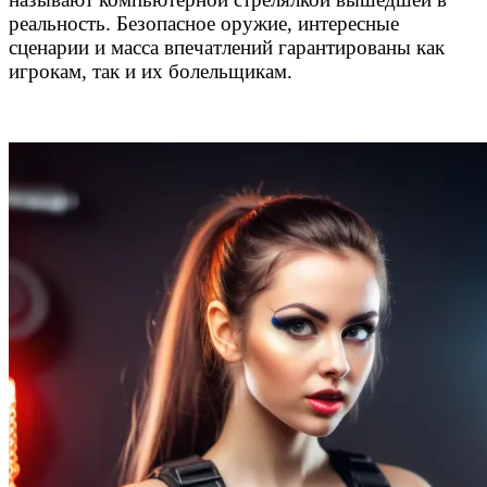
реальность. Безопасное оружие, интересные
сценарии и масса впечатлений гарантированы как
игрокам, так и их болельщикам.