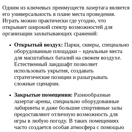
Одним из ключевых преимуществ лазертага является
его универсальность в плане места проведения.
Играть можно практически где угодно, что
открывает широкий спектр возможностей для
организации захватывающих сражений:
Открытый воздух:
Парки, скверы, специально
оборудованные площадки – идеальные места
для масштабных баталий на свежем воздухе.
Естественный ландшафт позволяет
использовать укрытия, создавать
стратегические позиции и разыгрывать
сложные сценарии.
Закрытые помещения:
Разнообразные
лазертаг-арены, специально оборудованные
лабиринты и даже большие спортивные залы
предоставляют отличную возможность для
игры в любую погоду. В таких помещениях
часто создается особая атмосфера с помощью