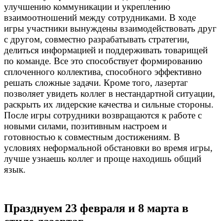
улучшению коммуникации и укреплению
взаимоотношений между сотрудниками. В ходе
игры участники вынуждены взаимодействовать друг
с другом, совместно разрабатывать стратегии,
делиться информацией и поддерживать товарищей
по команде. Все это способствует формированию
сплоченного коллектива, способного эффективно
решать сложные задачи. Кроме того, лазертаг
позволяет увидеть коллег в нестандартной ситуации,
раскрыть их лидерские качества и сильные стороны.
После игры сотрудники возвращаются к работе с
новыми силами, позитивным настроем и
готовностью к совместным достижениям. В
условиях неформальной обстановки во время игры,
лучше узнаешь коллег и проще находишь общий
язык.
Празднуем 23 февраля и 8 марта в