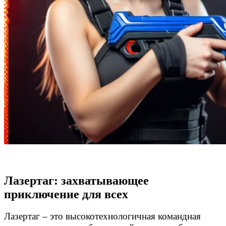
Лазертаг: захватывающее
приключение для всех
Лазертаг – это высокотехнологичная командная