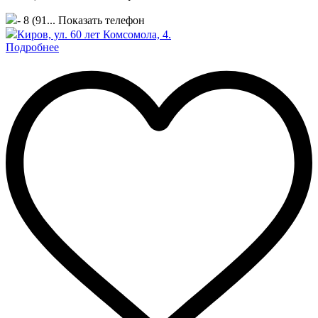
- 8 (91...
Показать телефон
Киров, ул. 60 лет Комсомола, 4.
Подробнее