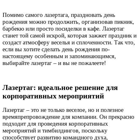
Помимо самого лазертага, праздновать день
рождения можно продолжить, организовав пикник,
барбекю или просто посиделки в кафе. Лазертаг
станет той самой искрой, которая зажжет праздник и
создаст атмосферу веселья и сплоченности. Так что,
если вы хотите сделать день рождения по-
настоящему особенным и запоминающимся,
выбирайте лазертаг – и вы не пожалеете!
Лазертаг: идеальное решение для
корпоративных мероприятий
Лазертаг – это не только веселое, но и полезное
времяпрепровождение для компании. Он прекрасно
подходит для проведения корпоративных
мероприятий и тимбилдингов, поскольку
способствует развитию командного духа,