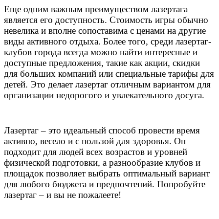
Еще одним важным преимуществом лазертага
является его доступность. Стоимость игры обычно
невелика и вполне сопоставима с ценами на другие
виды активного отдыха. Более того, среди лазертаг-
клубов города всегда можно найти интересные и
доступные предложения, такие как акции, скидки
для больших компаний или специальные тарифы для
детей. Это делает лазертаг отличным вариантом для
организации недорогого и увлекательного досуга.
Лазертаг – это идеальный способ провести время
активно, весело и с пользой для здоровья. Он
подходит для людей всех возрастов и уровней
физической подготовки, а разнообразие клубов и
площадок позволяет выбрать оптимальный вариант
для любого бюджета и предпочтений. Попробуйте
лазертаг – и вы не пожалеете!