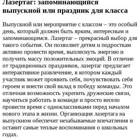
Лазертаг: запоминающийся
выпускной или праздник для класса
Выпускной или мероприятие с классом – это особый
день, который должен быть ярким, интересным и
запоминающимся. Лазертаг – прекрасный выбор для
такого события. Он позволяет детям и подросткам
активно провести время, выплеснуть энергию и
получить массу положительных эмоций. В отличие
от традиционных праздников, лазертаг предлагает
интерактивное развлечение, в котором каждый
участник может проявить себя, почувствовать себя
героем и внести свой вклад в победу команды. Это
отличная возможность укрепить дружеские связи,
научиться работать в команде и просто весело
провести время с одноклассниками перед началом
нового этапа в жизни. Организация лазертага на
выпускном обеспечит незабываемые впечатления и
оставит самые теплые воспоминания о школьных
годах.