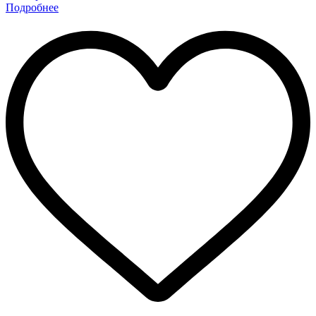
Подробнее