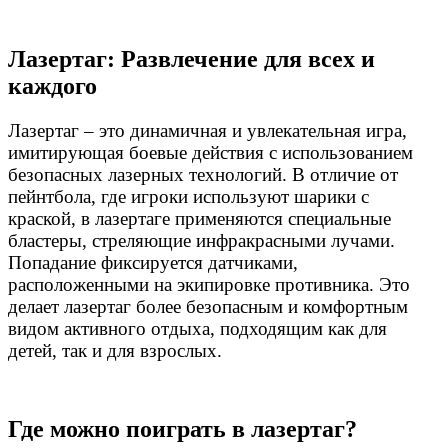
Лазертаг: Развлечение для всех и
каждого
Лазертаг – это динамичная и увлекательная игра,
имитирующая боевые действия с использованием
безопасных лазерных технологий. В отличие от
пейнтбола, где игроки используют шарики с
краской, в лазертаге применяются специальные
бластеры, стреляющие инфракрасными лучами.
Попадание фиксируется датчиками,
расположенными на экипировке противника. Это
делает лазертаг более безопасным и комфортным
видом активного отдыха, подходящим как для
детей, так и для взрослых.
Где можно поиграть в лазертаг?