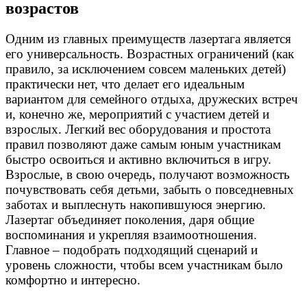
возрастов
Одним из главных преимуществ лазертага является
его универсальность. Возрастных ограничений (как
правило, за исключением совсем маленьких детей)
практически нет, что делает его идеальным
вариантом для семейного отдыха, дружеских встреч
и, конечно же, мероприятий с участием детей и
взрослых. Легкий вес оборудования и простота
правил позволяют даже самым юным участникам
быстро освоиться и активно включиться в игру.
Взрослые, в свою очередь, получают возможность
почувствовать себя детьми, забыть о повседневных
заботах и выплеснуть накопившуюся энергию.
Лазертаг объединяет поколения, даря общие
воспоминания и укрепляя взаимоотношения.
Главное – подобрать подходящий сценарий и
уровень сложности, чтобы всем участникам было
комфортно и интересно.