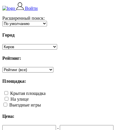
Войти
Расширенный поиск:
Город
Рейтинг:
Площадка:
Крытая площадка
На улице
Выездные игры
Цена:
-