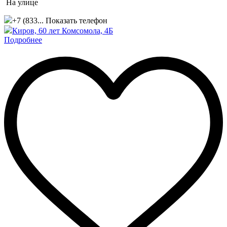
На улице
+7 (833...
Показать телефон
Киров, ​60 лет Комсомола, 4Б
Подробнее