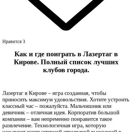
Нравится
3
Как и где поиграть в Лазертаг в
Кирове. Полный список лучших
клубов города.
Лазертаг в Кирове – игра созданная, чтобы
приносить максимум удовольствия. Хотите устроить
классный час – пожалуйста. Мальчишник или
девичник – отличная идея. Корпоратив большой
компании – вам непременно понравится такое
развлечение. Технологичная игра, которую
называют компьютерной стрелялкой вышедшей в