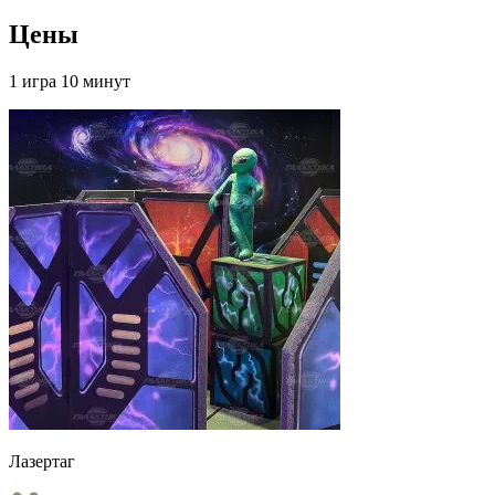
Цены
1 игра 10 минут
Лазертаг