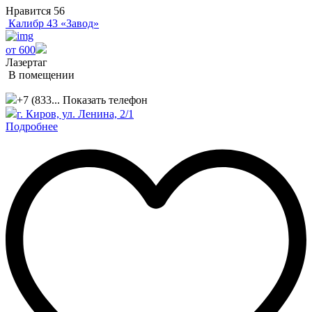
Нравится
56
Калибр 43 «Завод»
от 600
Лазертаг
В помещении
+7 (833...
Показать телефон
г. Киров, ул. Ленина, 2/1
Подробнее