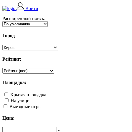
Войти
Расширенный поиск:
Город
Рейтинг:
Площадка:
Крытая площадка
На улице
Выездные игры
Цена:
-