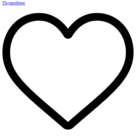
Подробнее