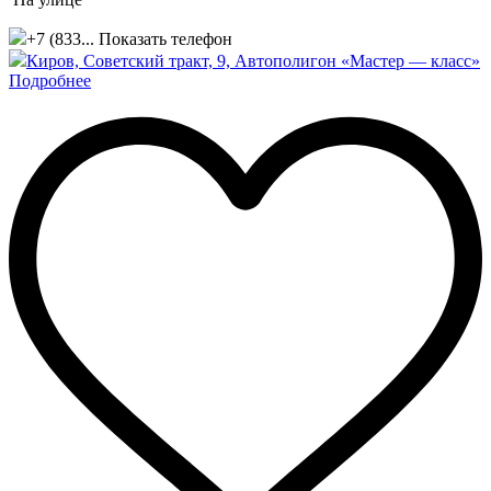
+7 (833...
Показать телефон
Киров, Советский тракт, 9, Автополигон «Мастер — класс»
Подробнее