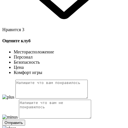
Нравится
3
Оцените клуб
Месторасположение
Персонал
Безопасность
Цена
Комфорт игры