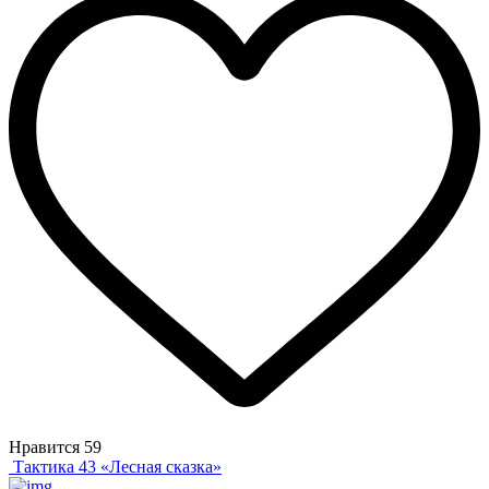
Нравится
59
Тактика 43 «Лесная сказка»