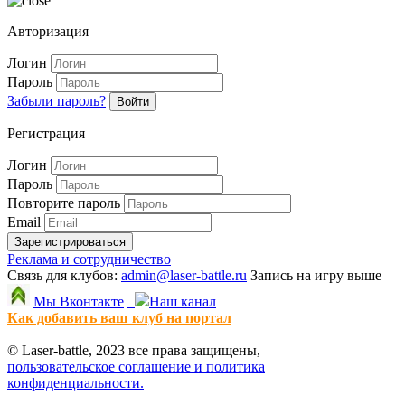
Авторизация
Логин
Пароль
Забыли пароль?
Войти
Регистрация
Логин
Пароль
Повторите пароль
Email
Зарегистрироваться
Реклама и сотрудничество
Связь для клубов:
admin@laser-battle.ru
Запись на игру выше
Мы Вконтакте
Наш канал
Как добавить ваш клуб на портал
© Laser-battle, 2023 все права защищены,
пользовательское соглашение и политика
конфиденциальности.