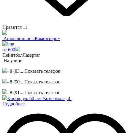
Нравится
11
Апокалипсис «Коминтерн»
от 600
Пейнтбол
Лазертаг
На улице
- 8 (83...
Показать телефон
- 8 (90...
Показать телефон
- 8 (91...
Показать телефон
Киров, ул. 60 лет Комсомола, 4.
Подробнее