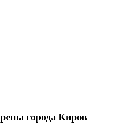
арены города Киров