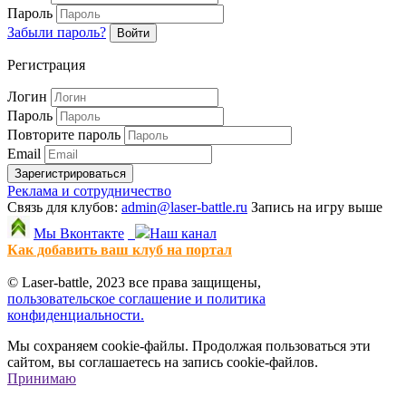
Пароль
Забыли пароль?
Войти
Регистрация
Логин
Пароль
Повторите пароль
Email
Зарегистрироваться
Реклама и сотрудничество
Связь для клубов:
admin@laser-battle.ru
Запись на игру выше
Мы Вконтакте
Наш канал
Как добавить ваш клуб на портал
© Laser-battle, 2023 все права защищены,
пользовательское соглашение и политика
конфиденциальности.
Мы сохраняем cookie-файлы. Продолжая пользоваться эти
сайтом, вы соглашаетесь на запись cookie-файлов.
Принимаю