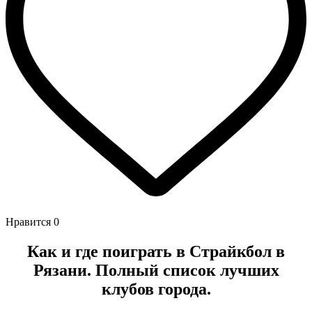
Нравится
0
Как и где поиграть в Страйкбол в
Рязани. Полный список лучших
клубов города.