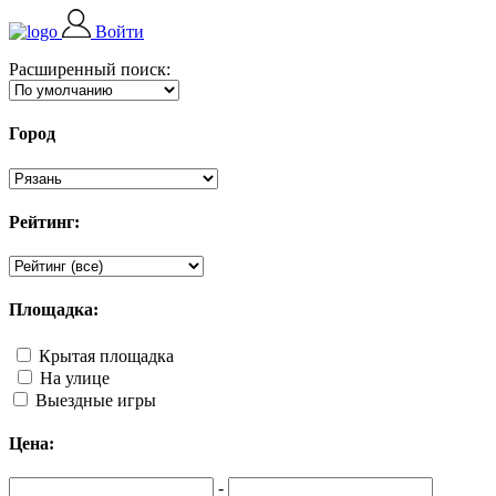
Войти
Расширенный поиск:
Город
Рейтинг:
Площадка:
Крытая площадка
На улице
Выездные игры
Цена:
-