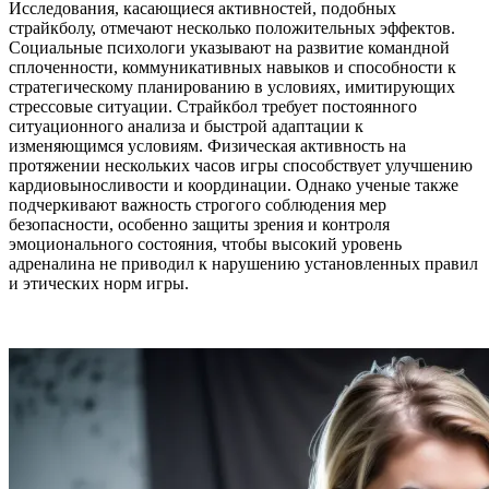
Исследования, касающиеся активностей, подобных
страйкболу, отмечают несколько положительных эффектов.
Социальные психологи указывают на развитие командной
сплоченности, коммуникативных навыков и способности к
стратегическому планированию в условиях, имитирующих
стрессовые ситуации. Страйкбол требует постоянного
ситуационного анализа и быстрой адаптации к
изменяющимся условиям. Физическая активность на
протяжении нескольких часов игры способствует улучшению
кардиовыносливости и координации. Однако ученые также
подчеркивают важность строгого соблюдения мер
безопасности, особенно защиты зрения и контроля
эмоционального состояния, чтобы высокий уровень
адреналина не приводил к нарушению установленных правил
и этических норм игры.