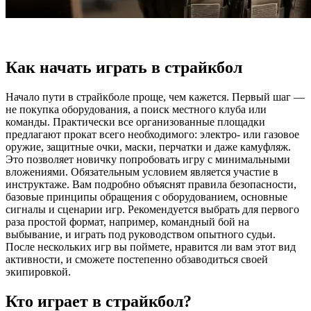
Как начать играть в страйкбол
Начало пути в страйкболе проще, чем кажется. Первый шаг —
не покупка оборудования, а поиск местного клуба или
команды. Практически все организованные площадки
предлагают прокат всего необходимого: электро- или газовое
оружие, защитные очки, маски, перчатки и даже камуфляж.
Это позволяет новичку попробовать игру с минимальными
вложениями. Обязательным условием является участие в
инструктаже. Вам подробно объяснят правила безопасности,
базовые принципы обращения с оборудованием, основные
сигналы и сценарии игр. Рекомендуется выбрать для первого
раза простой формат, например, командный бой на
выбывание, и играть под руководством опытного судьи.
После нескольких игр вы поймете, нравится ли вам этот вид
активности, и сможете постепенно обзаводиться своей
экипировкой.
Кто играет в страйкбол?