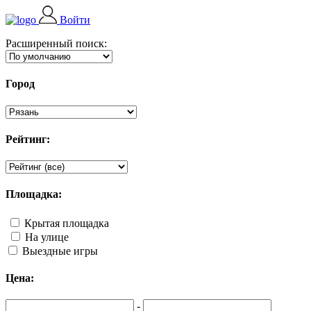
Войти
Расширенный поиск:
Город
Рейтинг:
Площадка:
Крытая площадка
На улице
Выездные игры
Цена:
-