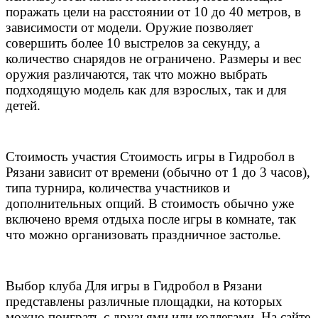
поражать цели на расстоянии от 10 до 40 метров, в
зависимости от модели. Оружие позволяет
совершить более 10 выстрелов за секунду, а
количество снарядов не ограничено. Размеры и вес
оружия различаются, так что можно выбрать
подходящую модель как для взрослых, так и для
детей.
Стоимость участия Стоимость игры в Гидробол в
Рязани зависит от времени (обычно от 1 до 3 часов),
типа турнира, количества участников и
дополнительных опций. В стоимость обычно уже
включено время отдыха после игры в комнате, так
что можно организовать праздничное застолье.
Выбор клуба Для игры в Гидробол в Рязани
представлены различные площадки, на которых
можно поиграть с друзьями или коллегами. На сайте