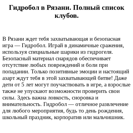
Гидробол в Рязани. Полный список
клубов.
В Рязани ждет тебя захватывающая и безопасная
игра — Гидробол. Играй в динамичные сражения,
используя специальные шарики из гидрогеля.
Безопасный материал снарядов обеспечивает
отсутствие любых повреждений и боли при
попадании. Только позитивные эмоции и настоящий
азарт ждут тебя в этой захватывающей битве! Даже
дети от 5 лет могут поучаствовать в игре, а взрослые
также не упускают возможности проверить свои
силы. Здесь важна ловкость, сноровка и
внимательность. Гидробол — отличное развлечение
для любого мероприятия, будь то день рождения,
школьный праздник, корпоратив или мальчишник.