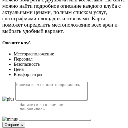
можно найти подробное описание каждого клуба с
актуальными ценами, полным списком услуг,
фотографиями площадок и отзывами. Карта
поможет определить местоположение всех арен и
выбрать удобный вариант.
Оцените клуб
Месторасположение
Персонал
Безопасность
Цена
Комфорт игры