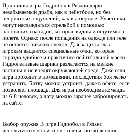
Принципы игры Гидробол в Рязани дарят
незабываемый драйв, как в пейнтболе, но без
неприятных ощущений, как в лазертаге. Участники
могут наслаждаться стрельбой с помощью
настоящих снарядов, которые видны и ощутимы в
полете. Однако после попадания на одежде или теле
не остается никаких следов. Для защиты глаз
игрокам выдаются специальные очки, которые
гораздо удобнее и практичнее пейнтбольной маски.
Гидрогелиевые шарики разлагаются на мелкие
частицы и не вредят окружающей среде. Даже если
игра проходит в помещении, последствия боя легко
устранить. Битву можно устроить даже в офисе, если
позволяет площадь. Для игры необходима команда
из 6-8 человек, а дату можно заранее забронировать
на сайте.
Выбор оружия В игре Гидробол в Рязани
используются копья и пистолеты, позволяющие