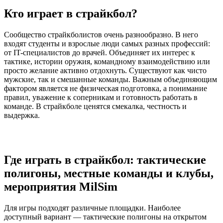
Кто играет в страйкбол?
Сообщество страйкболистов очень разнообразно. В него
входят студенты и взрослые люди самых разных профессий:
от IT-специалистов до врачей. Объединяет их интерес к
тактике, истории оружия, командному взаимодействию или
просто желание активно отдохнуть. Существуют как чисто
мужские, так и смешанные команды. Важным объединяющим
фактором является не физическая подготовка, а понимание
правил, уважение к соперникам и готовность работать в
команде. В страйкболе ценятся смекалка, честность и
выдержка.
Где играть в страйкбол: тактические
полигоны, местные команды и клубы,
мероприятия MilSim
Для игры подходят различные площадки. Наиболее
доступный вариант — тактические полигоны на открытом