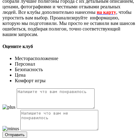
собрали лучшие полигоны города с их детальным описанием,
ценами, фотографиями и честными отзывами реальных
людей. Все клубы дополнительно нанесены
на карту
, чтобы
упростить вам выбор. Проанализируйте информацию,
которую мы подготовили. Мы просто не оставили вам шансов
ошибиться, подбирая полигон, точно соответствующий
вашим запросам.
Оцените клуб
Месторасположение
Персонал
Безопасность
Цена
Комфорт игры