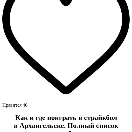
Нравится
40
Как и где поиграть в страйкбол
в
Архангельске
. Полный список