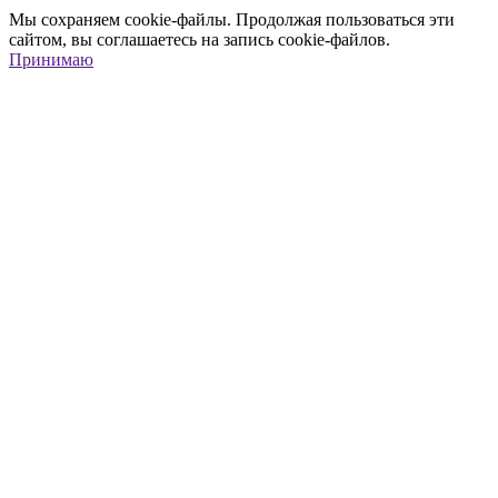
Мы сохраняем cookie-файлы. Продолжая пользоваться эти
сайтом, вы соглашаетесь на запись cookie-файлов.
Принимаю