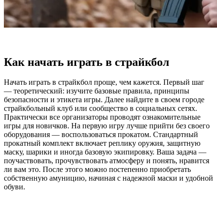
Как начать играть в страйкбол
Начать играть в страйкбол проще, чем кажется. Первый шаг
— теоретический: изучите базовые правила, принципы
безопасности и этикета игры. Далее найдите в своем городе
страйкбольный клуб или сообщество в социальных сетях.
Практически все организаторы проводят ознакомительные
игры для новичков. На первую игру лучше прийти без своего
оборудования — воспользоваться прокатом. Стандартный
прокатный комплект включает реплику оружия, защитную
маску, шарики и иногда базовую экипировку. Ваша задача —
поучаствовать, прочувствовать атмосферу и понять, нравится
ли вам это. После этого можно постепенно приобретать
собственную амуницию, начиная с надежной маски и удобной
обуви.