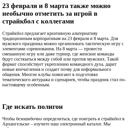
23 февраля и 8 марта также можно
необычно отметить за игрой в
страйкбол с коллегами
Страйкбол предлагает креативную альтернативу
традиционным корпоративам на 23 февраля и 8 марта. Для
мужского праздника можно организовать тактическую игру с
элементами соревнования. На 8 марта — провести
смешанную игру или даже турнир, где женские команды
будут состязаться между собой или против мужских. Такой
формат способствует укреплению командного духа, дарит
новые впечатления и создает почву для неформального
общения. Многие клубы помогают в подготовке
тематического антуража и сценариев, чтобы праздник стал по-
настоящему особенным.
Где искать полигон
Чтобы безошибочно определиться, где поиграть в страйкбол в
Архангельске – изучите наш электронный каталог. Мы