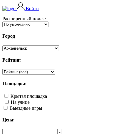
Войти
Расширенный поиск:
Город
Рейтинг:
Площадка:
Крытая площадка
На улице
Выездные игры
Цена:
-