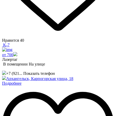
Нравится
40
K-7
от 700
Лазертаг
В помещении
На улице
+7 (921...
Показать телефон
Архангельск, Карпогорская улица, 18
Подробнее