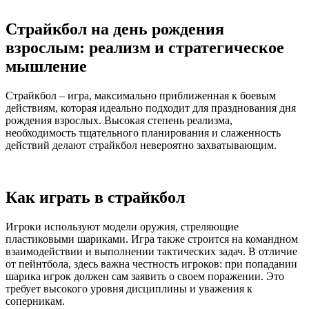
Страйкбол на день рождения
взрослым: реализм и стратегическое
мышление
Страйкбол – игра, максимально приближенная к боевым
действиям, которая идеально подходит для празднования дня
рождения взрослых. Высокая степень реализма,
необходимость тщательного планирования и слаженность
действий делают страйкбол невероятно захватывающим.
Как играть в страйкбол
Игроки используют модели оружия, стреляющие
пластиковыми шариками. Игра также строится на командном
взаимодействии и выполнении тактических задач. В отличие
от пейнтбола, здесь важна честность игроков: при попадании
шарика игрок должен сам заявить о своем поражении. Это
требует высокого уровня дисциплины и уважения к
соперникам.