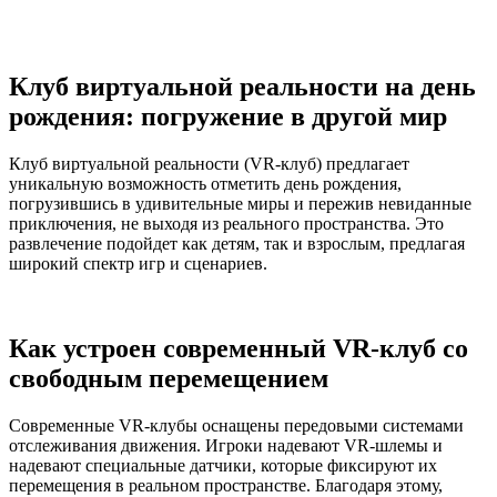
Клуб виртуальной реальности на день
рождения: погружение в другой мир
Клуб виртуальной реальности (VR-клуб) предлагает
уникальную возможность отметить день рождения,
погрузившись в удивительные миры и пережив невиданные
приключения, не выходя из реального пространства. Это
развлечение подойдет как детям, так и взрослым, предлагая
широкий спектр игр и сценариев.
Как устроен современный VR-клуб со
свободным перемещением
Современные VR-клубы оснащены передовыми системами
отслеживания движения. Игроки надевают VR-шлемы и
надевают специальные датчики, которые фиксируют их
перемещения в реальном пространстве. Благодаря этому,