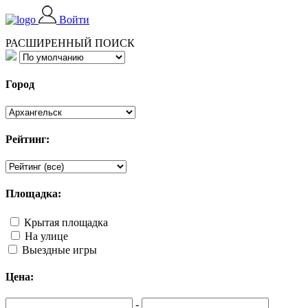
Войти
РАСШИРЕННЫЙ ПОИСК
Город
Рейтинг:
Площадка:
Крытая площадка
На улице
Выездные игры
Цена:
-