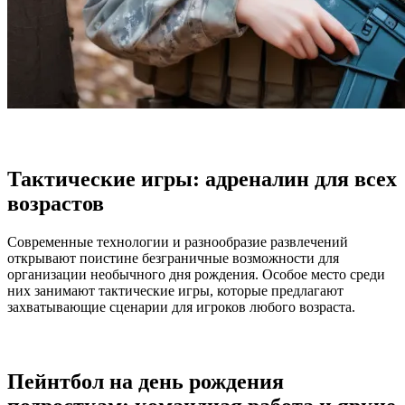
Тактические игры: адреналин для всех
возрастов
Современные технологии и разнообразие развлечений
открывают поистине безграничные возможности для
организации необычного дня рождения. Особое место среди
них занимают тактические игры, которые предлагают
захватывающие сценарии для игроков любого возраста.
Пейнтбол на день рождения