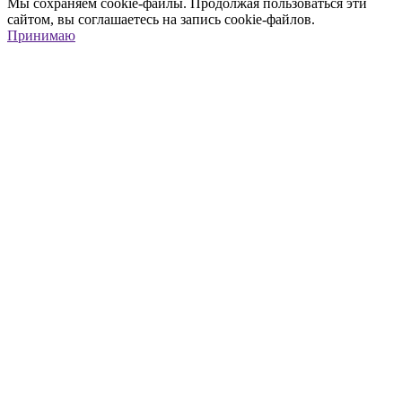
Мы сохраняем cookie-файлы. Продолжая пользоваться эти
сайтом, вы соглашаетесь на запись cookie-файлов.
Принимаю