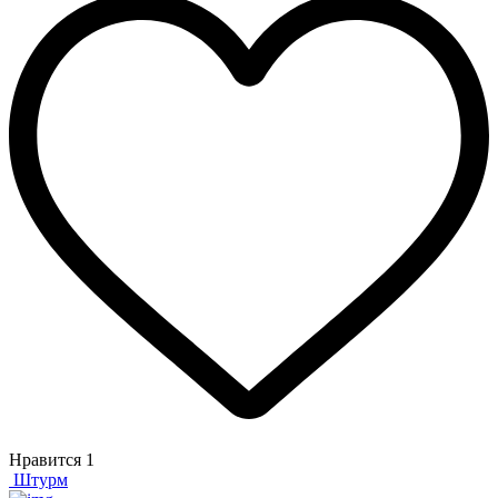
Нравится
1
Штурм