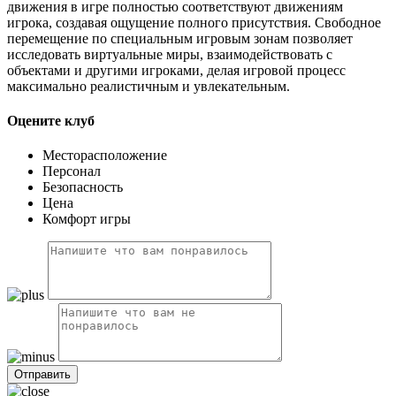
движения в игре полностью соответствуют движениям
игрока, создавая ощущение полного присутствия. Свободное
перемещение по специальным игровым зонам позволяет
исследовать виртуальные миры, взаимодействовать с
объектами и другими игроками, делая игровой процесс
максимально реалистичным и увлекательным.
Оцените клуб
Месторасположение
Персонал
Безопасность
Цена
Комфорт игры