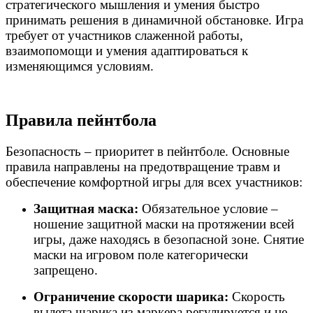
стратегического мышления и умения быстро
принимать решения в динамичной обстановке. Игра
требует от участников слаженной работы,
взаимопомощи и умения адаптироваться к
изменяющимся условиям.
Правила пейнтбола
Безопасность – приоритет в пейнтболе. Основные
правила направлены на предотвращение травм и
обеспечение комфортной игры для всех участников:
Защитная маска:
Обязательное условие –
ношение защитной маски на протяжении всей
игры, даже находясь в безопасной зоне. Снятие
маски на игровом поле категорически
запрещено.
Ограничение скорости шарика:
Скорость
вылета шарика из маркера регулируется и не