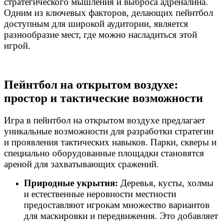
стратегического мышления и выброса адреналина.
Одним из ключевых факторов, делающих пейнтбол
доступным для широкой аудитории, является
разнообразие мест, где можно насладиться этой
игрой.
Пейнтбол на открытом воздухе:
простор и тактические возможности
Игра в пейнтбол на открытом воздухе предлагает
уникальные возможности для разработки стратегии
и проявления тактических навыков. Парки, скверы и
специально оборудованные площадки становятся
ареной для захватывающих сражений.
Природные укрытия:
Деревья, кусты, холмы
и естественные неровности местности
предоставляют игрокам множество вариантов
для маскировки и передвижения. Это добавляет