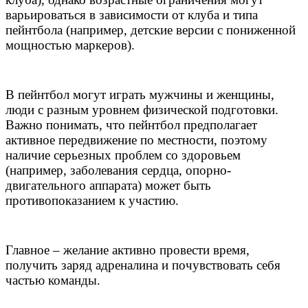
варьироваться в зависимости от клуба и типа
пейнтбола (например, детские версии с пониженной
мощностью маркеров).
В пейнтбол могут играть мужчины и женщины,
люди с разным уровнем физической подготовки.
Важно понимать, что пейнтбол предполагает
активное передвижение по местности, поэтому
наличие серьезных проблем со здоровьем
(например, заболевания сердца, опорно-
двигательного аппарата) может быть
противопоказанием к участию.
Главное – желание активно провести время,
получить заряд адреналина и почувствовать себя
частью команды.