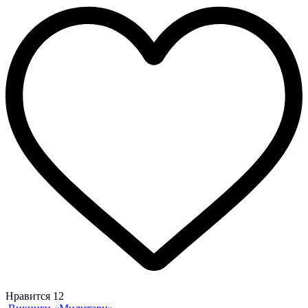
Нравится
12