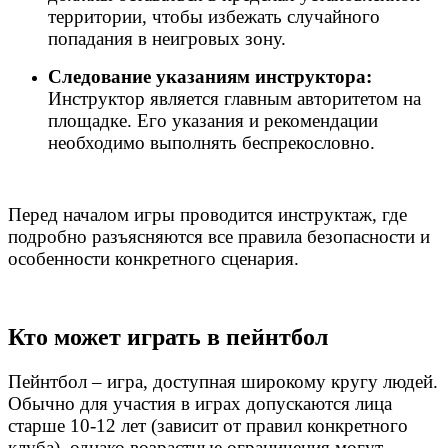
территории, чтобы избежать случайного
попадания в неигровых зону.
Следование указаниям инструктора:
Инструктор является главным авторитетом на
площадке. Его указания и рекомендации
необходимо выполнять беспрекословно.
Перед началом игры проводится инструктаж, где
подробно разъясняются все правила безопасности и
особенности конкретного сценария.
Кто может играть в пейнтбол
Пейнтбол – игра, доступная широкому кругу людей.
Обычно для участия в играх допускаются лица
старше 10-12 лет (зависит от правил конкретного
клуба), однако возрастные ограничения могут