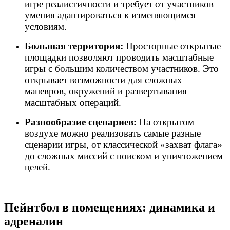
игре реалистичности и требует от участников
умения адаптироваться к изменяющимся
условиям.
Большая территория:
Просторные открытые
площадки позволяют проводить масштабные
игры с большим количеством участников. Это
открывает возможности для сложных
маневров, окружений и развертывания
масштабных операций.
Разнообразие сценариев:
На открытом
воздухе можно реализовать самые разные
сценарии игры, от классической «захват флага»
до сложных миссий с поиском и уничтожением
целей.
Пейнтбол в помещениях: динамика и
адреналин