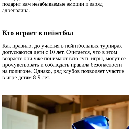
подарит вам незабываемые эмоции и заряд
адреналина.
Кто играет в пейнтбол
Как правило, до участия в пейнтбольных турнирах
допускаются дети с 10 лет. Считается, что в этом
возрасте они уже понимают всю суть игры, могут её
прочувствовать и соблюдать правила безопасности
на полигоне. Однако, ряд клубов позволяет участие
в игре детям 8-9 лет.