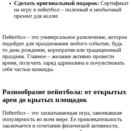
Сделать оригинальный подарок:
Сертификат
на игру в пейнтбол – полезный и необычный
презент для коллег.
Пейнтбол – это универсальное развлечение, которое
подойдет для празднования любого события, будь
то день рождения, корпоратив или традиционный
праздник. Главное – желание активно провести
время, получить заряд адреналина и почувствовать
себя частью команды.
Разнообразие пейнтбола: от открытых
арен до крытых площадок
Пейнтбол – это захватывающая игра, завоевавшая
популярность во всем мире. Ее привлекательность
заключается в сочетании физической активности,