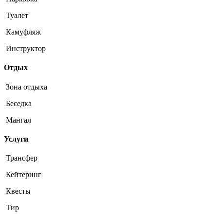
Туалет
Камуфляж
Инструктор
Отдых
Зона отдыха
Беседка
Мангал
Услуги
Трансфер
Кейтеринг
Квесты
Тир