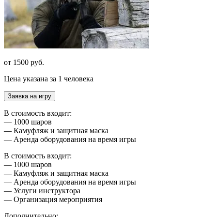
от 1500 руб.
Цена указана за 1 человека
Заявка на игру
В стоимость входит:
— 1000 шаров
— Камуфляж и защитная маска
— Аренда оборудования на время игры
В стоимость входит:
— 1000 шаров
— Камуфляж и защитная маска
— Аренда оборудования на время игры
— Услуги инструктора
— Организация мероприятия
Дополнительно: