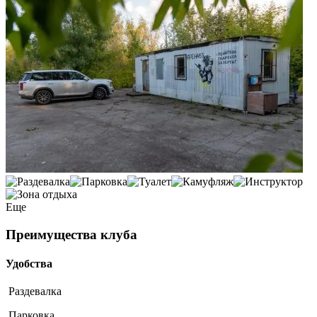
Еще
Преимущества клуба
Удобства
Раздевалка
Парковка