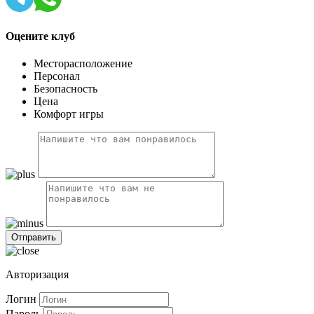
Оцените клуб
Месторасположение
Персонал
Безопасность
Цена
Комфорт игры
Авторизация
Логин
Пароль