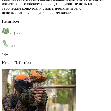
логические головоломки, координационные испытания,
творческие конкурсы и стратегические игры с
использованием специального реквизита.
Пейнтбол
6-100
200
14+
Игра в Пейнтбол