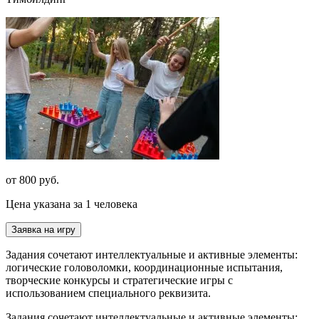
от 800 руб.
Цена указана за 1 человека
Заявка на игру
Задания сочетают интеллектуальные и активные элементы:
логические головоломки, координационные испытания,
творческие конкурсы и стратегические игры с
использованием специального реквизита.
Задания сочетают интеллектуальные и активные элементы: