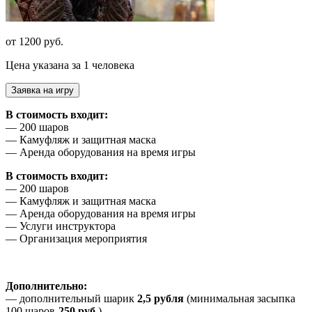
от 1200 руб.
Цена указана за 1 человека
Заявка на игру
В стоимость входит:
— 200 шаров
— Камуфляж и защитная маска
— Аренда оборудования на время игры
В стоимость входит:
— 200 шаров
— Камуфляж и защитная маска
— Аренда оборудования на время игры
— Услуги инструктора
— Организация мероприятия
Дополнительно:
— дополнительный шарик
2,5 рубля
(минимальная засыпка
100 шаров-
250 руб.
)