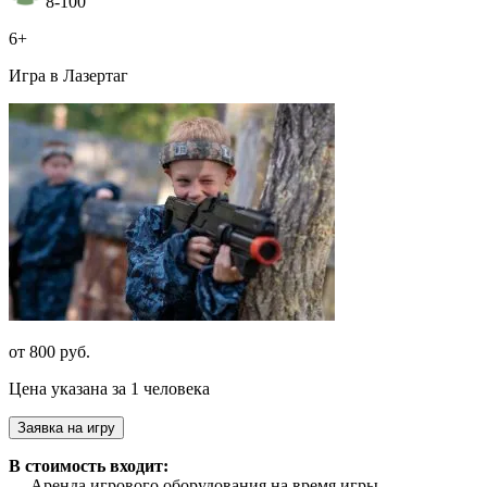
8-100
6+
Игра в Лазертаг
от 800 руб.
Цена указана за 1 человека
Заявка на игру
В стоимость входит:
— Аренда игрового оборудования на время игры