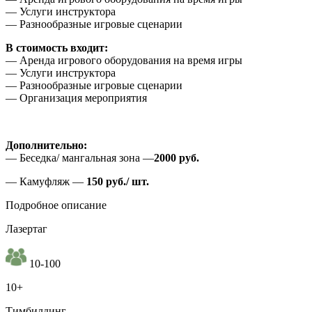
— Услуги инструктора
— Разнообразные игровые сценарии
В стоимость входит:
— Аренда игрового оборудования на время игры
— Услуги инструктора
— Разнообразные игровые сценарии
— Организация мероприятия
Дополнительно:
— Беседка/ мангальная зона —
2000 руб.
— Камуфляж —
150 руб./ шт.
Подробное описание
Лазертаг
10-100
10+
Тимбилдинг