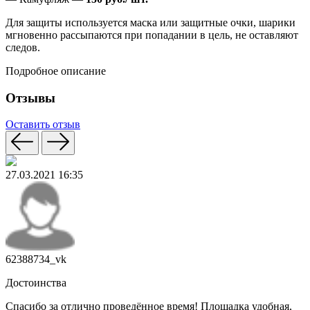
Для защиты используется маска или защитные очки, шарики
мгновенно рассыпаются при попадании в цель, не оставляют
следов.
Подробное описание
Отзывы
Оставить отзыв
27.03.2021 16:35
62388734_vk
Достоинства
Спасибо за отлично проведённое время! Площадка удобная,