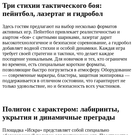
Три стихии тактического боя:
пейнтбол, лазертаг и гидробол
Здесь гостям предлагают на выбор несколько форматов
активных игр. Пейнтбол привлекает реалистичностью и
азартом «боя» с цветными шариками, лазертаг дарит
высокотехнологичное и безопасное соревнование, а гидробол
добавляет водной стихии и особой динамики. Каждая игра
требует своей стратегии и тактики, что делает каждое
посещение уникальным. Для новичков и тех, кто ограничен
во времени, есть специальные короткие форматы,
позволяющие быстро погрузиться в атмосферу. Оборудование
— современные маркеры, бластеры, защитная экипировка —
поддерживается в отличном состоянии, что гарантирует не
только удовольствие, но и безопасность всех участников.
Полигон с характером: лабиринты,
укрытия и динамичные преграды
Площадка «Искра» представляет собой специально