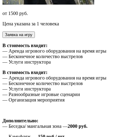
от 1500 руб.
Цена указана за 1 человека
Заявка на игру
В стоимость входит:
— Аренда игрового оборудования на время игры
— Бесконечное количество выстрелов
— Услуги инструктора
В стоимость входит:
— Аренда игрового оборудования на время игры
— Бесконечное количество выстрелов
— Услуги инструктора
— Разнообразные игровые сценарии
— Организация мероприятия
Дополнительно:
— Беседка/ мангальная зона —
2000 руб.
— Камуфляж —
150 руб./ шт.