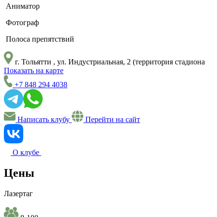
Аниматор
Фотограф
Полоса препятствий
г. Тольятти , ул. Индустриальная, 2 (территория стадиона
Показать на карте
+7 848 294 4038
Написать клубу
Перейти на сайт
О клубе
Цены
Лазертаг