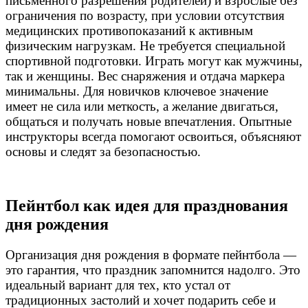
письменного разрешения родителей) и взрослые без
ограничения по возрасту, при условии отсутствия
медицинских противопоказаний к активным
физическим нагрузкам. Не требуется специальной
спортивной подготовки. Играть могут как мужчины,
так и женщины. Вес снаряжения и отдача маркера
минимальны. Для новичков ключевое значение
имеет не сила или меткость, а желание двигаться,
общаться и получать новые впечатления. Опытные
инструкторы всегда помогают освоиться, объясняют
основы и следят за безопасностью.
Пейнтбол как идея для празднования
дня рождения
Организация дня рождения в формате пейнтбола —
это гарантия, что праздник запомнится надолго. Это
идеальный вариант для тех, кто устал от
традиционных застолий и хочет подарить себе и