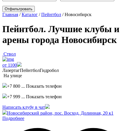
Главная
/
Каталог
/
Пейнтбол
/
Новосибирск
Пейнтбол. Лучшие клубы и
арены города Новосибирск
Ствол
от 1100
Лазертаг
Пейнтбол
Гидробол
На улице
+7 800 ...
Показать телефон
+7 999 ...
Показать телефон
Написать клубу в чат
Новосибирский район, пос. Восход, Долинная, 20 к1
Подробнее