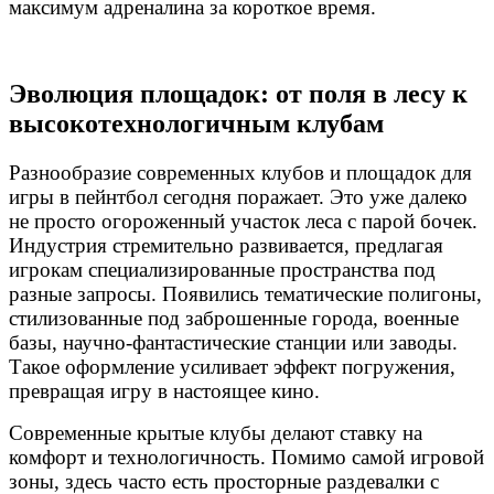
максимум адреналина за короткое время.
Эволюция площадок: от поля в лесу к
высокотехнологичным клубам
Разнообразие современных клубов и площадок для
игры в пейнтбол сегодня поражает. Это уже далеко
не просто огороженный участок леса с парой бочек.
Индустрия стремительно развивается, предлагая
игрокам специализированные пространства под
разные запросы. Появились тематические полигоны,
стилизованные под заброшенные города, военные
базы, научно-фантастические станции или заводы.
Такое оформление усиливает эффект погружения,
превращая игру в настоящее кино.
Современные крытые клубы делают ставку на
комфорт и технологичность. Помимо самой игровой
зоны, здесь часто есть просторные раздевалки с