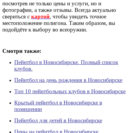
посмотрев не только цены и услуги, но и
фотографии, а также отзывы. Всегда актуально
свериться с
картой
, чтобы увидеть точное
местоположение полигона. Таким образом, вы
подойдёте к выбору во всеоружии.
Смотри также:
Пейнтбол в Новосибирске. Полный список
клубов.
Пейнтбол на день рождения в Новосибирске
Топ 10 пейнтбольных клубов в Новосибирске
Крытый пейнтбол в Новосибирске в
помещении
Пейнтбол для детей в Новосибирске
Цены на пейнтбол в Новосибирске