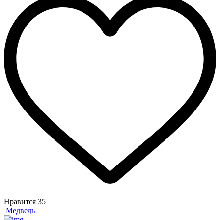
Нравится
35
Медведь