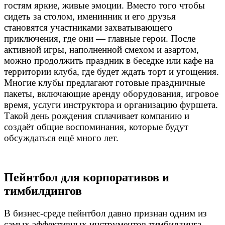
гостям яркие, живые эмоции. Вместо того чтобы
сидеть за столом, именинник и его друзья
становятся участниками захватывающего
приключения, где они — главные герои. После
активной игры, наполненной смехом и азартом,
можно продолжить праздник в беседке или кафе на
территории клуба, где будет ждать торт и угощения.
Многие клубы предлагают готовые праздничные
пакеты, включающие аренду оборудования, игровое
время, услуги инструктора и организацию фуршета.
Такой день рождения сплачивает компанию и
создаёт общие воспоминания, которые будут
обсуждаться ещё много лет.
Пейнтбол для корпоративов и
тимбилдингов
В бизнес-среде пейнтбол давно признан одним из
самых эффективных инструментов тимбилдинга.