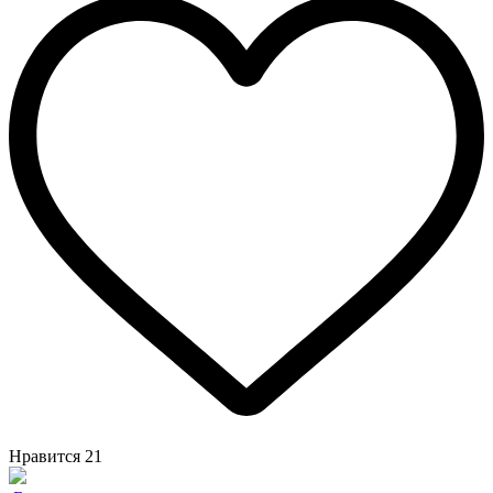
Нравится
21