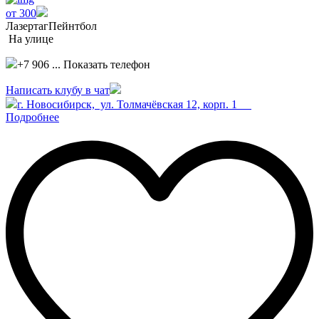
от 300
Лазертаг
Пейнтбол
На улице
+7 906 ...
Показать телефон
Написать клубу в чат
г. Новосибирск, ул. Толмачёвская 12, корп. 1
Подробнее