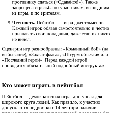
противнику сдаться («Сдавайся!»). Также
запрещена стрельба по участникам, вышедшим
из игры, и по зрителям.
Честность.
Пейнтбол — игра джентльменов.
Каждый игрок обязан самостоятельно и честно
признавать свои попадания, даже если их никто
не видел.
Сценарии игр разнообразны: «Командный бой» (на
выбывание), «Захват флага», «Штурм объекта» или
«Последний герой». Перед каждой игрой
проводится обязательный подробный инструктаж.
Кто может играть в пейнтбол
Пейнтбол — демократичная игра, доступная для
широкого круга людей. Как правило, к участию
допускаются подростки с 14 лет (при наличии