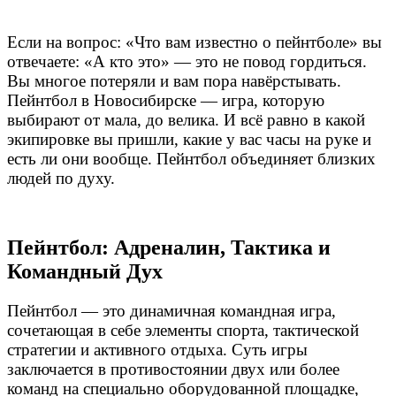
Если на вопрос: «Что вам известно о пейнтболе» вы
отвечаете: «А кто это» — это не повод гордиться.
Вы многое потеряли и вам пора навёрстывать.
Пейнтбол в Новосибирске — игра, которую
выбирают от мала, до велика. И всё равно в какой
экипировке вы пришли, какие у вас часы на руке и
есть ли они вообще. Пейнтбол объединяет близких
людей по духу.
Пейнтбол: Адреналин, Тактика и
Командный Дух
Пейнтбол — это динамичная командная игра,
сочетающая в себе элементы спорта, тактической
стратегии и активного отдыха. Суть игры
заключается в противостоянии двух или более
команд на специально оборудованной площадке,