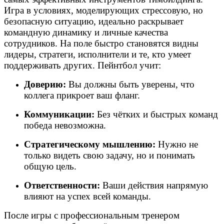
Игра в условиях, моделирующих стрессовую, но
безопасную ситуацию, идеально раскрывает
командную динамику и личные качества
сотрудников. На поле быстро становятся видны
лидеры, стратеги, исполнители и те, кто умеет
поддерживать других. Пейнтбол учит:
Доверию:
Вы должны быть уверены, что
коллега прикроет ваш фланг.
Коммуникации:
Без чётких и быстрых команд
победа невозможна.
Стратегическому мышлению:
Нужно не
только видеть свою задачу, но и понимать
общую цель.
Ответственности:
Ваши действия напрямую
влияют на успех всей команды.
После игры с профессиональным тренером