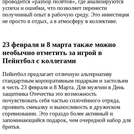
проводится «разбор полётов», где анализируются
успехи и ошибки, что позволяет перенести
полученный опыт в рабочую среду. Это инвестиция
не просто в отдых, а в атмосферу в коллективе.
23 февраля и 8 марта также можно
необычно отметить за игрой в
Пейнтбол с коллегами
Пейнтбол предлагает отличную альтернативу
стандартным корпоративным подаркам и застольям
в честь 23 февраля и 8 Марта. Для мужчин в День
защитника Отечества это возможность
почувствовать себя частью сплочённого отряда,
проявить смекалку и выносливость в дружеском
соревновании. Это гораздо более активный и
запоминающийся подарок, чем очередной набор для
бритья.