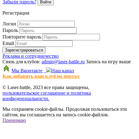
Забыли пароль?
Войти
Регистрация
Логин
Пароль
Повторите пароль
Email
Зарегистрироваться
Реклама и сотрудничество
Связь для клубов:
admin@laser-battle.ru
Запись на игру выше
Мы Вконтакте
Наш канал
Как добавить ваш клуб на портал
© Laser-battle, 2023 все права защищены,
пользовательское соглашение и политика
конфиденциальности.
Мы сохраняем cookie-файлы. Продолжая пользоваться эти
сайтом, вы соглашаетесь на запись cookie-файлов.
Принимаю