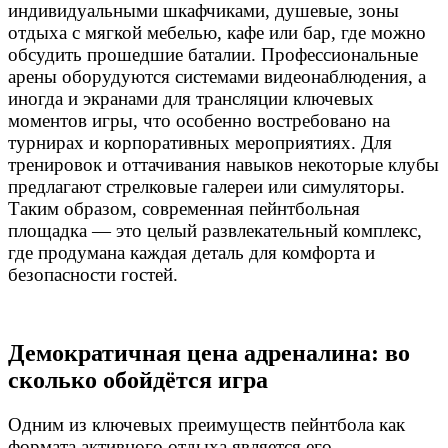
индивидуальными шкафчиками, душевые, зоны
отдыха с мягкой мебелью, кафе или бар, где можно
обсудить прошедшие баталии. Профессиональные
арены оборудуются системами видеонаблюдения, а
иногда и экранами для трансляции ключевых
моментов игры, что особенно востребовано на
турнирах и корпоративных мероприятиях. Для
тренировок и оттачивания навыков некоторые клубы
предлагают стрелковые галереи или симуляторы.
Таким образом, современная пейнтбольная
площадка — это целый развлекательный комплекс,
где продумана каждая деталь для комфорта и
безопасности гостей.
Демократичная цена адреналина: во
сколько обойдётся игра
Одним из ключевых преимуществ пейнтбола как
формата активного отдыха является его