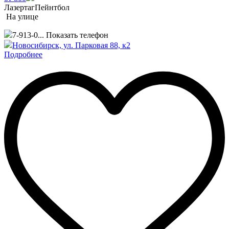
Лазертаг
Пейнтбол
На улице
7-913-0...
Показать телефон
Новосибирск, ул. Парковая 88, к2
Подробнее