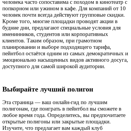
человека часто сопоставима с походом в кинотеатр с
попкорном или ужином в кафе. Для компаний от 10
человек почти всегда действуют групповые скидки.
Кроме того, многие площадки проводят акции в
будние дни, предлагают специальные условия для
именинников, студентов или корпоративных
клиентов. Таким образом, при грамотном
планировании и выборе подходящего тарифа,
пейнтбол остаётся одним из самых демократичных и
эмоционально насыщенных видов активного досуга,
доступного для самой широкой аудитории.
Выбирайте лучший полигон
Эта страница — ваш онлайн-гид по лучшим
полигонам, где поиграть в пейнтбол вы сможете в
любое время года. Определитесь, вы предпочитаете
открытые полигоны или закрытые площадки.
Изучите, что предлагает вам каждый клуб