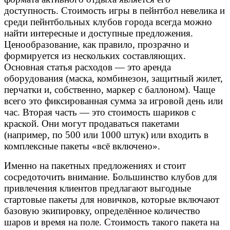
доступность. Стоимость игры в пейнтбол невелика и
среди пейнтбольных клубов города всегда можно
найти интересные и доступные предложения.
Ценообразование, как правило, прозрачно и
формируется из нескольких составляющих.
Основная статья расходов — это аренда
оборудования (маска, комбинезон, защитный жилет,
перчатки и, собственно, маркер с баллоном). Чаще
всего это фиксированная сумма за игровой день или
час. Вторая часть — это стоимость шариков с
краской. Они могут продаваться пакетами
(например, по 500 или 1000 штук) или входить в
комплексные пакеты «всё включено».
Именно на пакетных предложениях и стоит
сосредоточить внимание. Большинство клубов для
привлечения клиентов предлагают выгодные
стартовые пакеты для новичков, которые включают
базовую экипировку, определённое количество
шаров и время на поле. Стоимость такого пакета на