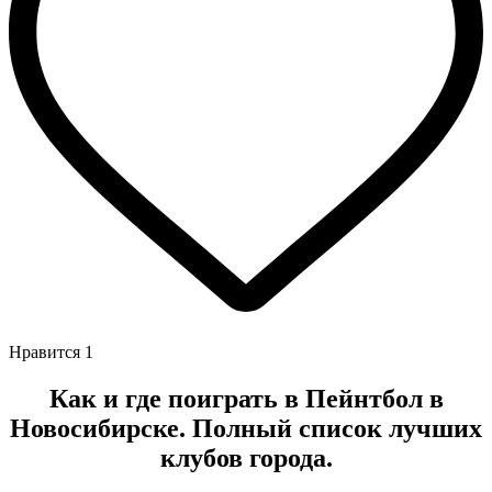
Нравится
1
Как и где поиграть в Пейнтбол в
Новосибирске. Полный список лучших
клубов города.