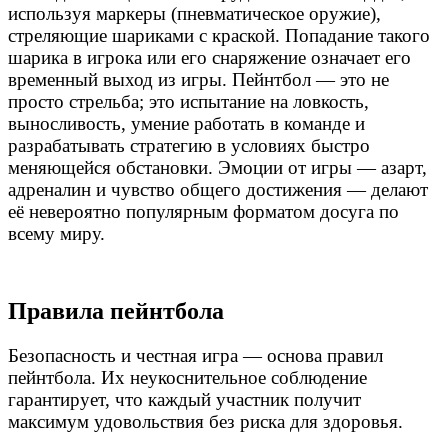
используя маркеры (пневматическое оружие),
стреляющие шариками с краской. Попадание такого
шарика в игрока или его снаряжение означает его
временный выход из игры. Пейнтбол — это не
просто стрельба; это испытание на ловкость,
выносливость, умение работать в команде и
разрабатывать стратегию в условиях быстро
меняющейся обстановки. Эмоции от игры — азарт,
адреналин и чувство общего достижения — делают
её невероятно популярным форматом досуга по
всему миру.
Правила пейнтбола
Безопасность и честная игра — основа правил
пейнтбола. Их неукоснительное соблюдение
гарантирует, что каждый участник получит
максимум удовольствия без риска для здоровья.