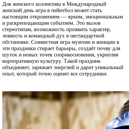
Для женского коллектива в Международный
женский день игра в пейнтбол может стать
настоящим откровением — ярким, эмоциональным
и раскрепощающим событием. Это вызов
стереотипам, возможность проявить характер,
ловкость и командный дух в нестандартной
обстановке. Совместная игра мужчин и женщин в
эти праздники стирает барьеры, создаёт почву для
шуток и новых точек соприкосновения, укрепляя
корпоративную культуру. Такой праздник
объединяет, заряжает энергией и дарит уникальный
опыт, который точно оценят все сотрудники.