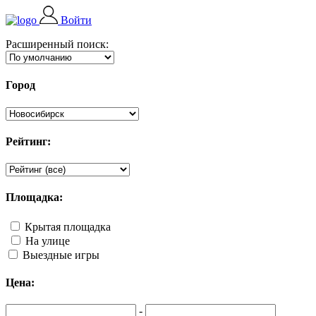
Войти
Расширенный поиск:
Город
Рейтинг:
Площадка:
Крытая площадка
На улице
Выездные игры
Цена:
-