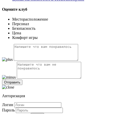
Оцените клуб
Месторасположение
Персонал
Безопасность
Цена
Комфорт игры
Авторизация
Логин
Пароль