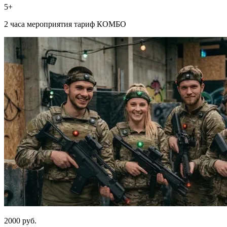
5+
2 часа мероприятия тариф КОМБО
2000 руб.