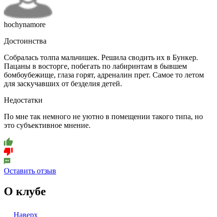
hochynamore
Достоинства
Собралась толпа мальчишек. Решила сводить их в Бункер.
Пацаны в восторге, побегать по лабиринтам в бывшем
бомбоубежище, глаза горят, адреналин прет. Самое то летом
для заскучавших от безделия детей.
Недостатки
По мне так немного не уютно в помещении такого типа, но
это субъективное мнение.
Оставить отзыв
О клубе
Наверх