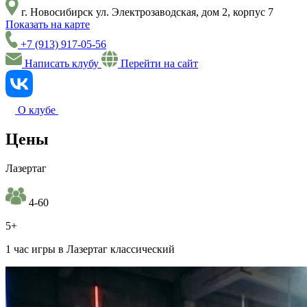
г. Новосибирск ул. Электрозаводская, дом 2, корпус 7
Показать на карте
+7 (913) 917-05-56
Написать клубу
Перейти на сайт
О клубе
Цены
Лазертаг
4-60
5+
1 час игры в Лазертаг классический