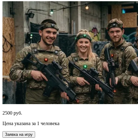
2500 руб.
Цена указана за 1 человека
Заявка на игру