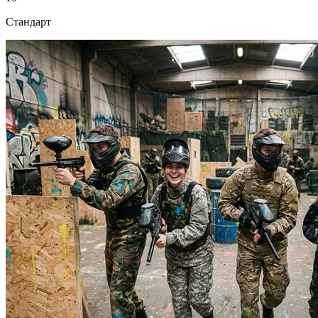
Стандарт