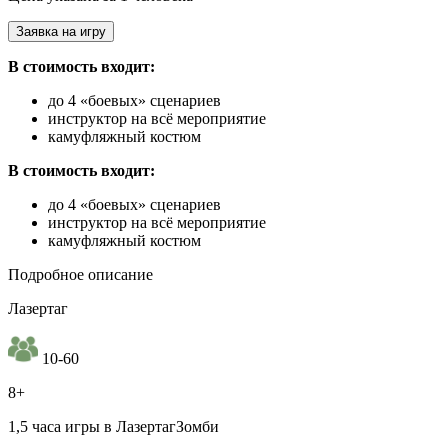
Заявка на игру
В стоимость входит:
до 4 «боевых» сценариев
инструктор на всё мероприятие
камуфляжный костюм
В стоимость входит:
до 4 «боевых» сценариев
инструктор на всё мероприятие
камуфляжный костюм
Подробное описание
Лазертаг
10-60
8+
1,5 часа игры в ЛазертагЗомби