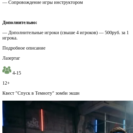
— Сопровождение игры инструктором
Дополнительно:
— Дополнительные игроки (свыше 4 игроков) — 500руб. за 1
игрока.
Подробное описание
Лазертаг
4-15
12+
Квест "Спуск в Темноту" зомби экшн