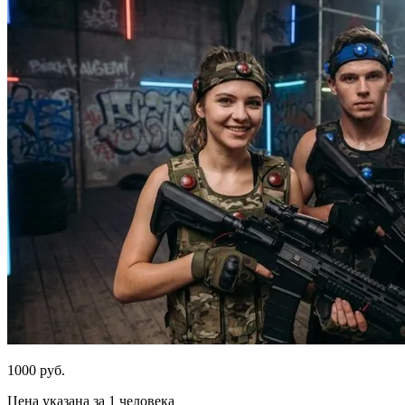
1000 руб.
Цена указана за 1 человека