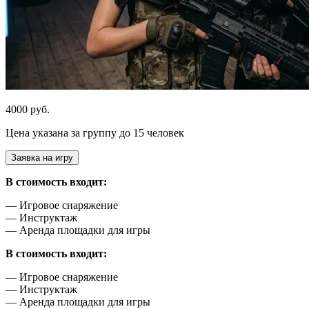
4000 руб.
Цена указана за группу до 15 человек
Заявка на игру
В стоимость входит:
— Игровое снаряжение
— Инструктаж
— Аренда площадки для игры
В стоимость входит:
— Игровое снаряжение
— Инструктаж
— Аренда площадки для игры