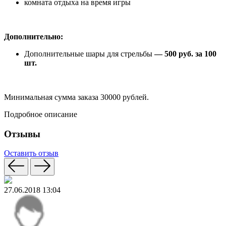
комната отдыха на время игры
Дополнительно:
Дополнительные шары для стрельбы
— 500 руб. за 100
шт.
Минимальная сумма заказа 30000 рублей.
Подробное описание
Отзывы
Оставить отзыв
27.06.2018 13:04