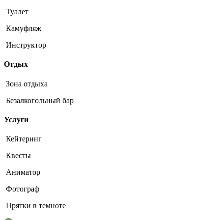
Туалет
Камуфляж
Инструктор
Отдых
Зона отдыха
Безалкогольный бар
Услуги
Кейтеринг
Квесты
Аниматор
Фотограф
Прятки в темноте