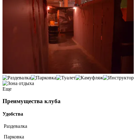
Еще
Преимущества клуба
Удобства
Раздевалка
Парковка