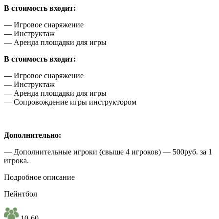
В стоимость входит:
— Игровое снаряжение
— Инструктаж
— Аренда площадки для игры
В стоимость входит:
— Игровое снаряжение
— Инструктаж
— Аренда площадки для игры
— Сопровождение игры инструктором
Дополнительно:
— Дополнительные игроки (свыше 4 игроков) — 500руб. за 1
игрока.
Подробное описание
Пейнтбол
10-60