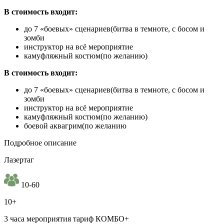
В стоимость входит:
до 7 «боевых» сценариев(битва в темноте, с босом и
зомби
инструктор на всё мероприятие
камуфляжный костюм(по желанию)
В стоимость входит:
до 7 «боевых» сценариев(битва в темноте, с босом и
зомби
инструктор на всё мероприятие
камуфляжный костюм(по желанию)
боевой аквагрим(по желанию
Подробное описание
Лазертаг
10-60
10+
3 часа мероприятия тариф КОМБО+