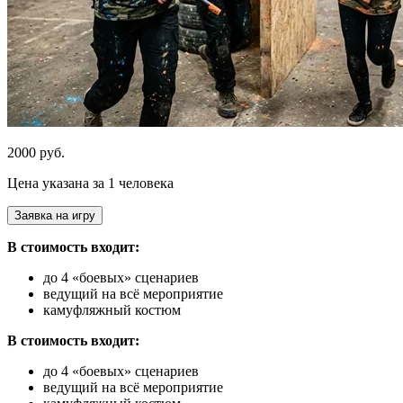
2000 руб.
Цена указана за 1 человека
Заявка на игру
В стоимость входит:
до 4 «боевых» сценариев
ведущий на всё мероприятие
камуфляжный костюм
В стоимость входит:
до 4 «боевых» сценариев
ведущий на всё мероприятие