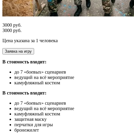
3000 руб.
3000 руб.
Цена указана за 1 человека
Заявка на игру
В стоимость входит:
до 7 «боевых» сценариев
ведущий на всё мероприятие
камуфляжный костюм
В стоимость входит:
до 7 «боевых» сценариев
ведущий на всё мероприятие
камуфляжный костюм
защитная маску
перчатки для игры
бронежилет