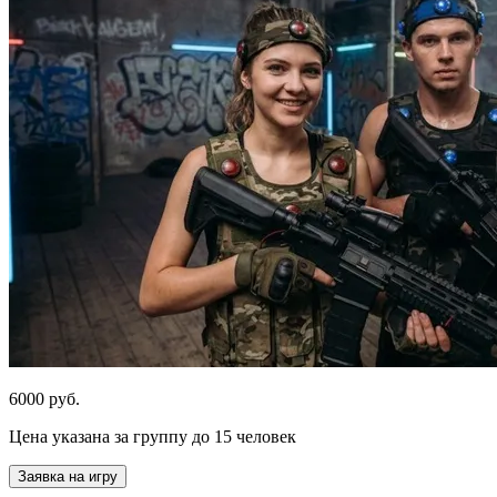
6000 руб.
Цена указана за группу до 15 человек
Заявка на игру