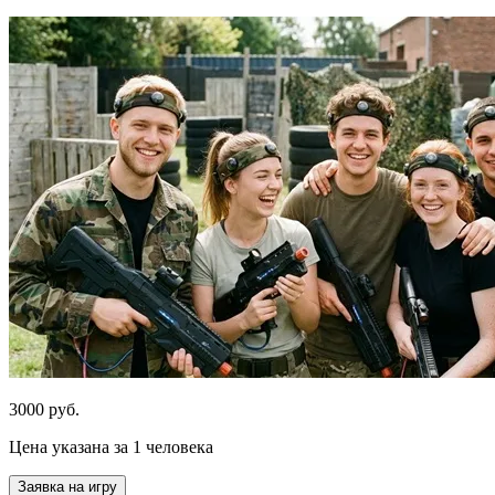
3000 руб.
Цена указана за 1 человека
Заявка на игру