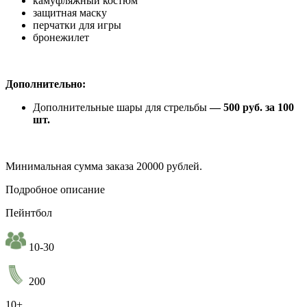
камуфляжный костюм
защитная маску
перчатки для игры
бронежилет
Дополнительно:
Дополнительные шары для стрельбы
— 500 руб. за 100
шт.
Минимальная сумма заказа 20000 рублей.
Подробное описание
Пейнтбол
10-30
200
10+