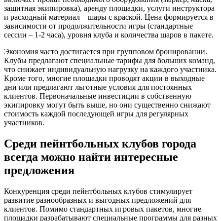
защитная экипировка), аренду площадки, услуги инструктора
и расходный материал – шары с краской. Цена формируется в
зависимости от продолжительности игры (стандартные
сессии – 1-2 часа), уровня клуба и количества шаров в пакете.
Экономия часто достигается при групповом бронировании.
Клубы предлагают специальные тарифы для больших команд,
что снижает индивидуальную нагрузку на каждого участника.
Кроме того, многие площадки проводят акции в выходные
дни или предлагают льготные условия для постоянных
клиентов. Первоначальные инвестиции в собственную
экипировку могут быть выше, но они существенно снижают
стоимость каждой последующей игры для регулярных
участников.
Среди пейнтбольных клубов города
всегда можно найти интересные
предложения
Конкуренция среди пейнтбольных клубов стимулирует
развитие разнообразных и выгодных предложений для
клиентов. Помимо стандартных игровых пакетов, многие
площадки разрабатывают специальные программы для разных