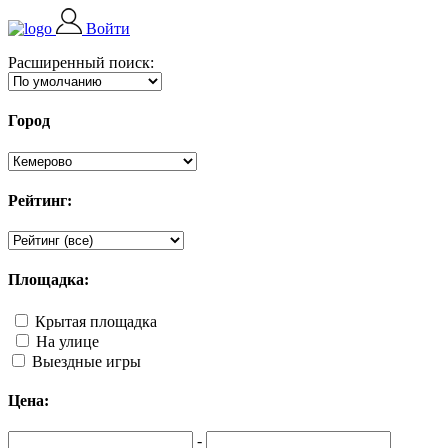
Войти
Расширенный поиск:
Город
Рейтинг:
Площадка:
Крытая площадка
На улице
Выездные игры
Цена:
-