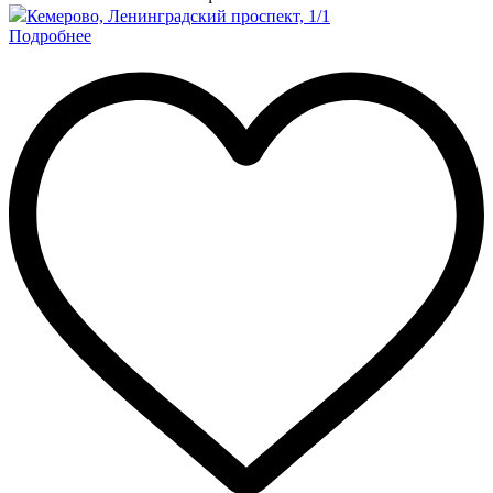
Кемерово, Ленинградский проспект, 1/1
Подробнее