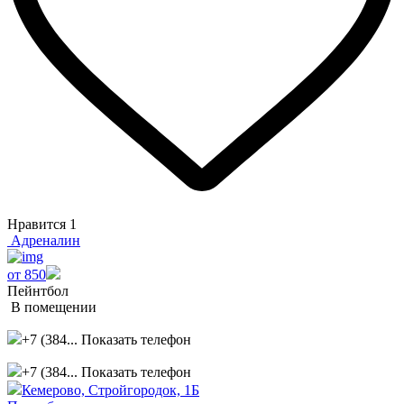
Нравится
1
Адреналин
от 850
Пейнтбол
В помещении
+7 (384...
Показать телефон
+7 (384...
Показать телефон
Кемерово, Стройгородок, 1Б