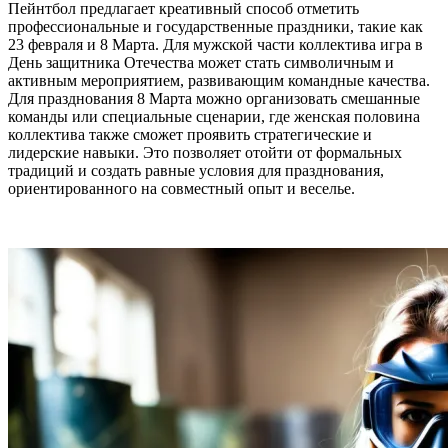
Пейнтбол предлагает креативный способ отметить
профессиональные и государственные праздники, такие как
23 февраля и 8 Марта. Для мужской части коллектива игра в
День защитника Отечества может стать символичным и
активным мероприятием, развивающим командные качества.
Для празднования 8 Марта можно организовать смешанные
команды или специальные сценарии, где женская половина
коллектива также сможет проявить стратегические и
лидерские навыки. Это позволяет отойти от формальных
традиций и создать равные условия для празднования,
ориентированного на совместный опыт и веселье.