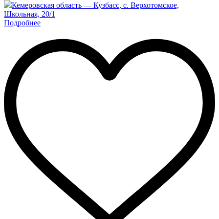
Кемеровская область — Кузбасс, с. Верхотомское,
Школьная, 20/1
Подробнее