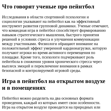
Что говорят ученые про пейнтбол
Исследования в области спортивной психологии и
социологии указывают на пейнтбол как на эффективный
инструмент развития групповой динамики. Ученые отмечают,
что командная игра в пейнтбол способствует формированию
навыков стратегического мышления, быстрого принятия
решений в условиях стресса и улучшения коммуникации
между участниками. Физиологи обращают внимание на
положительный эффект умеренной кардионагрузки, которую
получают игроки во время активного перемещения по
площадке. Кроме того, психологи подчеркивают роль
пейнтбола в снижении уровня хронического стресса через
выплеск эмоций и переключение внимания в рамках
безопасной и контролируемой игровой среды.
Игра в пейнтбол на открытом воздухе
и в помещениях
Пейнтбол можно разделить на два основных формата
проведения, каждый из которых имеет свои особенности.
Игра на открытом воздухе проводится на природных или