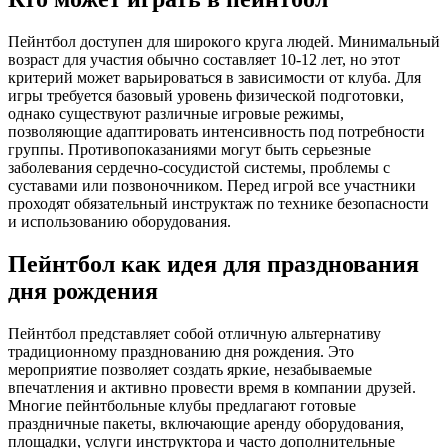
Пейнтбол доступен для широкого круга людей. Минимальный
возраст для участия обычно составляет 10-12 лет, но этот
критерий может варьироваться в зависимости от клуба. Для
игры требуется базовый уровень физической подготовки,
однако существуют различные игровые режимы,
позволяющие адаптировать интенсивность под потребности
группы. Противопоказаниями могут быть серьезные
заболевания сердечно-сосудистой системы, проблемы с
суставами или позвоночником. Перед игрой все участники
проходят обязательный инструктаж по технике безопасности
и использованию оборудования.
Пейнтбол как идея для празднования
дня рождения
Пейнтбол представляет собой отличную альтернативу
традиционному празднованию дня рождения. Это
мероприятие позволяет создать яркие, незабываемые
впечатления и активно провести время в компании друзей.
Многие пейнтбольные клубы предлагают готовые
праздничные пакеты, включающие аренду оборудования,
площадки, услуги инструктора и часто дополнительные