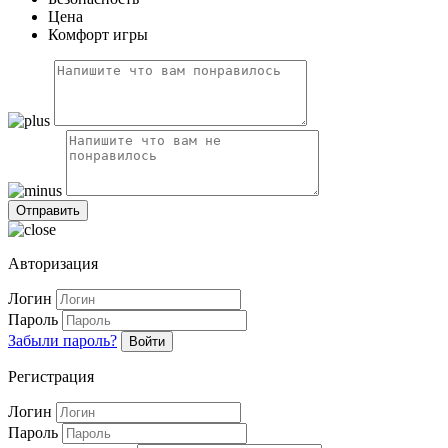
Цена
Комфорт игры
Авторизация
Логин
Пароль
Забыли пароль?
Войти
Регистрация
Логин
Пароль