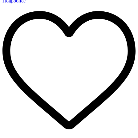
Подробнее