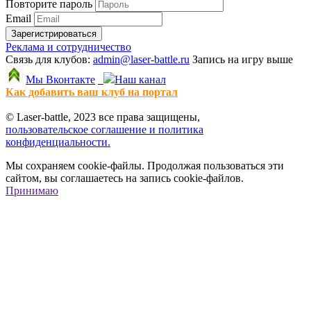
Повторите пароль
Email
Зарегистрироваться
Реклама и сотрудничество
Связь для клубов:
admin@laser-battle.ru
Запись на игру выше
Мы Вконтакте
Наш канал
Как добавить ваш клуб на портал
© Laser-battle, 2023 все права защищены,
пользовательское соглашение и политика
конфиденциальности.
Мы сохраняем cookie-файлы. Продолжая пользоваться эти
сайтом, вы соглашаетесь на запись cookie-файлов.
Принимаю