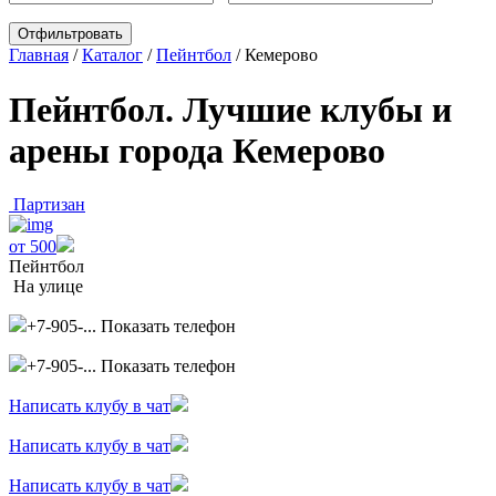
Главная
/
Каталог
/
Пейнтбол
/
Кемерово
Пейнтбол. Лучшие клубы и
арены города Кемерово
Партизан
от 500
Пейнтбол
На улице
+7-905-...
Показать телефон
+7-905-...
Показать телефон
Написать клубу в чат
Написать клубу в чат
Написать клубу в чат