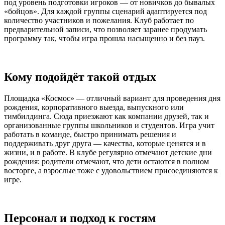
под уровень подготовки игроков — от новичков до бывалых
«бойцов». Для каждой группы сценарий адаптируется под
количество участников и пожелания. Клуб работает по
предварительной записи, что позволяет заранее продумать
программу так, чтобы игра прошла насыщенно и без пауз.
Кому подойдёт такой отдых
Площадка «Космос» — отличный вариант для проведения дня
рождения, корпоративного выезда, выпускного или
тимбилдинга. Сюда приезжают как компании друзей, так и
организованные группы школьников и студентов. Игра учит
работать в команде, быстро принимать решения и
поддерживать друг друга — качества, которые ценятся и в
жизни, и в работе. В клубе регулярно отмечают детские дни
рождения: родители отмечают, что дети остаются в полном
восторге, а взрослые тоже с удовольствием присоединяются к
игре.
Персонал и подход к гостям