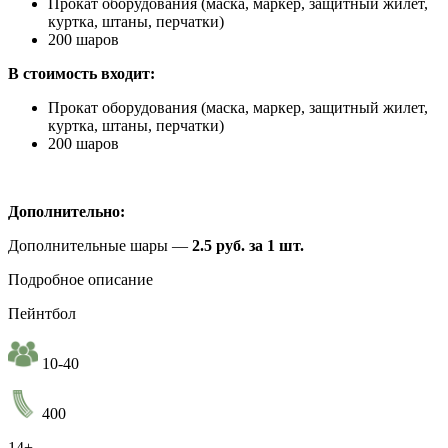
Прокат оборудования (маска, маркер, защитный жилет,
куртка, штаны, перчатки)
200 шаров
В стоимость входит:
Прокат оборудования (маска, маркер, защитный жилет,
куртка, штаны, перчатки)
200 шаров
Дополнительно:
Дополнительные шары —
2.5 руб. за 1 шт.
Подробное описание
Пейнтбол
10-40
400
14+