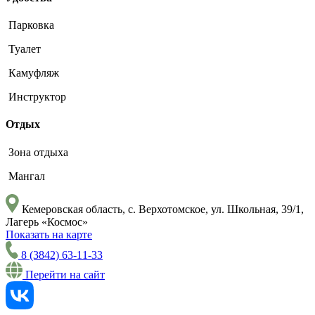
Парковка
Туалет
Камуфляж
Инструктор
Отдых
Зона отдыха
Мангал
Кемеровская область, с. Верхотомское, ул. Школьная, 39/1,
Лагерь «Космос»
Показать на карте
8 (3842) 63-11-33
Перейти на сайт