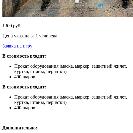
1300 руб.
Цена указана за 1 человека
Заявка на игру
В стоимость входит:
Прокат оборудования (маска, маркер, защитный жилет,
куртка, штаны, перчатки)
400 шаров
В стоимость входит:
Прокат оборудования (маска, маркер, защитный жилет,
куртка, штаны, перчатки)
400 шаров
Дополнительно: