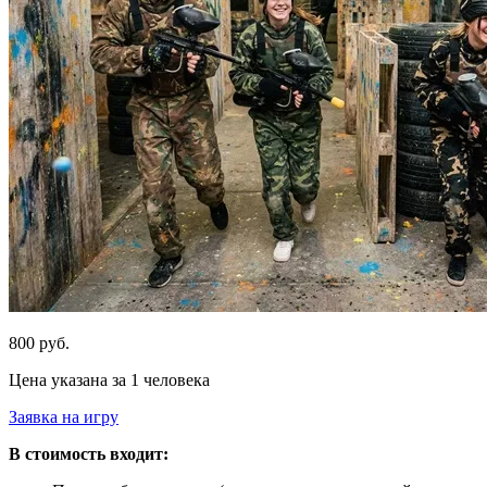
800 руб.
Цена указана за 1 человека
Заявка на игру
В стоимость входит: