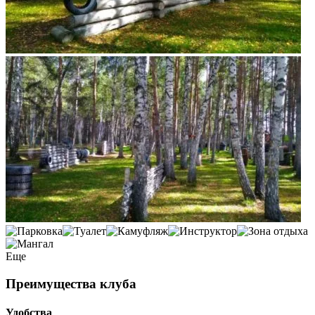
Еще
Преимущества клуба
Удобства