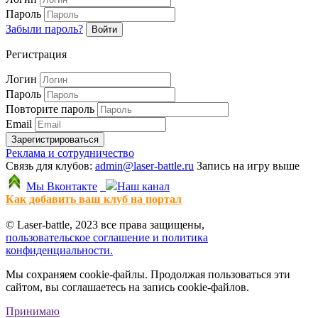
Пароль
Забыли пароль?
Войти
Регистрация
Логин
Пароль
Повторите пароль
Email
Зарегистрироваться
Реклама и сотрудничество
Связь для клубов:
admin@laser-battle.ru
Запись на игру выше
Мы Вконтакте
Наш канал
Как добавить ваш клуб на портал
© Laser-battle, 2023 все права защищены,
пользовательское соглашение и политика
конфиденциальности.
Мы сохраняем cookie-файлы. Продолжая пользоваться эти
сайтом, вы соглашаетесь на запись cookie-файлов.
Принимаю