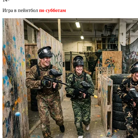
Игра в пейнтбол
по субботам