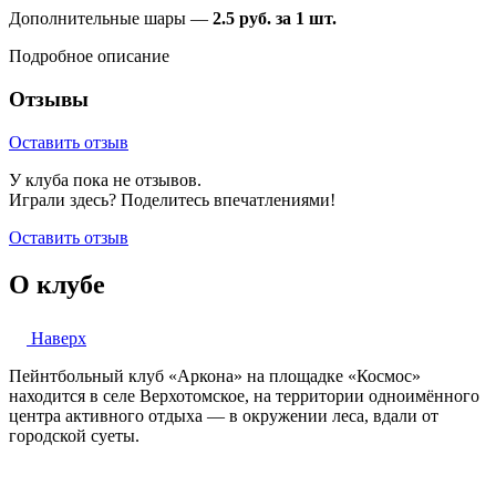
Дополнительные шары —
2.5 руб. за 1 шт.
Подробное описание
Отзывы
Оставить отзыв
У клуба пока не отзывов.
Играли здесь? Поделитесь впечатлениями!
Оставить отзыв
О клубе
Наверх
Пейнтбольный клуб «Аркона» на площадке «Космос»
находится в селе Верхотомское, на территории одноимённого
центра активного отдыха — в окружении леса, вдали от
городской суеты.