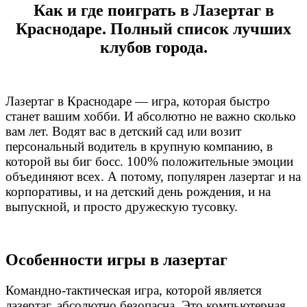
Как и где поиграть в Лазертаг в
Краснодаре. Полный список лучших
клубов города.
Лазертаг в Краснодаре — игра, которая быстро
станет вашим хобби. И абсолютно не важно сколько
вам лет. Водят вас в детский сад или возит
персональный водитель в крупную компанию, в
которой вы биг босс. 100% положительные эмоции
объединяют всех. А потому, популярен лазертаг и на
корпоративы, и на детский день рождения, и на
выпускной, и просто дружескую тусовку.
Особенности игры в лазертаг
Командно-тактическая игра, которой является
лазертаг, абсолютно безопасна. Это компьютерная