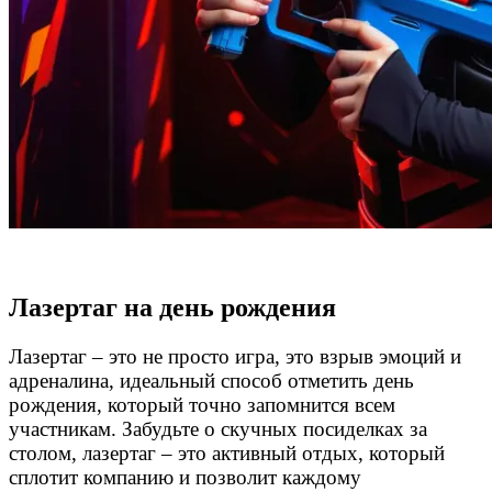
Лазертаг на день рождения
Лазертаг – это не просто игра, это взрыв эмоций и
адреналина, идеальный способ отметить день
рождения, который точно запомнится всем
участникам. Забудьте о скучных посиделках за
столом, лазертаг – это активный отдых, который
сплотит компанию и позволит каждому