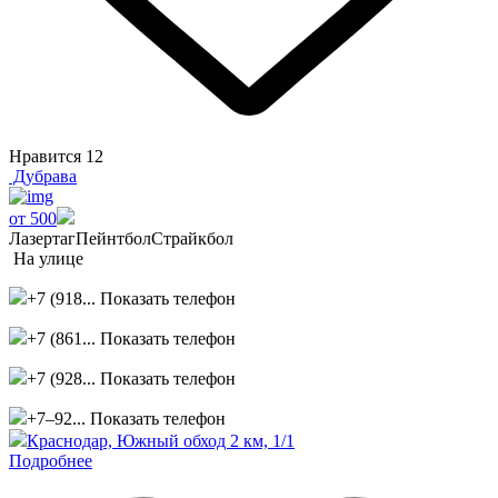
Нравится
12
Дубрава
от 500
Лазертаг
Пейнтбол
Страйкбол
На улице
+7 (918...
Показать телефон
+7 (861...
Показать телефон
+7 (928...
Показать телефон
+7–92...
Показать телефон
Краснодар, Южный обход 2 км, 1/1
Подробнее