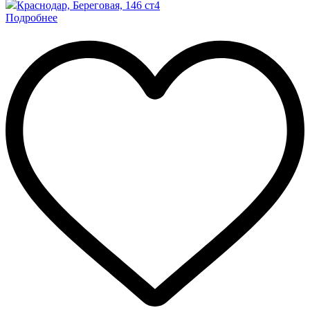
Краснодар, Береговая, 146 ст4
Подробнее