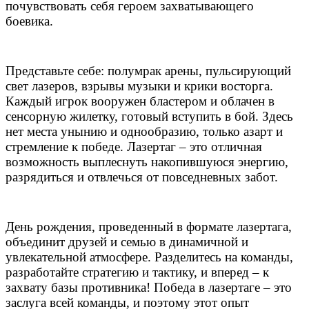
почувствовать себя героем захватывающего
боевика.
Представьте себе: полумрак арены, пульсирующий
свет лазеров, взрывы музыки и крики восторга.
Каждый игрок вооружен бластером и облачен в
сенсорную жилетку, готовый вступить в бой. Здесь
нет места унынию и однообразию, только азарт и
стремление к победе. Лазертаг – это отличная
возможность выплеснуть накопившуюся энергию,
разрядиться и отвлечься от повседневных забот.
День рождения, проведенный в формате лазертага,
объединит друзей и семью в динамичной и
увлекательной атмосфере. Разделитесь на команды,
разработайте стратегию и тактику, и вперед – к
захвату базы противника! Победа в лазертаге – это
заслуга всей команды, и поэтому этот опыт