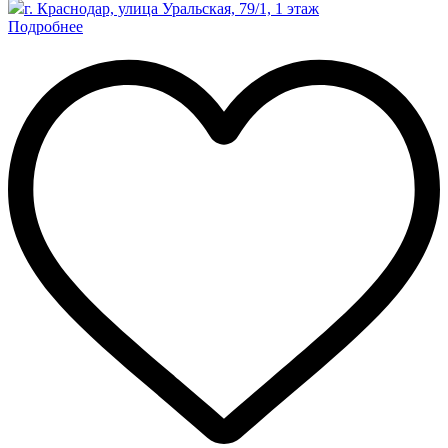
г. Краснодар, улица Уральская, 79/1, 1 этаж
Подробнее