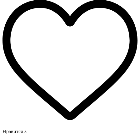
Нравится
3