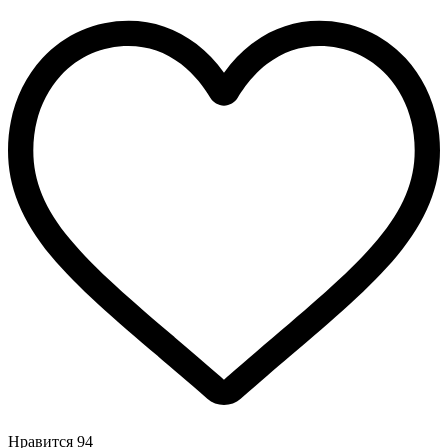
Нравится
94