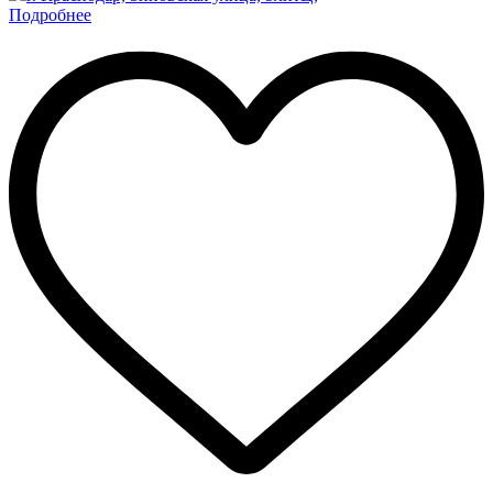
Подробнее