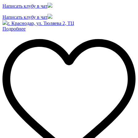
Написать клубу в чат
Написать клубу в чат
г. Краснодар, ул. Тюляева 2, ТЦ
Подробнее