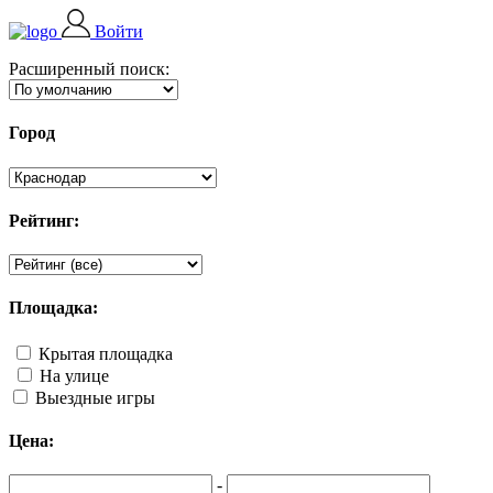
Войти
Расширенный поиск:
Город
Рейтинг:
Площадка:
Крытая площадка
На улице
Выездные игры
Цена:
-