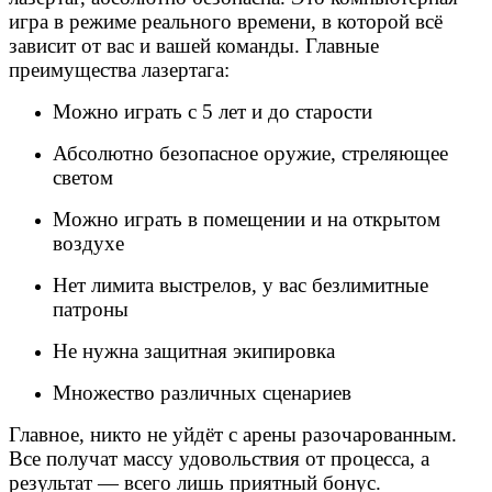
игра в режиме реального времени, в которой всё
зависит от вас и вашей команды. Главные
преимущества лазертага:
Можно играть с 5 лет
и до старости
Абсолютно безопасное
оружие, стреляющее
светом
Можно играть в
помещении и на открытом
воздухе
Нет лимита выстрелов,
у вас безлимитные
патроны
Не нужна защитная
экипировка
Множество различных
сценариев
Главное, никто не уйдёт с арены разочарованным.
Все получат массу удовольствия от процесса, а
результат — всего лишь приятный бонус.