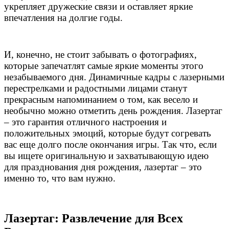
укрепляет дружеские связи и оставляет яркие
впечатления на долгие годы.
И, конечно, не стоит забывать о фотографиях,
которые запечатлят самые яркие моменты этого
незабываемого дня. Динамичные кадры с лазерными
перестрелками и радостными лицами станут
прекрасным напоминанием о том, как весело и
необычно можно отметить день рождения. Лазертаг
– это гарантия отличного настроения и
положительных эмоций, которые будут согревать
вас еще долго после окончания игры. Так что, если
вы ищете оригинальную и захватывающую идею
для празднования дня рождения, лазертаг – это
именно то, что вам нужно.
Лазертаг: Развлечение для Всех