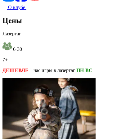
О клубе
Цены
Лазертаг
6-30
7+
ДЕШЕВЛЕ
1 час игры в лазертаг
ПН-ВС