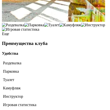
Еще
Преимущества клуба
Удобства
Раздевалка
Парковка
Туалет
Камуфляж
Инструктор
Игровая статистика