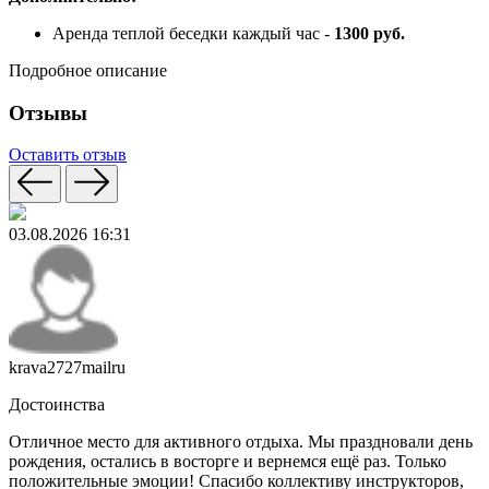
Аренда теплой беседки каждый час -​
1300 руб.
Подробное описание
Отзывы
Оставить отзыв
03.08.2026 16:31
krava2727mailru
Достоинства
Отличное место для активного отдыха. Мы праздновали день
рождения, остались в восторге и вернемся ещё раз. Только
положительные эмоции! Спасибо коллективу инструкторов,