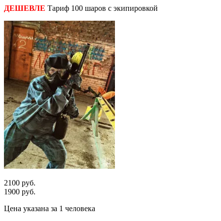
ДЕШЕВЛЕ
Тариф 100 шаров с экипировкой
2100 руб.
1900 руб.
Цена указана за 1 человека