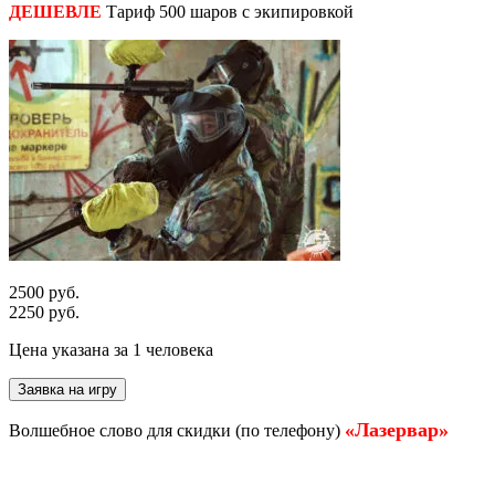
ДЕШЕВЛЕ
Тариф 500 шаров с экипировкой
2500 руб.
2250 руб.
Цена указана за 1 человека
Заявка на игру
«Лазервар»
Волшебное слово для скидки (по телефону)