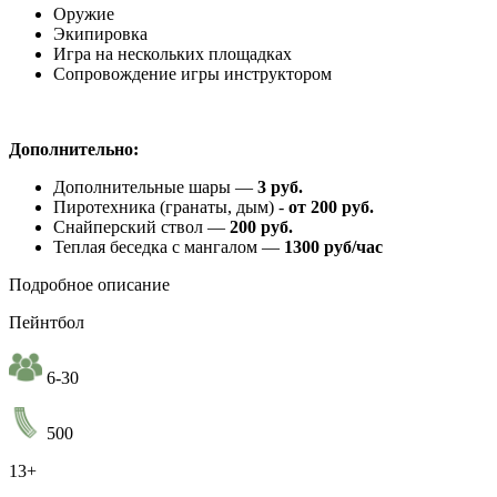
Оружие
Экипировка
Игра на нескольких площадках
Сопровождение игры инструктором
Дополнительно:
Дополнительные шары —
3 руб.
Пиротехника (гранаты, дым) -​
от 200 руб.
Снайперский ствол —
200 руб.
Теплая беседка с мангалом —
1300 руб/час
Подробное описание
Пейнтбол
6-30
500
13+