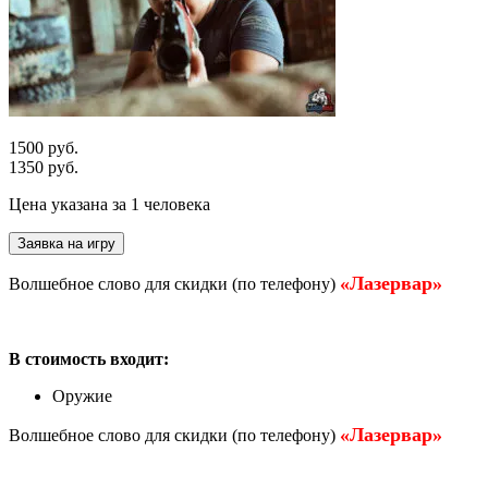
1500 руб.
1350 руб.
Цена указана за 1 человека
Заявка на игру
«Лазервар»
Волшебное слово для скидки (по телефону)
В стоимость входит:
Оружие
«Лазервар»
Волшебное слово для скидки (по телефону)