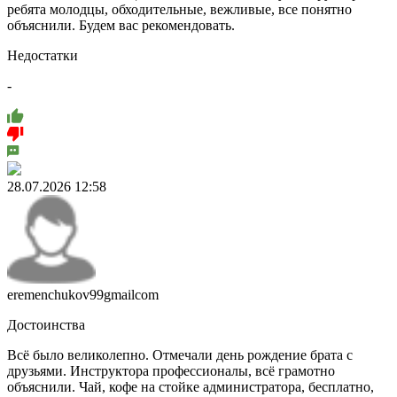
ребята молодцы, обходительные, вежливые, все понятно
объяснили. Будем вас рекомендовать.
Недостатки
-
28.07.2026 12:58
eremenchukov99gmailcom
Достоинства
Всё было великолепно. Отмечали день рождение брата с
друзьями. Инструктора профессионалы, всё грамотно
объяснили. Чай, кофе на стойке администратора, бесплатно,