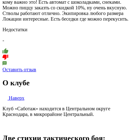
кому важно это! Есть автомат с шоколадками, снеками.
Можно пиццу заказть со скидкой 10%, ну очень вкусную.
Стволы работают отлично. Экипировка любого размера
Локации интересные. Есть беседки где можно перекусить.
Недостатки
-
Оставить отзыв
О клубе
Наверх
Клуб «Саботаж» находится в Центральном округе
Краснодара, в микрорайоне Центральный.
Две стихии тактического боя: