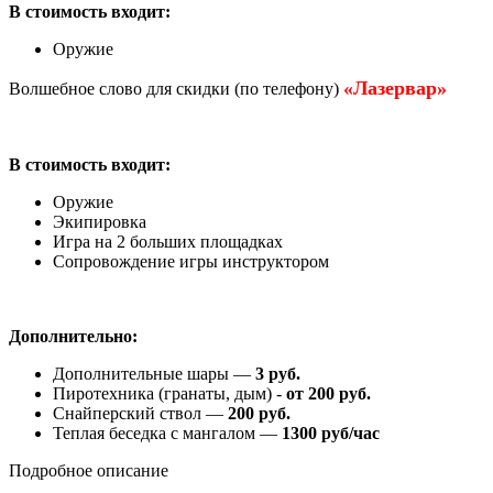
В стоимость входит:
Оружие
«Лазервар»
Волшебное слово для скидки (по телефону)
В стоимость входит:
Оружие
Экипировка
Игра на 2 больших площадках
Сопровождение игры инструктором
Дополнительно:
Дополнительные шары —
3 руб.
Пиротехника (гранаты, дым) -​
от 200 руб.
Снайперский ствол —
200 руб.
Теплая беседка с мангалом —
1300 руб/час
Подробное описание