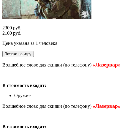
2300 руб.
2100 руб.
Цена указана за 1 человека
Заявка на игру
«Лазервар»
Волшебное слово для скидки (по телефону)
В стоимость входит:
Оружие
«Лазервар»
Волшебное слово для скидки (по телефону)
В стоимость входит: