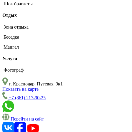
Шок браслеты
Отдых
Зона отдыха
Беседка
Мангал
Услуги
Фотограф
г. Краснодар, Путевая, 9к1
Показать на карте
+7 (861) 217-90-25
Перейти на сайт