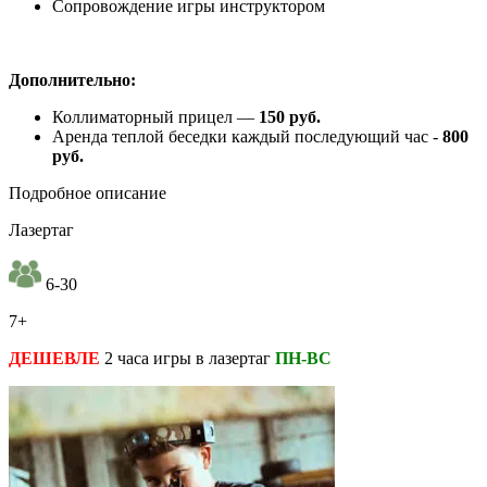
Сопровождение игры инструктором
Дополнительно:
Коллиматорный прицел —
150 руб.
Аренда теплой беседки каждый последующий час -​
800
руб.
Подробное описание
Лазертаг
6-30
7+
ДЕШЕВЛЕ
2 часа игры в лазертаг
ПН-ВС