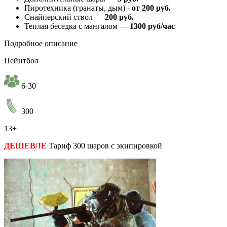
Пиротехника (гранаты, дым) -​
от 200 руб.
Снайперский ствол —
200 руб.
Теплая беседка с мангалом —
1300 руб/час
Подробное описание
Пейнтбол
6-30
300
13+
ДЕШЕВЛЕ
Тариф 300 шаров с экипировкой