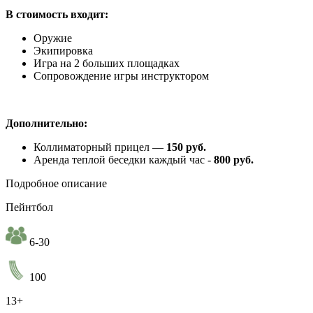
В стоимость входит:
Оружие
Экипировка
Игра на 2 больших площадках
Сопровождение игры инструктором
Дополнительно:
Коллиматорный прицел —
150 руб.
Аренда теплой беседки каждый час -​
800 руб.
Подробное описание
Пейнтбол
6-30
100
13+