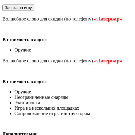
Заявка на игру
«Лазервар»
Волшебное слово для скидки (по телефону)
В стоимость входит:
Оружие
«Лазервар»
Волшебное слово для скидки (по телефону)
В стоимость входит:
Оружие
Неограниченные снаряды
Экипировка
Игра на нескольких площадках
Сопровождение игры инструктором
Дополнительно: