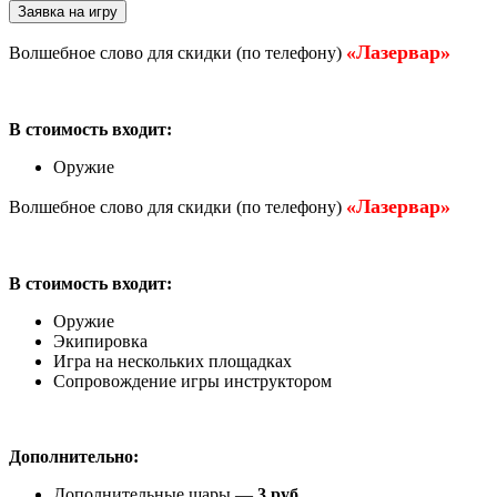
Заявка на игру
«Лазервар»
Волшебное слово для скидки (по телефону)
В стоимость входит:
Оружие
«Лазервар»
Волшебное слово для скидки (по телефону)
В стоимость входит:
Оружие
Экипировка
Игра на нескольких площадках
Сопровождение игры инструктором
Дополнительно:
Дополнительные шары —
3 руб.