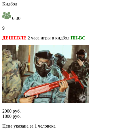
Кидбол
6-30
9+
ДЕШЕВЛЕ
2 часа игры в кидбол
ПН-ВС
2000 руб.
1800 руб.
Цена указана за 1 человека