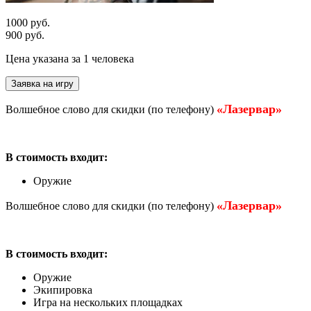
1000 руб.
900 руб.
Цена указана за 1 человека
Заявка на игру
«Лазервар»
Волшебное слово для скидки (по телефону)
В стоимость входит:
Оружие
«Лазервар»
Волшебное слово для скидки (по телефону)
В стоимость входит:
Оружие
Экипировка
Игра на нескольких площадках