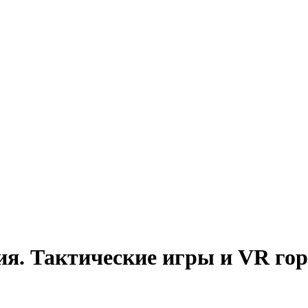
ия. Тактические игры и VR го