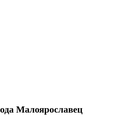
рода Малоярославец