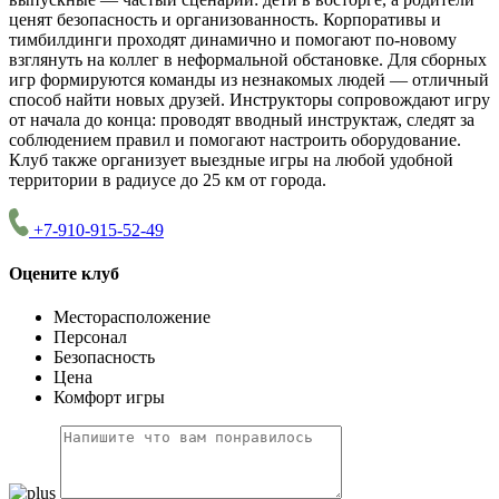
ценят безопасность и организованность. Корпоративы и
тимбилдинги проходят динамично и помогают по-новому
взглянуть на коллег в неформальной обстановке. Для сборных
игр формируются команды из незнакомых людей — отличный
способ найти новых друзей. Инструкторы сопровождают игру
от начала до конца: проводят вводный инструктаж, следят за
соблюдением правил и помогают настроить оборудование.
Клуб также организует выездные игры на любой удобной
территории в радиусе до 25 км от города.
+7-910-915-52-49
Оцените клуб
Месторасположение
Персонал
Безопасность
Цена
Комфорт игры