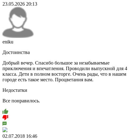
23.05.2026 20:13
eniku
Достоинства
Добрый вечер. Спасибо большое за незабываемые
приключения и впечатления. Проводили выпускной для 4
класса. Дети в полном восторге. Очень рады, что в нашем
городе есть такое место. Процветания вам.
Недостатки
Все понравилось.
02.07.2018 16:46