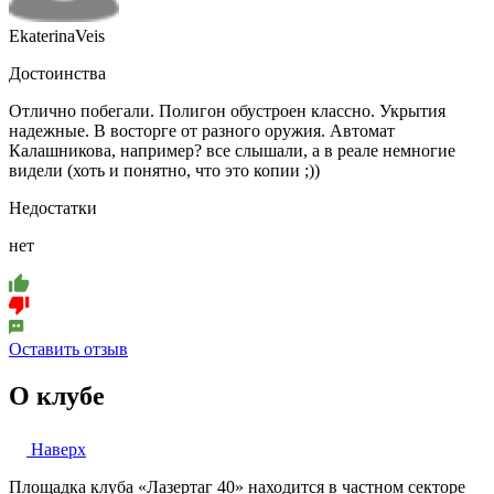
EkaterinaVeis
Достоинства
Отлично побегали. Полигон обустроен классно. Укрытия
надежные. В восторге от разного оружия. Автомат
Калашникова, например? все слышали, а в реале немногие
видели (хоть и понятно, что это копии ;))
Недостатки
нет
Оставить отзыв
О клубе
Наверх
Площадка клуба «Лазертаг 40» находится в частном секторе