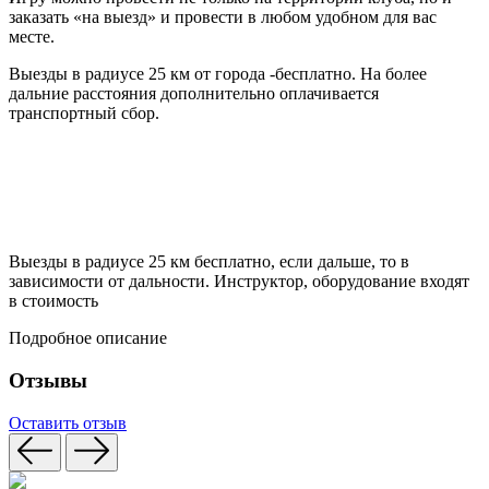
заказать «на выезд» и провести в любом удобном для вас
месте.
Выезды в радиусе 25 км от города -бесплатно. На более
дальние расстояния дополнительно оплачивается
транспортный сбор.
Выезды в радиусе 25 км бесплатно, если дальше, то в
зависимости от дальности. Инструктор, оборудование входят
в стоимость
Подробное описание
Отзывы
Оставить отзыв