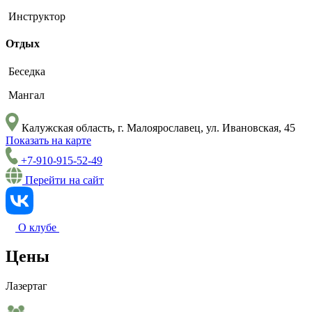
Инструктор
Отдых
Беседка
Мангал
Калужская область, г. Малоярославец, ул. Ивановская, 45
Показать на карте
+7-910-915-52-49
Перейти на сайт
О клубе
Цены
Лазертаг