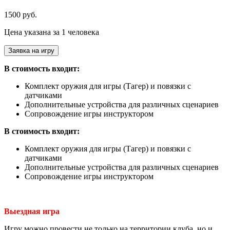
1500 руб.
Цена указана за 1 человека
Заявка на игру
В стоимость входит:
Комплект оружия для игры (Тагер) и повязки с
датчиками
Дополнительные устройства для различных сценариев
Сопровождение игры инструктором
В стоимость входит:
Комплект оружия для игры (Тагер) и повязки с
датчиками
Дополнительные устройства для различных сценариев
Сопровождение игры инструктором
Выездная игра
Игру можно провести не только на территории клуба, но и