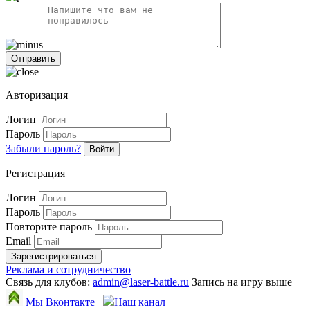
Авторизация
Логин
Пароль
Забыли пароль?
Войти
Регистрация
Логин
Пароль
Повторите пароль
Email
Зарегистрироваться
Реклама и сотрудничество
Связь для клубов:
admin@laser-battle.ru
Запись на игру выше
Мы Вконтакте
Наш канал