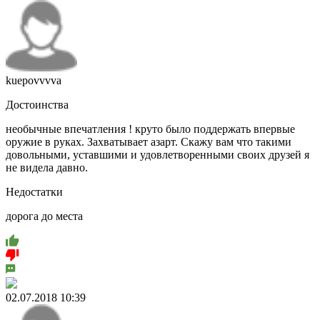
kuepovvvva
Достоинства
необычные впечатления ! круто было поддержать впервые
оружие в руках. Захватывает азарт. Скажу вам что такими
довольными, уставшими и удовлетворенными своих друзей я
не видела давно.
Недостатки
дорога до места
02.07.2018 10:39