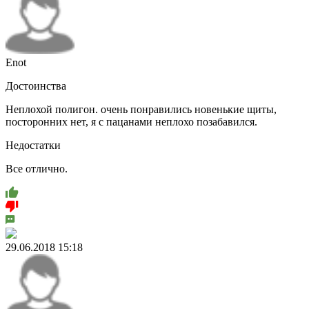
Enot
Достоинства
Неплохой полигон. очень понравились новенькие щиты,
посторонних нет, я с пацанами неплохо позабавился.
Недостатки
Все отлично.
29.06.2018 15:18