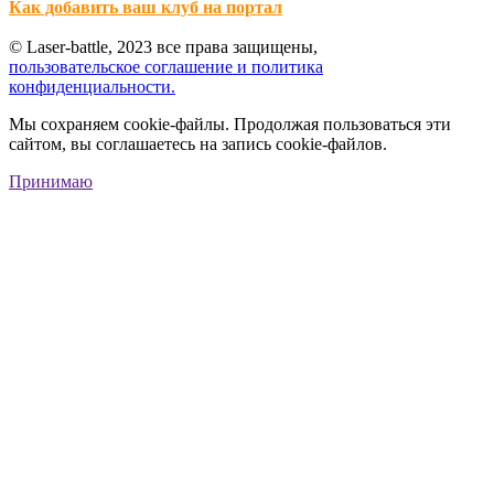
Как добавить ваш клуб на портал
© Laser-battle, 2023 все права защищены,
пользовательское соглашение и политика
конфиденциальности.
Мы сохраняем cookie-файлы. Продолжая пользоваться эти
сайтом, вы соглашаетесь на запись cookie-файлов.
Принимаю