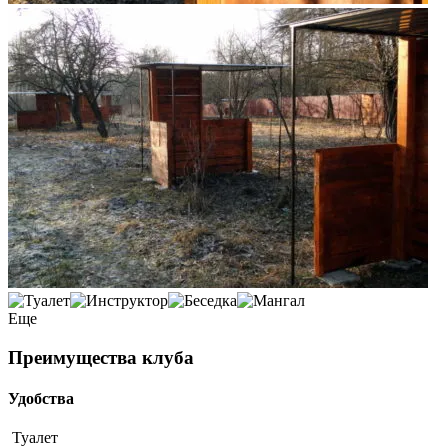
Еще
Преимущества клуба
Удобства
Туалет