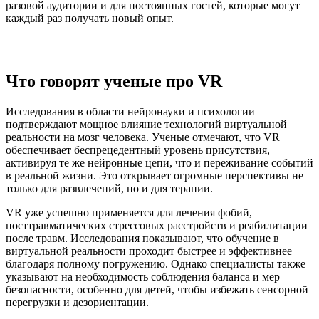
разовой аудитории и для постоянных гостей, которые могут
каждый раз получать новый опыт.
Что говорят ученые про VR
Исследования в области нейронауки и психологии
подтверждают мощное влияние технологий виртуальной
реальности на мозг человека. Ученые отмечают, что VR
обеспечивает беспрецедентный уровень присутствия,
активируя те же нейронные цепи, что и переживание событий
в реальной жизни. Это открывает огромные перспективы не
только для развлечений, но и для терапии.
VR уже успешно применяется для лечения фобий,
посттравматических стрессовых расстройств и реабилитации
после травм. Исследования показывают, что обучение в
виртуальной реальности проходит быстрее и эффективнее
благодаря полному погружению. Однако специалисты также
указывают на необходимость соблюдения баланса и мер
безопасности, особенно для детей, чтобы избежать сенсорной
перегрузки и дезориентации.