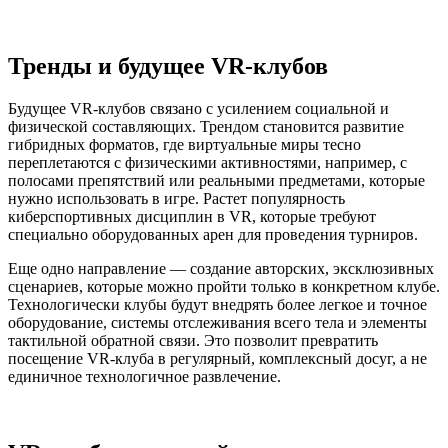
Тренды и будущее VR-клубов
Будущее VR-клубов связано с усилением социальной и
физической составляющих. Трендом становится развитие
гибридных форматов, где виртуальные миры тесно
переплетаются с физическими активностями, например, с
полосами препятствий или реальными предметами, которые
нужно использовать в игре. Растет популярность
киберспортивных дисциплин в VR, которые требуют
специально оборудованных арен для проведения турниров.
Еще одно направление — создание авторских, эксклюзивных
сценариев, которые можно пройти только в конкретном клубе.
Технологически клубы будут внедрять более легкое и точное
оборудование, системы отслеживания всего тела и элементы
тактильной обратной связи. Это позволит превратить
посещение VR-клуба в регулярный, комплексный досуг, а не
единичное технологичное развлечение.