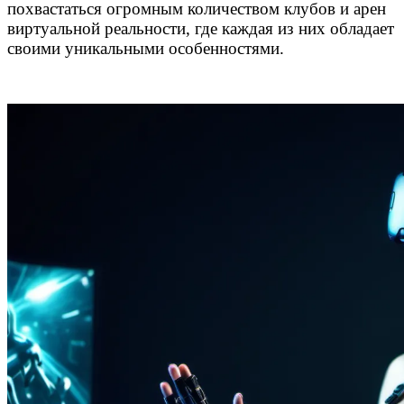
похвастаться огромным количеством клубов и арен
виртуальной реальности, где каждая из них обладает
своими уникальными особенностями.