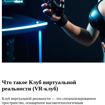
Что такое Клуб виртуальной
реальности (VR-клуб)
Клуб виртуальной реальности — это специализированное
пространство, оснащенное высокотехнологичным