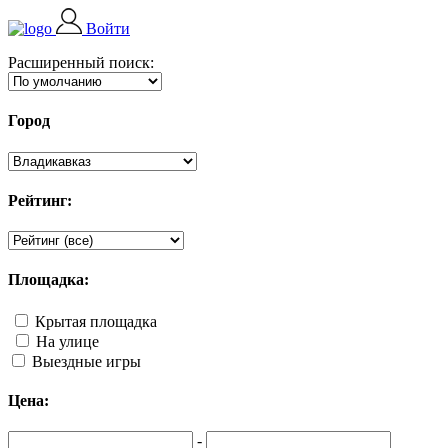
Войти
Расширенный поиск:
Город
Рейтинг:
Площадка:
Крытая площадка
На улице
Выездные игры
Цена:
-