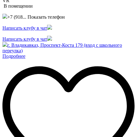
VR
В помещении
+7 (918...
Показать телефон
Написать клубу в чат
Написать клубу в чат
г. Владикавказ, Проспект-Коста 179 (вход с школьного
переулка)
Подробнее