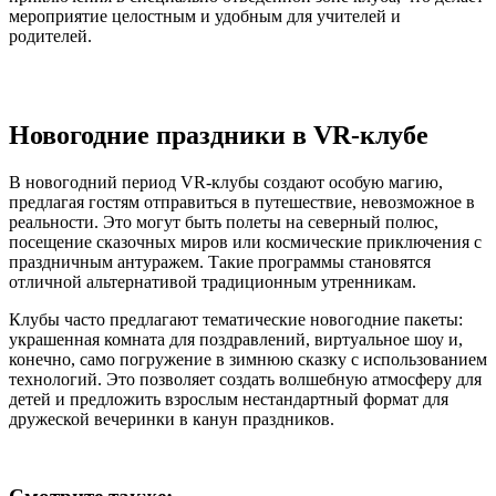
мероприятие целостным и удобным для учителей и
родителей.
Новогодние праздники в VR-клубе
В новогодний период VR-клубы создают особую магию,
предлагая гостям отправиться в путешествие, невозможное в
реальности. Это могут быть полеты на северный полюс,
посещение сказочных миров или космические приключения с
праздничным антуражем. Такие программы становятся
отличной альтернативой традиционным утренникам.
Клубы часто предлагают тематические новогодние пакеты:
украшенная комната для поздравлений, виртуальное шоу и,
конечно, само погружение в зимнюю сказку с использованием
технологий. Это позволяет создать волшебную атмосферу для
детей и предложить взрослым нестандартный формат для
дружеской вечеринки в канун праздников.