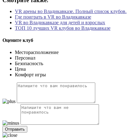
Смотрите также:
VR арены во Владикавказе. Полный список клубов.
Где поиграть в VR во Владикавказе
VR во Владикавказе для детей и взрослых
ТОП 10 лучших VR клубов во Владикавказе
Оцените клуб
Месторасположение
Персонал
Безопасность
Цена
Комфорт игры