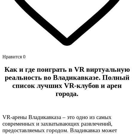
Нравится
0
Как и где поиграть в VR виртуальную
реальность
во Владикавказе
. Полный
список лучших VR-клубов и арен
города.
VR-арены Владикавказа – это одно из самых
современных и захватывающих развлечений,
предоставляемых городом. Владикавказ может