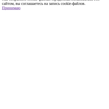
сайтом, вы соглашаетесь на запись cookie-файлов.
Принимаю