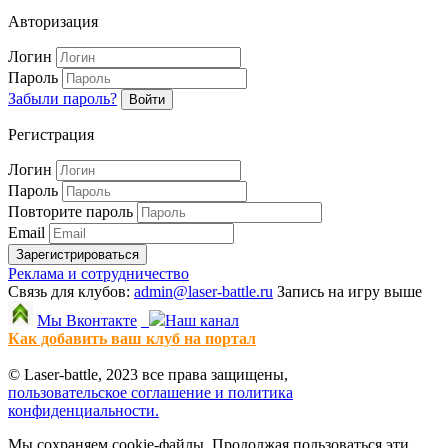
Авторизация
Логин
Пароль
Забыли пароль?
Войти
Регистрация
Логин
Пароль
Повторите пароль
Email
Зарегистрироваться
Реклама и сотрудничество
Связь для клубов:
admin@laser-battle.ru
Запись на игру выше
Мы Вконтакте
Наш канал
Как добавить ваш клуб на портал
© Laser-battle, 2023 все права защищены,
пользовательское соглашение и политика
конфиденциальности.
Мы сохраняем cookie-файлы. Продолжая пользоваться эти