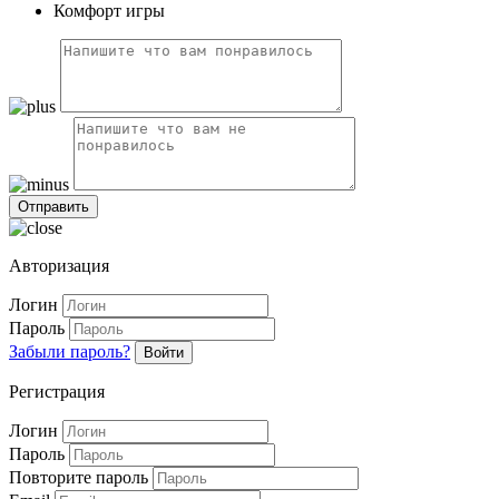
Комфорт игры
Авторизация
Логин
Пароль
Забыли пароль?
Войти
Регистрация
Логин
Пароль
Повторите пароль