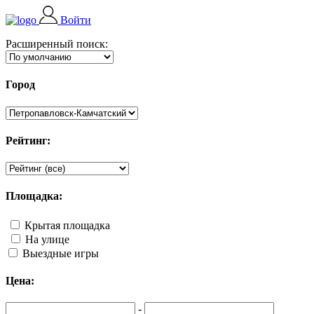
Войти
Расширенный поиск:
Город
Рейтинг:
Площадка:
Крытая площадка
На улице
Выездные игры
Цена:
-