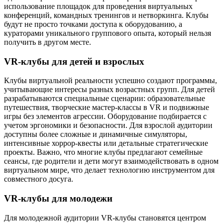
использование площадок для проведения виртуальных
конференций, командных тренингов и нетворкинга. Клубы
будут не просто точками доступа к оборудованию, а
кураторами уникального группового опыта, который нельзя
получить в другом месте.
VR-клубы для детей и взрослых
Клубы виртуальной реальности успешно создают программы,
учитывающие интересы разных возрастных групп. Для детей
разрабатываются специальные сценарии: образовательные
путешествия, творческие мастер-классы в VR и подвижные
игры без элементов агрессии. Оборудование подбирается с
учетом эргономики и безопасности. Для взрослой аудитории
доступны более сложные и динамичные симуляторы,
интенсивные хоррор-квесты или детальные стратегические
проекты. Важно, что многие клубы предлагают семейные
сеансы, где родители и дети могут взаимодействовать в одном
виртуальном мире, что делает технологию инструментом для
совместного досуга.
VR-клубы для молодежи
Для молодежной аудитории VR-клубы становятся центром