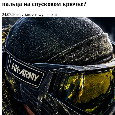
пальца на спусковом крючке?
24.07.2026 vstaroverowyandexru