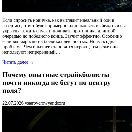
Если спросить новичка, как выглядит идеальный бой в
лазертаге, ответ будет примерно одинаковым: выбежать из-за
укрытия, зажать спуск и поливать противника длинной
очередью до победного конца. Звучит эффектно. Особенно
если вы выросли на боевиках девяностых. Но есть одна
проблема. Чем опытнее становятся игроки, тем реже они
используют непрерывный…
Читать далее →
Почему опытные страйкболисты
почти никогда не бегут по центру
поля?
22.07.2026 vstaroverowyandexru