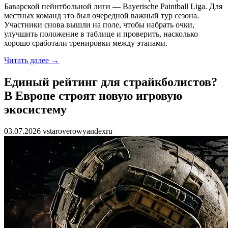
Баварской пейнтбольной лиги — Bayerische Paintball Liga. Для
местных команд это был очередной важный тур сезона.
Участники снова вышли на поле, чтобы набрать очки,
улучшить положение в таблице и проверить, насколько
хорошо сработали тренировки между этапами.
Читать далее →
Единый рейтинг для страйкболистов?
В Европе строят новую игровую
экосистему
03.07.2026 vstaroverowyandexru