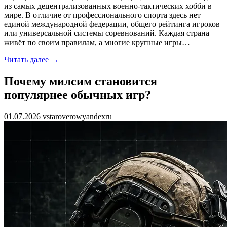
из самых децентрализованных военно-тактических хобби в
мире. В отличие от профессионального спорта здесь нет
единой международной федерации, общего рейтинга игроков
или универсальной системы соревнований. Каждая страна
живёт по своим правилам, а многие крупные игры…
Читать далее →
Почему милсим становится
популярнее обычных игр?
01.07.2026 vstaroverowyandexru