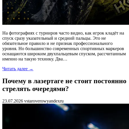
На фотографиях с турниров часто видно, как игрок кладёт на
спуск сразу указательный и средний пальцы. Это не
обязательное правило и не признак профессионального
уровня. Но большинство современных спортивных маркеров
оснащаются широким двухпальцевым спуском, рассчитанным
именно на такую технику. Два…
Читать далее →
Почему в лазертаге не стоит постоянно
стрелять очередями?
23.07.2026 vstaroverowyandexru