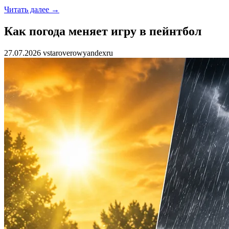
Читать далее →
Как погода меняет игру в пейнтбол
27.07.2026 vstaroverowyandexru