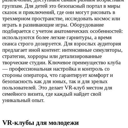
группам. Для детей это безопасный портал в миры
сказок и приключений, где они могут рисовать в
трехмерном пространстве, исследовать космос или
играть в развивающие игры. Оборудование
подбирается с учетом анатомических особенностей:
используются более легкие гарнитуры, а время
сеанса строго дозируется. Для взрослых аудитория
предлагает иной контент: интенсивные симуляторы,
стратегии, хорроры или детализированные
творческие студии. Ключевое преимущество клуба
— профессиональная настройка и контроль со
стороны оператора, что гарантирует комфорт и
безопасность как для юных, так и для зрелых
пользователей. Это делает VR-клуб местом для
семейного визита, где каждый найдет свой
уникальный опыт.
VR-клубы для молодежи