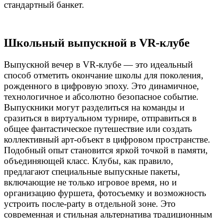
стандартный банкет.
Школьный выпускной в VR-клубе
Выпускной вечер в VR-клубе — это идеальный
способ отметить окончание школы для поколения,
рожденного в цифровую эпоху. Это динамичное,
технологичное и абсолютно безопасное событие.
Выпускники могут разделиться на команды и
сразиться в виртуальном турнире, отправиться в
общее фантастическое путешествие или создать
коллективный арт-объект в цифровом пространстве.
Подобный опыт становится яркой точкой в памяти,
объединяющей класс. Клубы, как правило,
предлагают специальные выпускные пакеты,
включающие не только игровое время, но и
организацию фуршета, фотосъемку и возможность
устроить после-party в отдельной зоне. Это
современная и стильная альтернатива традиционным