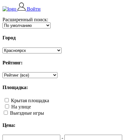
Войти
Расширенный поиск:
Город
Рейтинг:
Площадка:
Крытая площадка
На улице
Выездные игры
Цена:
-