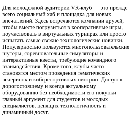
Для молодежной аудитории VR-клуб — это прежде
всего социальный хаб и площадка для новых
впечатлений. Здесь встречаются компании друзей,
чтобы вместе погрузиться в кооперативные игры,
поучаствовать в виртуальных турнирах или просто
испытать самые свежие технологические новинки.
Популярностью пользуются многопользовательские
шутеры, соревновательные симуляторы и
интерактивные квесты, требующие командного
взаимодействия. Кроме того, клубы часто
становятся местом проведения тематических
вечеринок и киберспортивных смотрин. Доступ к
дорогостоящему и всегда актуальному
оборудованию без необходимости его покупки —
главный аргумент для студентов и молодых
специалистов, ценящих технологичность и
динамичный досуг.