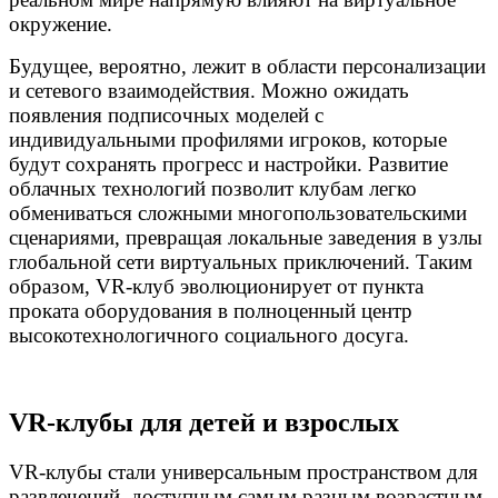
окружение.
Будущее, вероятно, лежит в области персонализации
и сетевого взаимодействия. Можно ожидать
появления подписочных моделей с
индивидуальными профилями игроков, которые
будут сохранять прогресс и настройки. Развитие
облачных технологий позволит клубам легко
обмениваться сложными многопользовательскими
сценариями, превращая локальные заведения в узлы
глобальной сети виртуальных приключений. Таким
образом, VR-клуб эволюционирует от пункта
проката оборудования в полноценный центр
высокотехнологичного социального досуга.
VR-клубы для детей и взрослых
VR-клубы стали универсальным пространством для
развлечений, доступным самым разным возрастным