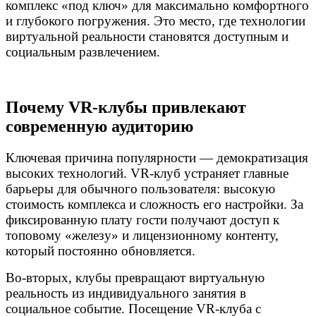
комплекс «под ключ» для максимально комфортного
и глубокого погружения. Это место, где технологии
виртуальной реальности становятся доступным и
социальным развлечением.
Почему VR-клубы привлекают
современную аудиторию
Ключевая причина популярности — демократизация
высоких технологий. VR-клуб устраняет главные
барьеры для обычного пользователя: высокую
стоимость комплекса и сложность его настройки. За
фиксированную плату гости получают доступ к
топовому «железу» и лицензионному контенту,
который постоянно обновляется.
Во-вторых, клубы превращают виртуальную
реальность из индивидуального занятия в
социальное событие. Посещение VR-клуба с