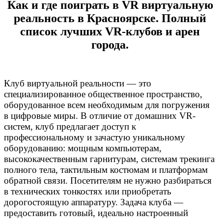
Как и где поиграть в VR виртуальную
реальность в Красноярске. Полный
список лучших VR-клубов и арен
города.
Клуб виртуальной реальности — это
специализированное общественное пространство,
оборудованное всем необходимым для погружения
в цифровые миры. В отличие от домашних VR-
систем, клуб предлагает доступ к
профессиональному и зачастую уникальному
оборудованию: мощным компьютерам,
высококачественным гарнитурам, системам трекинга
полного тела, тактильным костюмам и платформам
обратной связи. Посетителям не нужно разбираться
в технических тонкостях или приобретать
дорогостоящую аппаратуру. Задача клуба —
предоставить готовый, идеально настроенный