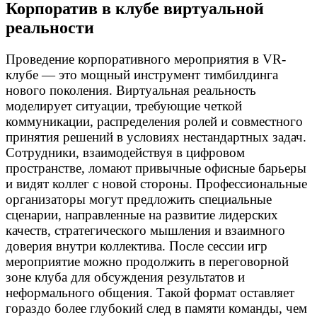
Корпоратив в клубе виртуальной
реальности
Проведение корпоративного мероприятия в VR-
клубе — это мощный инструмент тимбилдинга
нового поколения. Виртуальная реальность
моделирует ситуации, требующие четкой
коммуникации, распределения ролей и совместного
принятия решений в условиях нестандартных задач.
Сотрудники, взаимодействуя в цифровом
пространстве, ломают привычные офисные барьеры
и видят коллег с новой стороны. Профессиональные
организаторы могут предложить специальные
сценарии, направленные на развитие лидерских
качеств, стратегического мышления и взаимного
доверия внутри коллектива. После сессии игр
мероприятие можно продолжить в переговорной
зоне клуба для обсуждения результатов и
неформального общения. Такой формат оставляет
гораздо более глубокий след в памяти команды, чем