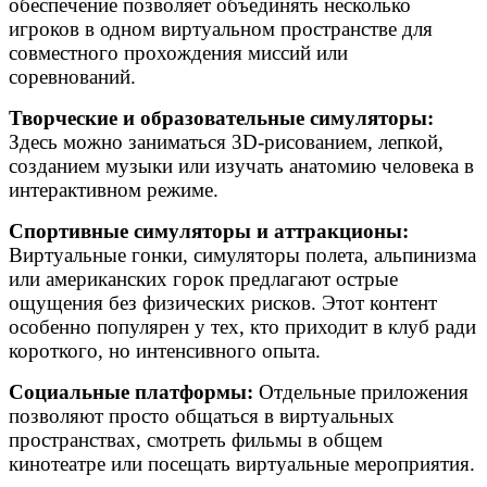
обеспечение позволяет объединять несколько
игроков в одном виртуальном пространстве для
совместного прохождения миссий или
соревнований.
Творческие и образовательные симуляторы:
Здесь можно заниматься 3D-рисованием, лепкой,
созданием музыки или изучать анатомию человека в
интерактивном режиме.
Спортивные симуляторы и аттракционы:
Виртуальные гонки, симуляторы полета, альпинизма
или американских горок предлагают острые
ощущения без физических рисков. Этот контент
особенно популярен у тех, кто приходит в клуб ради
короткого, но интенсивного опыта.
Социальные платформы:
Отдельные приложения
позволяют просто общаться в виртуальных
пространствах, смотреть фильмы в общем
кинотеатре или посещать виртуальные мероприятия.