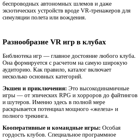
беспроводных автономных шлемов и даже
экзотических устройств вроде VR-тренажеров для
симуляции полета или вождения.
Разнообразие VR игр в клубах
Библиотека игр — главное достояние любого клуба.
Она формируется с расчетом на самую широкую
аудиторию. Как правило, каталог включает
несколько основных категорий.
Экшен и приключения:
Это высокодинамичные
игры — от эпических RPG и хорроров до файтингов
и шутеров. Именно здесь в полной мере
раскрывается потенциал мощного «железа» и
полного трекинга.
Кооперативные и командные игры:
Особая
гордость клубов. Специальное программное