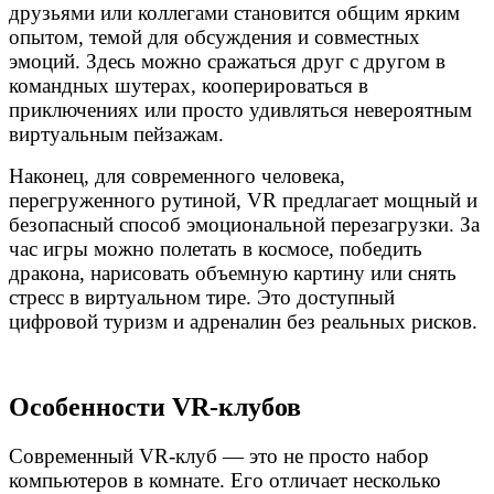
друзьями или коллегами становится общим ярким
опытом, темой для обсуждения и совместных
эмоций. Здесь можно сражаться друг с другом в
командных шутерах, кооперироваться в
приключениях или просто удивляться невероятным
виртуальным пейзажам.
Наконец, для современного человека,
перегруженного рутиной, VR предлагает мощный и
безопасный способ эмоциональной перезагрузки. За
час игры можно полетать в космосе, победить
дракона, нарисовать объемную картину или снять
стресс в виртуальном тире. Это доступный
цифровой туризм и адреналин без реальных рисков.
Особенности VR-клубов
Современный VR-клуб — это не просто набор
компьютеров в комнате. Его отличает несколько