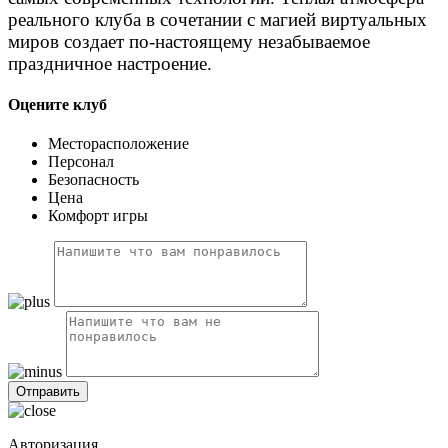
реального клуба в сочетании с магией виртуальных
миров создает по-настоящему незабываемое
праздничное настроение.
Оцените клуб
Месторасположение
Персонал
Безопасность
Цена
Комфорт игры
Авторизация