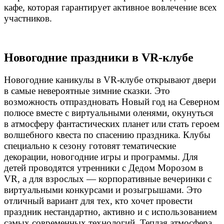
кафе, которая гарантирует активное вовлечение всех
участников.
Новогодние праздники в VR-клубе
Новогодние каникулы в VR-клубе открывают двери
в самые невероятные зимние сказки. Это
возможность отпраздновать Новый год на Северном
полюсе вместе с виртуальными оленями, окунуться
в атмосферу фантастических планет или стать героем
волшебного квеста по спасению праздника. Клубы
специально к сезону готовят тематические
декорации, новогодние игры и программы. Для
детей проводятся утренники с Дедом Морозом в
VR, а для взрослых — корпоративные вечеринки с
виртуальными конкурсами и розыгрышами. Это
отличный вариант для тех, кто хочет провести
праздник нестандартно, активно и с использованием
самых современных технологий. Теплая атмосфера