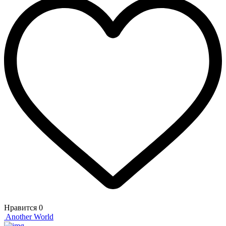
Нравится
0
Another World