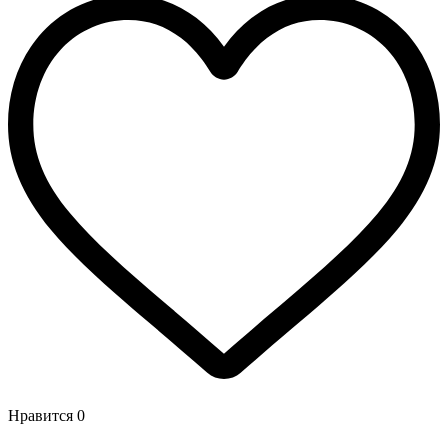
Нравится
0