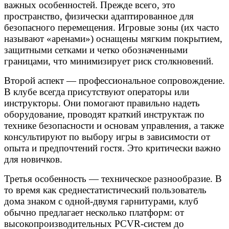
важных особенностей. Прежде всего, это
пространство, физически адаптированное для
безопасного перемещения. Игровые зоны (их часто
называют «аренами») оснащены мягким покрытием,
защитными сетками и четко обозначенными
границами, что минимизирует риск столкновений.
Второй аспект — профессиональное сопровождение.
В клубе всегда присутствуют операторы или
инструкторы. Они помогают правильно надеть
оборудование, проводят краткий инструктаж по
технике безопасности и основам управления, а также
консультируют по выбору игры в зависимости от
опыта и предпочтений гостя. Это критически важно
для новичков.
Третья особенность — техническое разнообразие. В
то время как среднестатистический пользователь
дома знаком с одной-двумя гарнитурами, клуб
обычно предлагает несколько платформ: от
высокопроизводительных PCVR-систем до