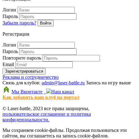
Логин
Пароль
Забыли пароль?
Войти
Регистрация
Логин
Пароль
Повторите пароль
Email
Зарегистрироваться
Реклама и сотрудничество
Связь для клубов:
admin@laser-battle.ru
Запись на игру выше
Мы Вконтакте
Наш канал
Как добавить ваш клуб на портал
© Laser-battle, 2023 все права защищены,
пользовательское соглашение и политика
конфиденциальности.
Мы сохраняем cookie-файлы. Продолжая пользоваться эти
сайтом, вы соглашаетесь на запись cookie-файлов.