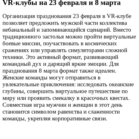
VR-клубы на 23 февраля и 8 марта
Организация празднования 23 февраля в VR-клубе
позволяет предложить мужской части коллектива
небанальный и запоминающийся сценарий. Вместо
традиционного застолья можно пройти виртуальные
боевые миссии, поучаствовать в космических
сражениях или управлять симуляторами сложной
техники. Это активный формат, развивающий
командный дух и дарящий яркие эмоции. Для
празднования 8 марта формат также идеален.
Женские команды могут отправиться в
увлекательные приключения: исследовать океанские
глубины, совершить виртуальное путешествие по
миру или проявить смекалку в красочных квестах.
Совместная игра мужчин и женщин в этот день
становится символом равенства и слаженности
команды, укрепляя корпоративные связи.