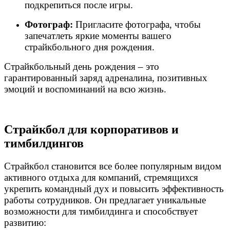
подкрепиться после игры.
Фотограф:
Пригласите фотографа, чтобы
запечатлеть яркие моменты вашего
страйкбольного дня рождения.
Страйкбольный день рождения – это
гарантированный заряд адреналина, позитивных
эмоций и воспоминаний на всю жизнь.
Страйкбол для корпоративов и
тимбилдингов
Страйкбол становится все более популярным видом
активного отдыха для компаний, стремящихся
укрепить командный дух и повысить эффективность
работы сотрудников. Он предлагает уникальные
возможности для тимбилдинга и способствует
развитию: