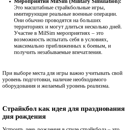
Мероприятия MilSim (Military Simulation):
Это масштабные страйкбольные игры,
имитирующие реальные военные операции.
Они обычно проводятся на больших
территориях и могут длиться несколько дней.
Участие в MilSim мероприятиях – это
возможность испытать себя в условиях,
максимально приближенных к боевым, и
получить незабываемые впечатления.
При выборе места для игры важно учитывать свой
уровень подготовки, наличие необходимого
оборудования и желаемый уровень реализма.
Страйкбол как идея для празднования
дня рождения
Устроить день рождения в стиле страйкбола – это