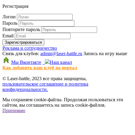
Регистрация
Логин
Пароль
Повторите пароль
Email
Зарегистрироваться
Реклама и сотрудничество
Связь для клубов:
admin@laser-battle.ru
Запись на игру выше
Мы Вконтакте
Наш канал
Как добавить ваш клуб на портал
© Laser-battle, 2023 все права защищены,
пользовательское соглашение и политика
конфиденциальности.
Мы сохраняем cookie-файлы. Продолжая пользоваться эти
сайтом, вы соглашаетесь на запись cookie-файлов.
Принимаю