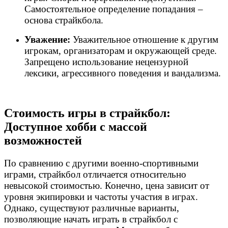
Самостоятельное определение попадания –
основа страйкбола.
Уважение:
Уважительное отношение к другим
игрокам, организаторам и окружающей среде.
Запрещено использование нецензурной
лексики, агрессивного поведения и вандализма.
Стоимость игры в страйкбол:
Доступное хобби с массой
возможностей
По сравнению с другими военно-спортивными
играми, страйкбол отличается относительно
невысокой стоимостью. Конечно, цена зависит от
уровня экипировки и частоты участия в играх.
Однако, существуют различные варианты,
позволяющие начать играть в страйкбол с