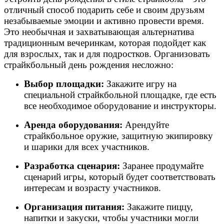
отличный способ подарить себе и своим друзьям
незабываемые эмоции и активно провести время.
Это необычная и захватывающая альтернатива
традиционным вечеринкам, которая подойдет как
для взрослых, так и для подростков. Организовать
страйкбольный день рождения несложно:
Выбор площадки:
Закажите игру на
специальной страйкбольной площадке, где есть
все необходимое оборудование и инструкторы.
Аренда оборудования:
Арендуйте
страйкбольное оружие, защитную экипировку
и шарики для всех участников.
Разработка сценария:
Заранее продумайте
сценарий игры, который будет соответствовать
интересам и возрасту участников.
Организация питания:
Закажите пиццу,
напитки и закуски, чтобы участники могли