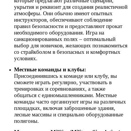
которые предлагают различные сценарии,
укрытия и реквизит для создания реалистичной
атмосферы. Они обычно имеют опытных
инструкторов, обеспечивают соблюдение
правил безопасности и предоставляют прокат
необходимого оборудования. Игра на
санкционированных полях – оптимальный
выбор для новичков, желающих познакомиться
со страйкболом в безопасных и комфортных
условиях.
Местные команды и клубы:
Присоединившись к команде или клубу, вы
сможете играть регулярно, участвовать в
тренировках и соревнованиях, а также
общаться с единомышленниками. Местные
команды часто организуют игры на различных
площадках, включая заброшенные здания,
лесные массивы и специально оборудованные
полигоны.