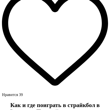
Нравится
39
Как и где поиграть в страйкбол в