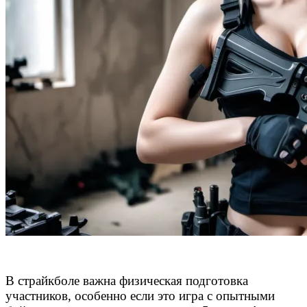
В страйкболе важна физическая подготовка
участников, особенно если это игра с опытными