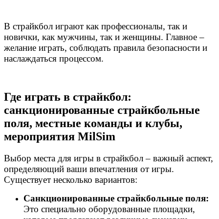
В страйкбол играют как профессионалы, так и
новички, как мужчины, так и женщины. Главное –
желание играть, соблюдать правила безопасности и
наслаждаться процессом.
Где играть в страйкбол:
санкционированные страйкбольные
поля, местные команды и клубы,
мероприятия MilSim
Выбор места для игры в страйкбол – важный аспект,
определяющий ваши впечатления от игры.
Существует несколько вариантов:
Санкционированные страйкбольные поля:
Это специально оборудованные площадки,