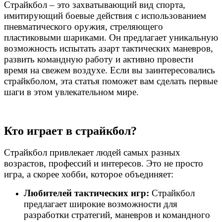
Страйкбол – это захватывающий вид спорта,
имитирующий боевые действия с использованием
пневматического оружия, стреляющего
пластиковыми шариками. Он предлагает уникальную
возможность испытать азарт тактических маневров,
развить командную работу и активно провести
время на свежем воздухе. Если вы заинтересовались
страйкболом, эта статья поможет вам сделать первые
шаги в этом увлекательном мире.
Кто играет в страйкбол?
Страйкбол привлекает людей самых разных
возрастов, профессий и интересов. Это не просто
игра, а скорее хобби, которое объединяет:
Любителей тактических игр:
Страйкбол
предлагает широкие возможности для
разработки стратегий, маневров и командного