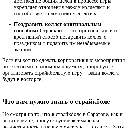
достижение общих целей в процессе игры
укрепляет отношения между коллегами и
способствует сплочению коллектива.
Поздравить коллег оригинальным
способом:
Страйкбол – это оригинальный и
креативный способ поздравить коллег с
праздником и подарить им незабываемые
эмоции.
Если вы хотите сделать корпоративные мероприятия
интересными и запоминающимися, попробуйте
организовать страйкбольную игру – ваши коллеги
будут в восторге!
Что вам нужно знать о страйкболе
Не смотря на то, что в страйкболе в Саратове, как и
во всём мире, присутствует максимальная
реалистичность, в первую очередь — это игра. Хотя