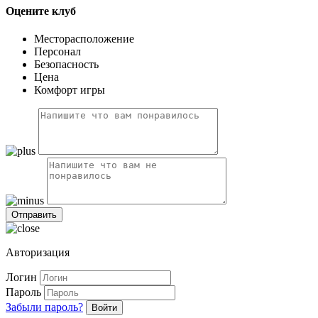
Оцените клуб
Месторасположение
Персонал
Безопасность
Цена
Комфорт игры
Авторизация
Логин
Пароль
Забыли пароль?
Войти