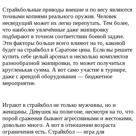
Страйкбольные приводы внешне и по весу являются
точными копиями реального оружия. Человек
несведущий может их легко перепутать. Тем более,
что наиболее увлечённые даже экипировку
подбирают в точном соответствии боевой задаче.
Эти факторы больше всего влияют на то, каковой
будет на страйкбол в Саратове цена. Если вы решите
купить себе целый арсенал и несколько комплектов
разнообразной экипировки, то может получиться
кругленькая сумма. А вот само участие в турнире,
даже с арендой оборудования — бюджетное
мероприятие.
Играют в страйкбол не только мужчины, но и
женщины. Девушек на полигоне, несмотря на то, что
порой сражения бывают агрессивными и жестокими,
довольно много. А вот в отношении возраста
ограничения есть. Страйкбол — игра для