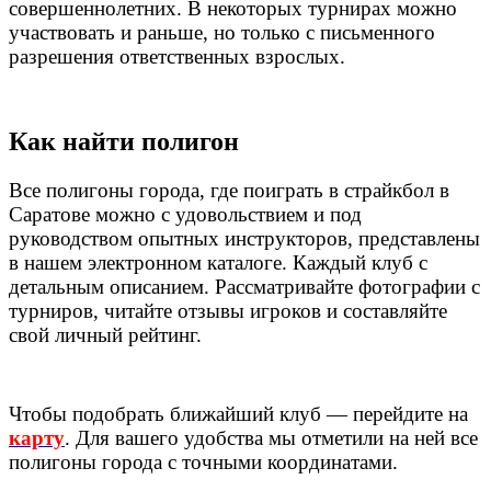
совершеннолетних. В некоторых турнирах можно
участвовать и раньше, но только с письменного
разрешения ответственных взрослых.
Как найти полигон
Все полигоны города, где поиграть в страйкбол в
Саратове можно с удовольствием и под
руководством опытных инструкторов, представлены
в нашем электронном каталоге. Каждый клуб с
детальным описанием. Рассматривайте фотографии с
турниров, читайте отзывы игроков и составляйте
свой личный рейтинг.
Чтобы подобрать ближайший клуб — перейдите на
карту
. Для вашего удобства мы отметили на ней все
полигоны города с точными координатами.