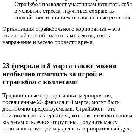
Страйкбол позволяет участникам испытать себя
в условиях стресса, научиться сохранять
спокойствие и принимать взвешенные решения.
Организация страйкбольного корпоратива – это
отличный способ сплотить коллектив, снять
напряжение и весело провести время.
23 февраля и 8 марта также можно
необычно отметить за игрой в
страйкбол с коллегами
Традиционные корпоративные мероприятия,
посвященные 23 февраля и 8 марта, могут быть
достаточно предсказуемыми. Страйкбол – это
оригинальная альтернатива, которая позволит вашим
коллегам отвлечься от рутины, получить массу
позитивных эмоций и укрепить корпоративный дух.