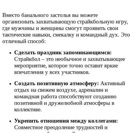
Вместо банального застолья вы можете
организовать захватывающую страйкбольную игру,
где мужчины и женщины смогут проявить свои
тактические навыки, смекалку и командный дух. Это
отличный способ:
Сделать праздник запоминающимся:
Страйкбол – это необычное и захватывающее
мероприятие, которое точно оставит яркие
впечатления у всех участников.
Создать позитивную атмосферу:
Активный
отдых на свежем воздухе, адреналин и
командная работа способствуют созданию
позитивной и дружелюбной атмосферы в
коллективе.
Укрепить отношения между коллегами:
Совместное преодоление трудностей и