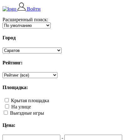
Войти
Расширенный поиск:
Город
Рейтинг:
Площадка:
Крытая площадка
На улице
Выездные игры
Цена:
-