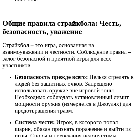
Общие правила страйкбола: Честь,
безопасность, уважение
Страйкбол – это игра, основанная на
взаимоуважении и честности. Соблюдение правил –
залог безопасной и приятной игры для всех
участников.
Безопасность прежде всего:
Нельзя стрелять в
людей без защитных очков. Запрещено
использовать оружие вне игровой зоны.
Необходимо соблюдать установленный лимит
мощности оружия (измеряется в Джоулях) для
предотвращения травм.
Система чести:
Игрок, в которого попал
шарик, обязан признать поражение и выйти из
игры. Споры и пререкания недопустимы.