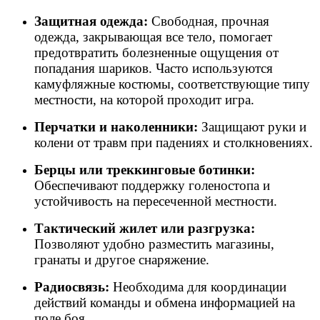
Защитная одежда:
Свободная, прочная
одежда, закрывающая все тело, помогает
предотвратить болезненные ощущения от
попадания шариков. Часто используются
камуфляжные костюмы, соответствующие типу
местности, на которой проходит игра.
Перчатки и наколенники:
Защищают руки и
колени от травм при падениях и столкновениях.
Берцы или треккинговые ботинки:
Обеспечивают поддержку голеностопа и
устойчивость на пересеченной местности.
Тактический жилет или разгрузка:
Позволяют удобно разместить магазины,
гранаты и другое снаряжение.
Радиосвязь:
Необходима для координации
действий команды и обмена информацией на
поле боя.