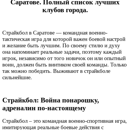
Саратове. Полный список лучших
клубов города.
Страйкбол в Саратове — командная военно-
тактическая игра для которой важен боевой настрой
и желание быть лучшим. По своему стилю и духу
она напоминает реальные задачи, поэтому каждый
игрок, независимо от того новичок он или опытный
воин, должен быть винтиком своей команды. Только
так можно победить. Выживают в страйкболе
сильнейшие.
Страйкбол: Война понарошку,
адреналин по-настоящему
Страйкбол – это командная военно-спортивная игра,
имитирующая реальные боевые действия с