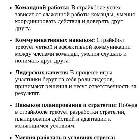
Командной работы:
В страйкболе успех
зависит от слаженной работы команды, умения
координировать действия и доверять друг
другу.
Коммуникативных навыков:
Страйкбол
требует четкой и эффективной коммуникации
между членами команды, умения слушать и
понимать друг друга.
Лидерских качеств:
В процессе игры
участники берут на себя роли лидеров,
принимают решения и несут ответственность за
результат.
Навыков планирования и стратегии:
Победа
в страйкболе требует разработки стратегии,
планирования действий и адаптации к
меняющимся условиям.
Умения работать в условиях стресса: