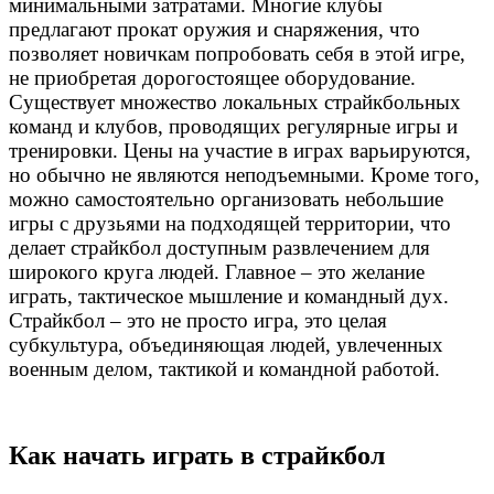
минимальными затратами. Многие клубы
предлагают прокат оружия и снаряжения, что
позволяет новичкам попробовать себя в этой игре,
не приобретая дорогостоящее оборудование.
Существует множество локальных страйкбольных
команд и клубов, проводящих регулярные игры и
тренировки. Цены на участие в играх варьируются,
но обычно не являются неподъемными. Кроме того,
можно самостоятельно организовать небольшие
игры с друзьями на подходящей территории, что
делает страйкбол доступным развлечением для
широкого круга людей. Главное – это желание
играть, тактическое мышление и командный дух.
Страйкбол – это не просто игра, это целая
субкультура, объединяющая людей, увлеченных
военным делом, тактикой и командной работой.
Как начать играть в страйкбол