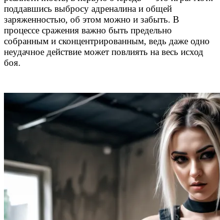
поддавшись выбросу адреналина и общей
заряженностью, об этом можно и забыть. В
процессе сражения важно быть предельно
собранным и сконцентрированным, ведь даже одно
неудачное действие может повлиять на весь исход
боя.