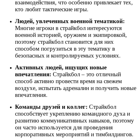
взаимодействия, что особенно привлекает тех,
кто любит тактические игры.
Людей, увлеченных военной тематикой:
Многие игроки в страйкбол интересуются
военной историей, оружием и экипировкой,
поэтому страйкбол становится для них
способом погрузиться в эту тематику в
безопасных и контролируемых условиях.
Активных людей, ищущих новые
впечатления:
Страйкбол – это отличный
способ активно провести время на свежем
воздухе, испытать адреналин и получить новые
впечатления.
Команды друзей и коллег:
Страйкбол
способствует укреплению командного духа и
развитию коммуникативных навыков, поэтому
он часто используется для проведения
корпоративных мероприятий и тимбилдингов.