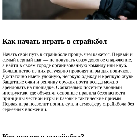
Как начать играть в страйкбол
Начать свой путь в страйкболе проще, чем кажется. Первый и
самый верный шаг — не покупать сразу дорогое снаряжение,
а найти в своем городе организованную команду или клуб.
Большинство из них регулярно проводят игры для новичков.
Достаточно иметь удобную, неяркую одежду и крепкую обувь.
Защитные очки и реплику оружия почти всегда можно
арендовать на площадке. Обязательно посетите вводный
инструктаж, где объяснят основные правила безопасности,
принципы честной игры и базовые тактические приемы.
Первая игра позволит понять суть и атмосферу страйкбола без
серьезных вложений.
Кто играет в страйкбол?