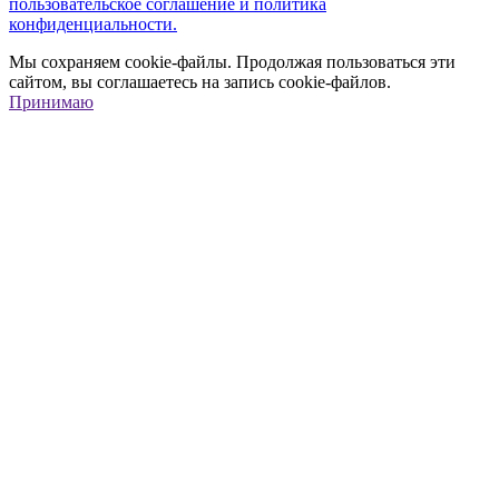
пользовательское соглашение и политика
конфиденциальности.
Мы сохраняем cookie-файлы. Продолжая пользоваться эти
сайтом, вы соглашаетесь на запись cookie-файлов.
Принимаю