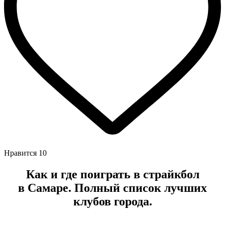
Нравится
10
Как и где поиграть в страйкбол
в
Самаре
. Полный список лучших
клубов города.