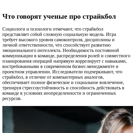
Что говорят ученые про страйкбол
Социологи и психологи отмечают, что страйкбол
представляет собой сложную социальную модель. Игра
требует высокого уровня самоконтроля, дисциплины и
личной ответственности, что способствует развитию
эмоционального интеллекта. Необходимость постоянной
коммуникации в команде, распределения ролей и совместного
планирования операций напрямую коррелирует с навыками,
востребованными в современном бизнес-менеджменте и
проектном управлении. Исследователи подчеркивают, что
страйкбол, в отличие от компьютерных аналогов,
обеспечивает полное физическое и социальное вовлечение,
тренируя стрессоустойчивость и способность действовать в
команде в условиях неопределенности и ограниченных
ресурсов.