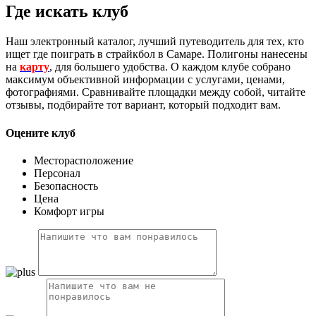
Где искать клуб
Наш электронный каталог, лучший путеводитель для тех, кто
ищет где поиграть в страйкбол в Самаре. Полигоны нанесены
на
карту
, для большего удобства. О каждом клубе собрано
максимум объективной информации с услугами, ценами,
фотографиями. Сравнивайте площадки между собой, читайте
отзывы, подбирайте тот вариант, который подходит вам.
Оцените клуб
Месторасположение
Персонал
Безопасность
Цена
Комфорт игры