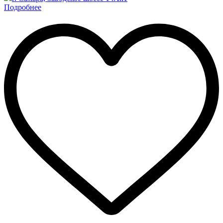
Подробнее