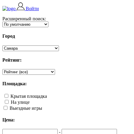
Войти
Расширенный поиск:
Город
Рейтинг:
Площадка:
Крытая площадка
На улице
Выездные игры
Цена:
-