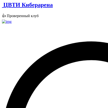
ЦВТИ Киберарена
👍 Проверенный клуб