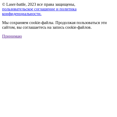
© Laser-battle, 2023 все права защищены,
пользовательское соглашение и политика
конфиденциальности.
Мы сохраняем cookie-файлы. Продолжая пользоваться эти
сайтом, вы соглашаетесь на запись cookie-файлов.
Принимаю