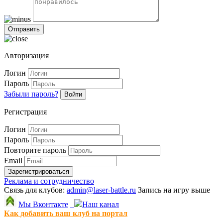
Авторизация
Логин
Пароль
Забыли пароль?
Войти
Регистрация
Логин
Пароль
Повторите пароль
Email
Зарегистрироваться
Реклама и сотрудничество
Связь для клубов:
admin@laser-battle.ru
Запись на игру выше
Мы Вконтакте
Наш канал
Как добавить ваш клуб на портал