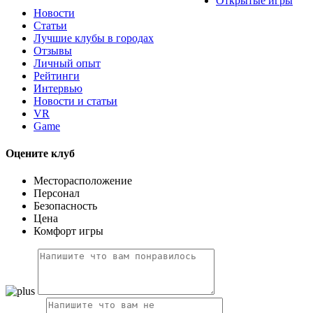
Открытые игры
Новости
Статьи
Лучшие клубы в городах
Отзывы
Личный опыт
Рейтинги
Интервью
Новости и статьи
VR
Game
Оцените клуб
Месторасположение
Персонал
Безопасность
Цена
Комфорт игры