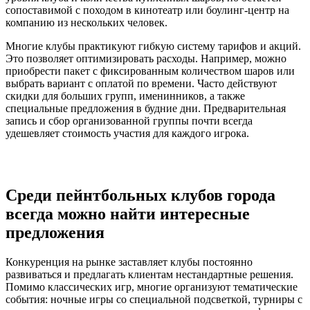
сопоставимой с походом в кинотеатр или боулинг-центр на
компанию из нескольких человек.
Многие клубы практикуют гибкую систему тарифов и акций.
Это позволяет оптимизировать расходы. Например, можно
приобрести пакет с фиксированным количеством шаров или
выбрать вариант с оплатой по времени. Часто действуют
скидки для больших групп, именинников, а также
специальные предложения в будние дни. Предварительная
запись и сбор организованной группы почти всегда
удешевляет стоимость участия для каждого игрока.
Среди пейнтбольных клубов города
всегда можно найти интересные
предложения
Конкуренция на рынке заставляет клубы постоянно
развиваться и предлагать клиентам нестандартные решения.
Помимо классических игр, многие организуют тематические
события: ночные игры со специальной подсветкой, турниры с