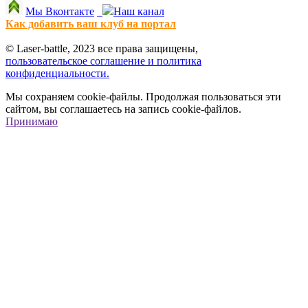
Мы Вконтакте
Наш канал
Как добавить ваш клуб на портал
© Laser-battle, 2023 все права защищены,
пользовательское соглашение и политика
конфиденциальности.
Мы сохраняем cookie-файлы. Продолжая пользоваться эти
сайтом, вы соглашаетесь на запись cookie-файлов.
Принимаю