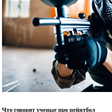
Что говорят ученые про пейнтбол