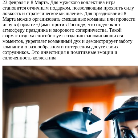
23 февраля и 8 Марта. Для мужского коллектива игра
становится отличным подарком, позволяющим проявить силу,
ловкость и стратегическое мышление. Для празднования 8
Марта можно организовать смешанные команды или провести
игру в формате «Дамы против Господ», что подчеркнет
атмосферу праздника и здорового соперничества. Такой
формат отдыха способствует созданию запоминающихся
моментов, укрепляет командный дух и демонстрирует заботу
компании о разнообразном и интересном досуге своих
сотрудников. Это инвестиция в позитивные эмоции и
сплоченность коллектива.