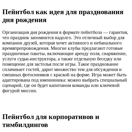
Пейнтбол как идея для празднования
дня рождения
Организация дня рождения в формате пейнтбола — гарантия,
что праздник запомнится надолго. Это отличный выбор для
компании друзей, которая хочет активного и небанального
времяпрепровождения. Многие клубы предлагают готовые
праздничные пакеты, включающие аренду поля, снаряжение,
услуги судьи-инструктора, а также отдельную беседку или
помещение для застолья после игры. Такое празднование
сплачивает гостей, дарит множество тем для обсуждения и
смешных фотоснимков с краской на форме. Игра может быть
адаптирована под именинника: можно выбрать специальный
сценарий, где он будет капитаном команды или ключевой
фигурой миссии.
Пейнтбол для корпоративов и
тимбилдингов