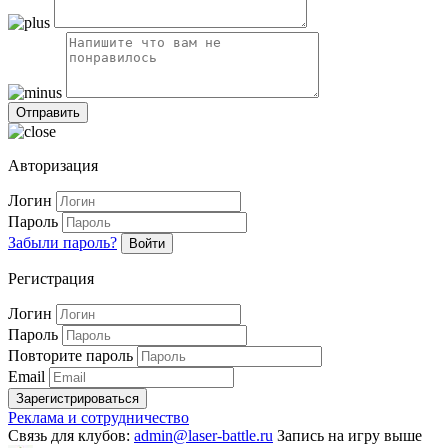
Авторизация
Логин
Пароль
Забыли пароль?
Войти
Регистрация
Логин
Пароль
Повторите пароль
Email
Зарегистрироваться
Реклама и сотрудничество
Связь для клубов:
admin@laser-battle.ru
Запись на игру выше