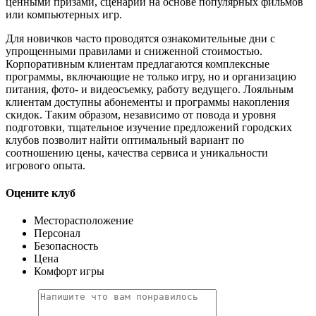
ценными призами, сценарии на основе популярных фильмов
или компьютерных игр.
Для новичков часто проводятся ознакомительные дни с
упрощенными правилами и сниженной стоимостью.
Корпоративным клиентам предлагаются комплексные
программы, включающие не только игру, но и организацию
питания, фото- и видеосъемку, работу ведущего. Лояльным
клиентам доступны абонементы и программы накопления
скидок. Таким образом, независимо от повода и уровня
подготовки, тщательное изучение предложений городских
клубов позволит найти оптимальный вариант по
соотношению цены, качества сервиса и уникальности
игрового опыта.
Оцените клуб
Месторасположение
Персонал
Безопасность
Цена
Комфорт игры