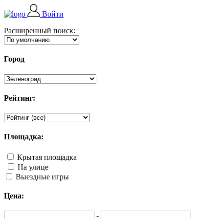
Войти
Расширенный поиск:
Город
Рейтинг:
Площадка:
Крытая площадка
На улице
Выездные игры
Цена:
-