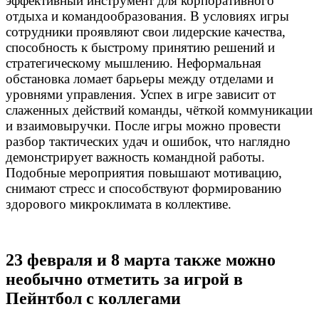
эффективный инструмент для корпоративного
отдыха и командообразования. В условиях игры
сотрудники проявляют свои лидерские качества,
способность к быстрому принятию решений и
стратегическому мышлению. Неформальная
обстановка ломает барьеры между отделами и
уровнями управления. Успех в игре зависит от
слаженных действий команды, чёткой коммуникации
и взаимовыручки. После игры можно провести
разбор тактических удач и ошибок, что наглядно
демонстрирует важность командной работы.
Подобные мероприятия повышают мотивацию,
снимают стресс и способствуют формированию
здорового микроклимата в коллективе.
23 февраля и 8 марта также можно
необычно отметить за игрой в
Пейнтбол с коллегами