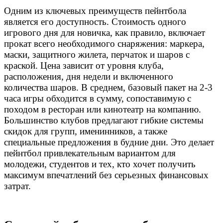
Одним из ключевых преимуществ пейнтбола
является его доступность. Стоимость одного
игрового дня для новичка, как правило, включает
прокат всего необходимого снаряжения: маркера,
маски, защитного жилета, перчаток и шаров с
краской. Цена зависит от уровня клуба,
расположения, дня недели и включенного
количества шаров. В среднем, базовый пакет на 2-3
часа игры обходится в сумму, сопоставимую с
походом в ресторан или кинотеатр на компанию.
Большинство клубов предлагают гибкие системы
скидок для групп, именинников, а также
специальные предложения в будние дни. Это делает
пейнтбол привлекательным вариантом для
молодежи, студентов и тех, кто хочет получить
максимум впечатлений без серьезных финансовых
затрат.