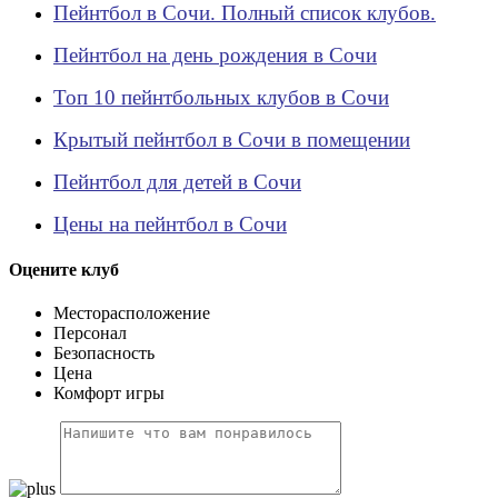
Пейнтбол в Сочи. Полный список клубов.
Пейнтбол на день рождения в Сочи
Топ 10 пейнтбольных клубов в Сочи
Крытый пейнтбол в Сочи в помещении
Пейнтбол для детей в Сочи
Цены на пейнтбол в Сочи
Оцените клуб
Месторасположение
Персонал
Безопасность
Цена
Комфорт игры