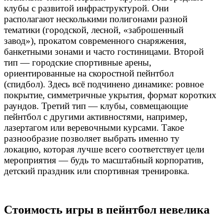
клубы с развитой инфраструктурой. Они
располагают несколькими полигонами разной
тематики (городской, лесной, «заброшенный
завод»), прокатом современного снаряжения,
банкетными зонами и часто гостиницами. Второй
тип — городские спортивные арены,
ориентированные на скоростной пейнтбол
(спидбол). Здесь всё подчинено динамике: ровное
покрытие, симметричные укрытия, формат коротких
раундов. Третий тип — клубы, совмещающие
пейнтбол с другими активностями, например,
лазертагом или веревочными курсами. Такое
разнообразие позволяет выбрать именно ту
локацию, которая лучше всего соответствует цели
мероприятия — будь то масштабный корпоратив,
детский праздник или спортивная тренировка.
Стоимость игры в пейнтбол невелика