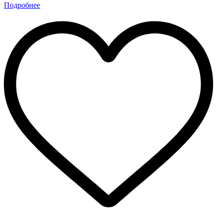
Подробнее