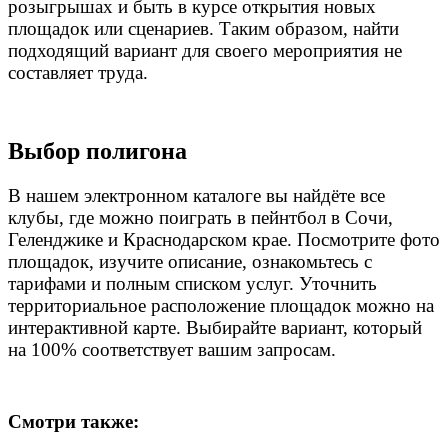
розыгрышах и быть в курсе открытия новых
площадок или сценариев. Таким образом, найти
подходящий вариант для своего мероприятия не
составляет труда.
Выбор полигона
В нашем электронном каталоге вы найдёте все
клубы, где можно поиграть в пейнтбол в Сочи,
Геленджике и Краснодарском крае. Посмотрите фото
площадок, изучите описание, ознакомьтесь с
тарифами и полным списком услуг. Уточнить
территориальное расположение площадок можно на
интерактивной карте. Выбирайте вариант, который
на 100% соответствует вашим запросам.
Смотри также: