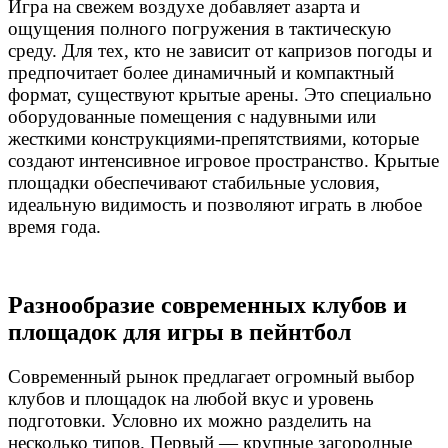
Игра на свежем воздухе добавляет азарта и
ощущения полного погружения в тактическую
среду. Для тех, кто не зависит от капризов погоды и
предпочитает более динамичный и компактный
формат, существуют крытые арены. Это специально
оборудованные помещения с надувными или
жесткими конструкциями-препятствиями, которые
создают интенсивное игровое пространство. Крытые
площадки обеспечивают стабильные условия,
идеальную видимость и позволяют играть в любое
время года.
Разнообразие современных клубов и
площадок для игры в пейнтбол
Современный рынок предлагает огромный выбор
клубов и площадок на любой вкус и уровень
подготовки. Условно их можно разделить на
несколько типов. Первый — крупные загородные