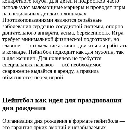
конкретного клуба. Для детей и подростков часто
используют маломощные маркеры и проводят игры
на специальных детских площадках.
Противопоказаниями являются серьёзные
заболевания сердечно-сосудистой системы, опорно-
двигательного аппарата, астма, беременность. Игра
требует минимальной физической подготовки, но
главное — это желание активно двигаться и работать
в команде. Пейнтбол подходит как для мужчин, так
и для женщин. Для новичков не требуется
специальных навыков — всё необходимое
снаряжение выдаётся в аренду, а правила
объясняются перед игрой.
Пейнтбол как идея для празднования
дня рождения
Организация дня рождения в формате пейнтбола —
это гарантия ярких эмоций и незабываемых