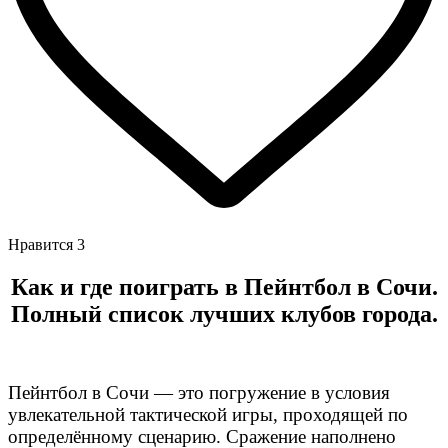
Нравится
3
Как и где поиграть в Пейнтбол в Сочи.
Полный список лучших клубов города.
Пейнтбол в Сочи — это погружение в условия
увлекательной тактической игры, проходящей по
определённому сценарию. Сражение наполнено