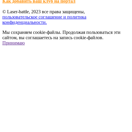
Как добавить ваш клуб на портал
© Laser-battle, 2023 все права защищены,
пользовательское соглашение и политика
конфиденциальности.
Мы сохраняем cookie-файлы. Продолжая пользоваться эти
сайтом, вы соглашаетесь на запись cookie-файлов.
Принимаю