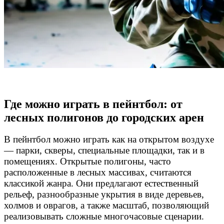
Где можно играть в пейнтбол: от
лесных полигонов до городских арен
В пейнтбол можно играть как на открытом воздухе
— парки, скверы, специальные площадки, так и в
помещениях. Открытые полигоны, часто
расположенные в лесных массивах, считаются
классикой жанра. Они предлагают естественный
рельеф, разнообразные укрытия в виде деревьев,
холмов и оврагов, а также масштаб, позволяющий
реализовывать сложные многочасовые сценарии.