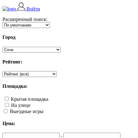
Войти
Расширенный поиск:
Город
Рейтинг:
Площадка:
Крытая площадка
На улице
Выездные игры
Цена:
-