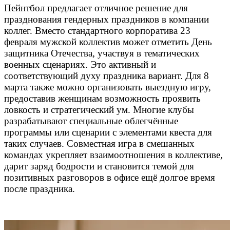
Пейнтбол предлагает отличное решение для
празднования гендерных праздников в компании
коллег. Вместо стандартного корпоратива 23
февраля мужской коллектив может отметить День
защитника Отечества, участвуя в тематических
военных сценариях. Это активный и
соответствующий духу праздника вариант. Для 8
марта также можно организовать выездную игру,
предоставив женщинам возможность проявить
ловкость и стратегический ум. Многие клубы
разрабатывают специальные облегчённые
программы или сценарии с элементами квеста для
таких случаев. Совместная игра в смешанных
командах укрепляет взаимоотношения в коллективе,
дарит заряд бодрости и становится темой для
позитивных разговоров в офисе ещё долгое время
после праздника.