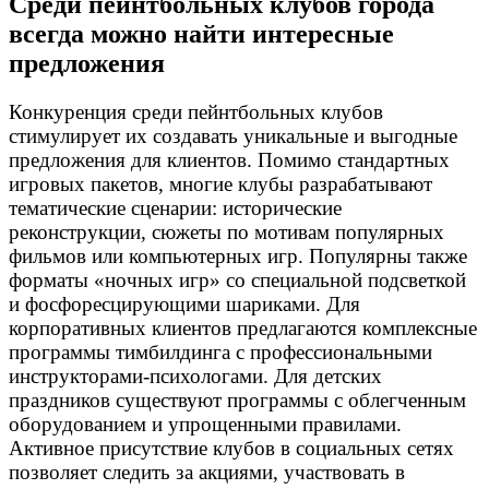
Среди пейнтбольных клубов города
всегда можно найти интересные
предложения
Конкуренция среди пейнтбольных клубов
стимулирует их создавать уникальные и выгодные
предложения для клиентов. Помимо стандартных
игровых пакетов, многие клубы разрабатывают
тематические сценарии: исторические
реконструкции, сюжеты по мотивам популярных
фильмов или компьютерных игр. Популярны также
форматы «ночных игр» со специальной подсветкой
и фосфоресцирующими шариками. Для
корпоративных клиентов предлагаются комплексные
программы тимбилдинга с профессиональными
инструкторами-психологами. Для детских
праздников существуют программы с облегченным
оборудованием и упрощенными правилами.
Активное присутствие клубов в социальных сетях
позволяет следить за акциями, участвовать в