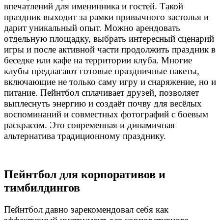
впечатлений для именинника и гостей. Такой
праздник выходит за рамки привычного застолья и
дарит уникальный опыт. Можно арендовать
отдельную площадку, выбрать интересный сценарий
игры и после активной части продолжить праздник в
беседке или кафе на территории клуба. Многие
клубы предлагают готовые праздничные пакеты,
включающие не только саму игру и снаряжение, но и
питание. Пейнтбол сплачивает друзей, позволяет
выплеснуть энергию и создаёт почву для весёлых
воспоминаний и совместных фотографий с боевым
раскрасом. Это современная и динамичная
альтернатива традиционному празднику.
Пейнтбол для корпоративов и
тимбилдингов
Пейнтбол давно зарекомендовал себя как