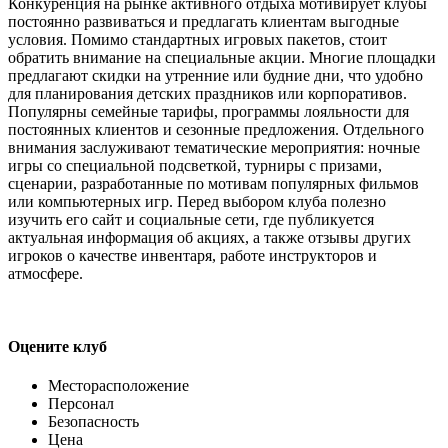
Конкуренция на рынке активного отдыха мотивирует клубы
постоянно развиваться и предлагать клиентам выгодные
условия. Помимо стандартных игровых пакетов, стоит
обратить внимание на специальные акции. Многие площадки
предлагают скидки на утренние или будние дни, что удобно
для планирования детских праздников или корпоративов.
Популярны семейные тарифы, программы лояльности для
постоянных клиентов и сезонные предложения. Отдельного
внимания заслуживают тематические мероприятия: ночные
игры со специальной подсветкой, турниры с призами,
сценарии, разработанные по мотивам популярных фильмов
или компьютерных игр. Перед выбором клуба полезно
изучить его сайт и социальные сети, где публикуется
актуальная информация об акциях, а также отзывы других
игроков о качестве инвентаря, работе инструкторов и
атмосфере.
Оцените клуб
Месторасположение
Персонал
Безопасность
Цена