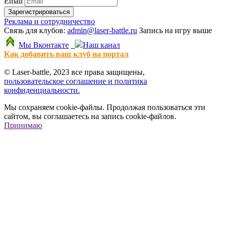
Email
Зарегистрироваться
Реклама и сотрудничество
Связь для клубов:
admin@laser-battle.ru
Запись на игру выше
Мы Вконтакте
Наш канал
Как добавить ваш клуб на портал
© Laser-battle, 2023 все права защищены,
пользовательское соглашение и политика
конфиденциальности.
Мы сохраняем cookie-файлы. Продолжая пользоваться эти
сайтом, вы соглашаетесь на запись cookie-файлов.
Принимаю