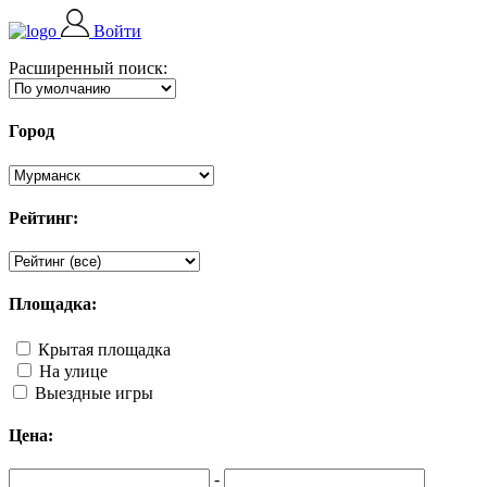
Войти
Расширенный поиск:
Город
Рейтинг:
Площадка:
Крытая площадка
На улице
Выездные игры
Цена:
-