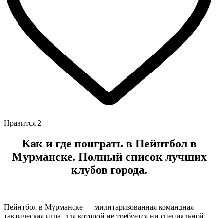
Нравится
2
Как и где поиграть в Пейнтбол в
Мурманске. Полный список лучших
клубов города.
Пейнтбол в Мурманске — милитаризованная командная
тактическая игра, для которой не требуется ни специальной