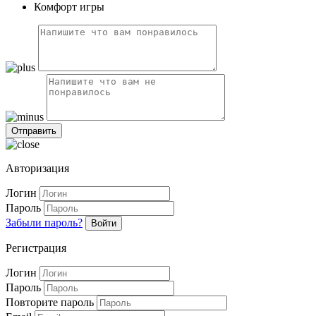
Комфорт игры
Авторизация
Логин
Пароль
Забыли пароль?
Войти
Регистрация
Логин
Пароль
Повторите пароль