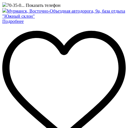
70-35-0...
Показать телефон
Мурманск, Восточно-Объездная автодорога, 9а, база отдыха
"Южный склон"
Подробнее