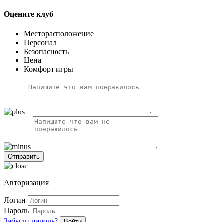
Оцените клуб
Месторасположение
Персонал
Безопасность
Цена
Комфорт игры
Авторизация
Логин
Пароль
Забыли пароль?
Войти