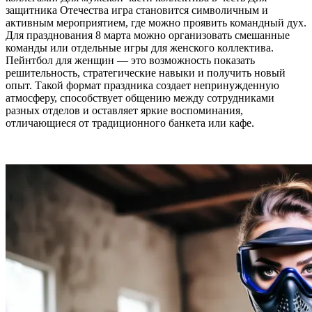
защитника Отечества игра становится символичным и
активным мероприятием, где можно проявить командный дух.
Для празднования 8 марта можно организовать смешанные
команды или отдельные игры для женского коллектива.
Пейнтбол для женщин — это возможность показать
решительность, стратегические навыки и получить новый
опыт. Такой формат праздника создает непринужденную
атмосферу, способствует общению между сотрудниками
разных отделов и оставляет яркие воспоминания,
отличающиеся от традиционного банкета или кафе.