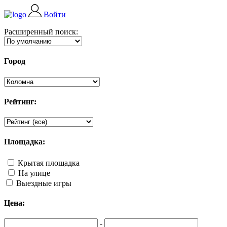
Войти
Расширенный поиск:
Город
Рейтинг:
Площадка:
Крытая площадка
На улице
Выездные игры
Цена:
-