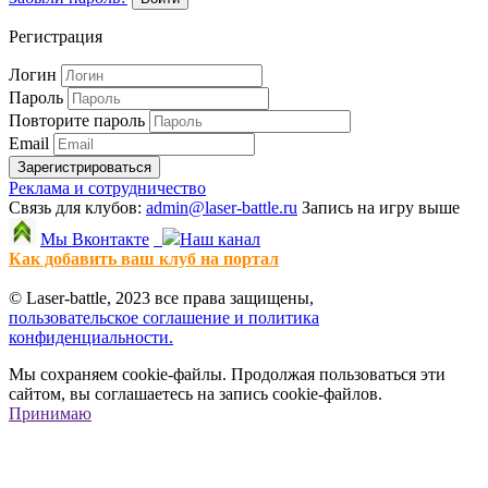
Регистрация
Логин
Пароль
Повторите пароль
Email
Зарегистрироваться
Реклама и сотрудничество
Связь для клубов:
admin@laser-battle.ru
Запись на игру выше
Мы Вконтакте
Наш канал
Как добавить ваш клуб на портал
© Laser-battle, 2023 все права защищены,
пользовательское соглашение и политика
конфиденциальности.
Мы сохраняем cookie-файлы. Продолжая пользоваться эти
сайтом, вы соглашаетесь на запись cookie-файлов.
Принимаю