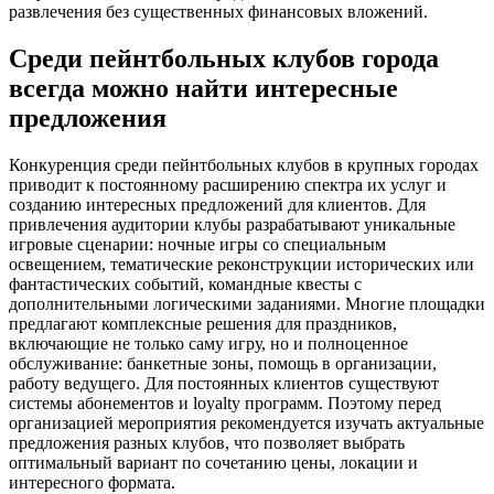
развлечения без существенных финансовых вложений.
Среди пейнтбольных клубов города
всегда можно найти интересные
предложения
Конкуренция среди пейнтбольных клубов в крупных городах
приводит к постоянному расширению спектра их услуг и
созданию интересных предложений для клиентов. Для
привлечения аудитории клубы разрабатывают уникальные
игровые сценарии: ночные игры со специальным
освещением, тематические реконструкции исторических или
фантастических событий, командные квесты с
дополнительными логическими заданиями. Многие площадки
предлагают комплексные решения для праздников,
включающие не только саму игру, но и полноценное
обслуживание: банкетные зоны, помощь в организации,
работу ведущего. Для постоянных клиентов существуют
системы абонементов и loyalty программ. Поэтому перед
организацией мероприятия рекомендуется изучать актуальные
предложения разных клубов, что позволяет выбрать
оптимальный вариант по сочетанию цены, локации и
интересного формата.