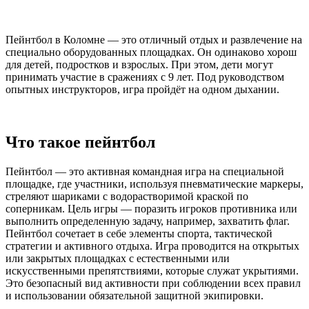
Пейнтбол в Коломне — это отличный отдых и развлечение на
специально оборудованных площадках. Он одинаково хорош
для детей, подростков и взрослых. При этом, дети могут
принимать участие в сражениях с 9 лет. Под руководством
опытных инструкторов, игра пройдёт на одном дыхании.
Что такое пейнтбол
Пейнтбол — это активная командная игра на специальной
площадке, где участники, используя пневматические маркеры,
стреляют шариками с водорастворимой краской по
соперникам. Цель игры — поразить игроков противника или
выполнить определенную задачу, например, захватить флаг.
Пейнтбол сочетает в себе элементы спорта, тактической
стратегии и активного отдыха. Игра проводится на открытых
или закрытых площадках с естественными или
искусственными препятствиями, которые служат укрытиями.
Это безопасный вид активности при соблюдении всех правил
и использовании обязательной защитной экипировки.