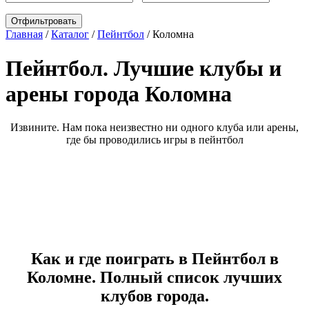
Главная
/
Каталог
/
Пейнтбол
/
Коломна
Пейнтбол. Лучшие клубы и
арены города Коломна
Извините. Нам пока неизвестно ни одного клуба или арены,
где бы проводились игры в пейнтбол
Как и где поиграть в Пейнтбол в
Коломне. Полный список лучших
клубов города.