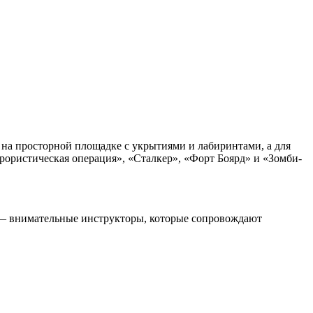
е на просторной площадке с укрытиями и лабиринтами, а для
рористическая операция», «Сталкер», «Форт Боярд» и «Зомби-
а — внимательные инструкторы, которые сопровождают