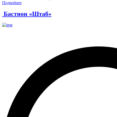
Подробнее
Бастион «Штаб»