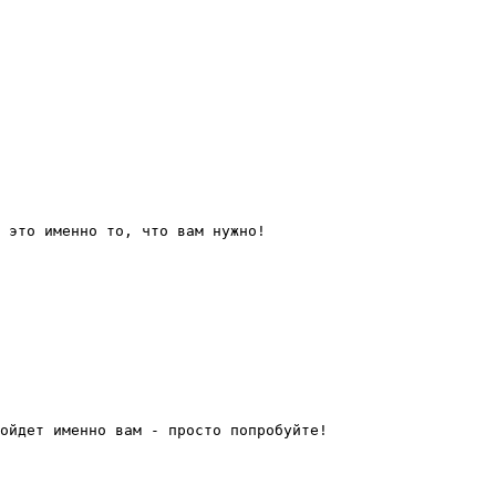
 это именно то, что вам нужно!  

ойдет именно вам - просто попробуйте! 
