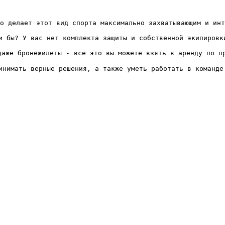
о делает этот вид спорта максимально захватывающим и инт
и бы? У вас нет комплекта защиты и собственной экипировки
аже бронежилеты - всё это вы можете взять в аренду по пр