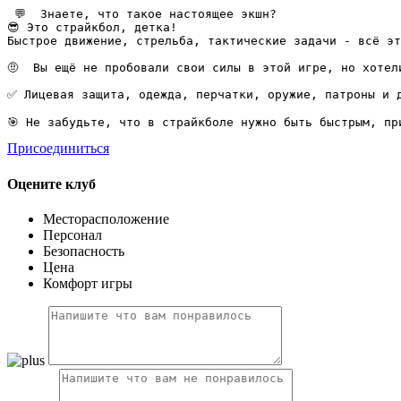
 💬  Знаете, что такое настоящее экшн? 

😎 Это страйкбол, детка! 

Быстрое движение, стрельба, тактические задачи - всё эт
🤨  Вы ещё не пробовали свои силы в этой игре, но хотел
✅ Лицевая защита, одежда, перчатки, оружие, патроны и д
Присоединиться
Оцените клуб
Месторасположение
Персонал
Безопасность
Цена
Комфорт игры