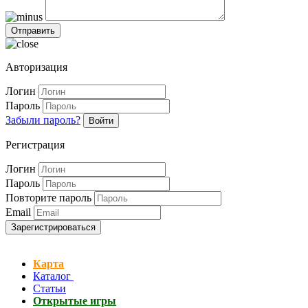
Авторизация
Логин
Пароль
Забыли пароль?
Войти
Регистрация
Логин
Пароль
Повторите пароль
Email
Зарегистрироваться
Карта
Каталог
Статьи
Открытые игры