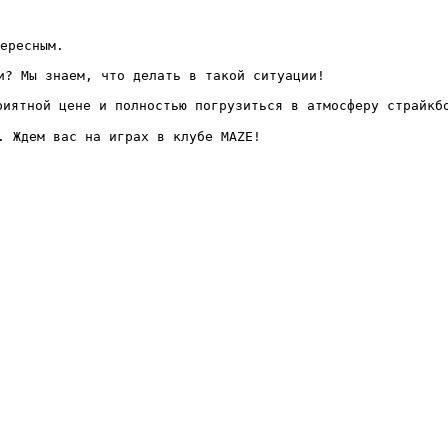
ересным.

? Мы знаем, что делать в такой ситуации! 

иятной цене и полностью погрузиться в атмосферу страйкбо