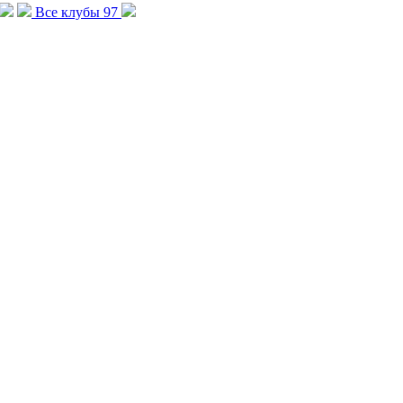
Все клубы
97