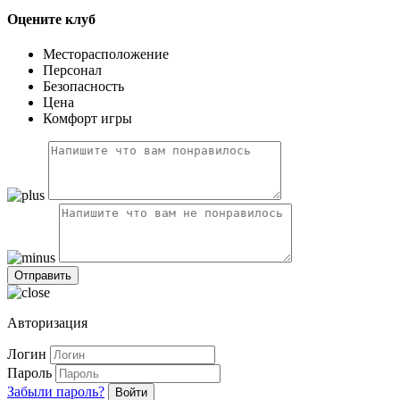
Оцените клуб
Месторасположение
Персонал
Безопасность
Цена
Комфорт игры
Авторизация
Логин
Пароль
Забыли пароль?
Войти