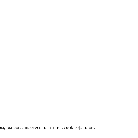
, вы соглашаетесь на запись cookie-файлов.