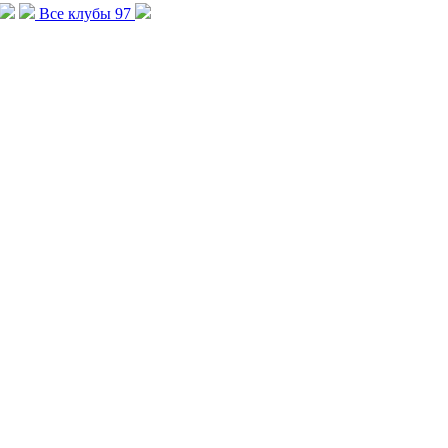
Все клубы
97