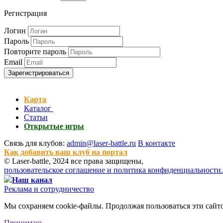
Регистрация
Логин
Пароль
Повторите пароль
Email
Зарегистрироваться
Карта
Каталог
Статьи
Открытые игры
Связь для клубов:
admin@laser-battle.ru
В контакте
Как добавить ваш клуб на портал
© Laser-battle, 2024 все права защищены,
пользовательское соглашение и политика конфиденциальности.
Наш канал
Реклама и сотрудничество
Мы сохраняем cookie-файлы. Продолжая пользоваться эти сайтом
Принимаю