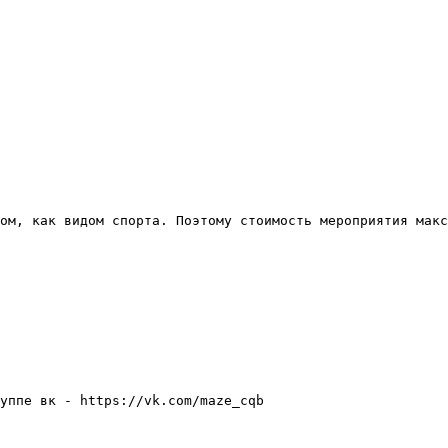
ом, как видом спорта. Поэтому стоимость мероприятия макс
уппе вк - https://vk.com/maze_cqb