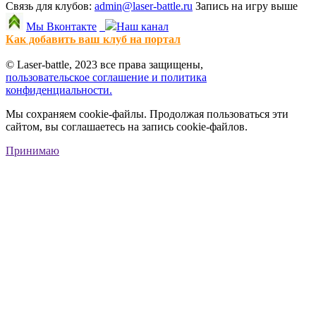
Связь для клубов:
admin@laser-battle.ru
Запись на игру выше
Мы Вконтакте
Наш канал
Как добавить ваш клуб на портал
© Laser-battle, 2023 все права защищены,
пользовательское соглашение и политика
конфиденциальности.
Мы сохраняем cookie-файлы. Продолжая пользоваться эти
сайтом, вы соглашаетесь на запись cookie-файлов.
Принимаю