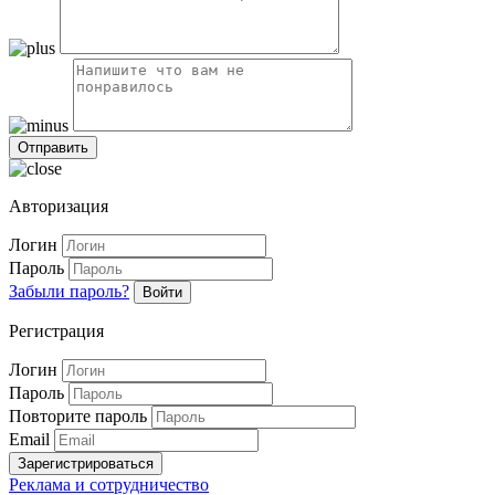
Авторизация
Логин
Пароль
Забыли пароль?
Войти
Регистрация
Логин
Пароль
Повторите пароль
Email
Зарегистрироваться
Реклама и сотрудничество