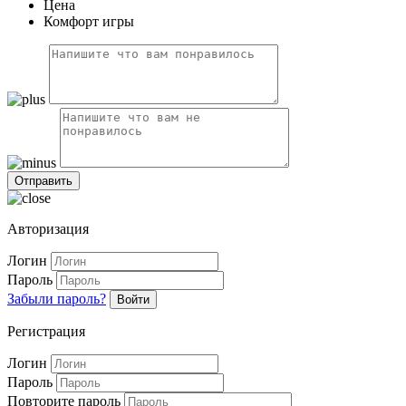
Цена
Комфорт игры
Авторизация
Логин
Пароль
Забыли пароль?
Войти
Регистрация
Логин
Пароль
Повторите пароль