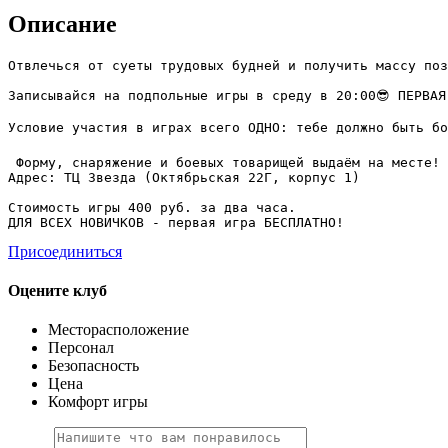
Описание
Отвлечься от суеты трудовых будней и получить массу пози
Записывайся на подпольные игры в среду в 20:00😎 ПЕРВАЯ
Условие участия в играх всего ОДНО: тебе должно быть бо
 Форму, снаряжение и боевых товарищей выдаём на месте!

Адрес: ТЦ Звезда (Октябрьская 22Г, корпус 1)

Стоимость игры 400 руб. за два часа. 

Присоединиться
Оцените клуб
Месторасположение
Персонал
Безопасность
Цена
Комфорт игры