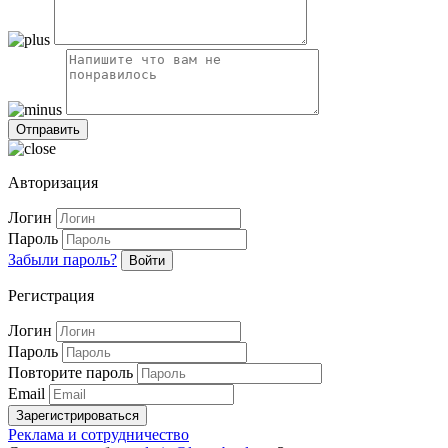
Авторизация
Логин
Пароль
Забыли пароль?
Войти
Регистрация
Логин
Пароль
Повторите пароль
Email
Зарегистрироваться
Реклама и сотрудничество