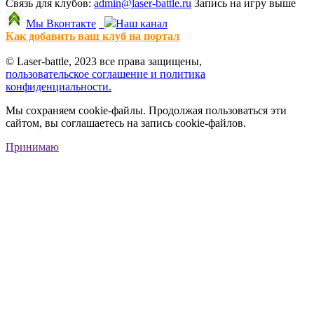
Связь для клубов:
admin@laser-battle.ru
Запись на игру выше
Мы Вконтакте
Наш канал
Как добавить ваш клуб на портал
© Laser-battle, 2023 все права защищены,
пользовательское соглашение и политика
конфиденциальности.
Мы сохраняем cookie-файлы. Продолжая пользоваться эти
сайтом, вы соглашаетесь на запись cookie-файлов.
Принимаю