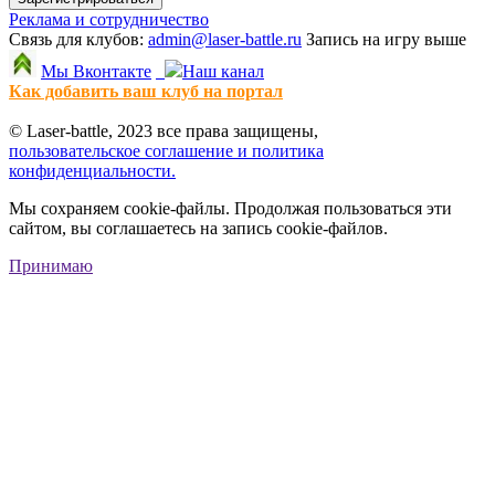
Реклама и сотрудничество
Связь для клубов:
admin@laser-battle.ru
Запись на игру выше
Мы Вконтакте
Наш канал
Как добавить ваш клуб на портал
© Laser-battle, 2023 все права защищены,
пользовательское соглашение и политика
конфиденциальности.
Мы сохраняем cookie-файлы. Продолжая пользоваться эти
сайтом, вы соглашаетесь на запись cookie-файлов.
Принимаю