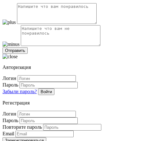
Авторизация
Логин
Пароль
Забыли пароль?
Войти
Регистрация
Логин
Пароль
Повторите пароль
Email
Зарегистрироваться