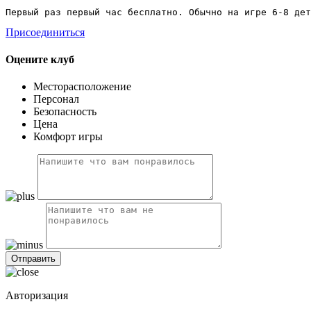
Первый раз первый час бесплатно. Обычно на игре 6-8 дет
Присоединиться
Оцените клуб
Месторасположение
Персонал
Безопасность
Цена
Комфорт игры
Авторизация