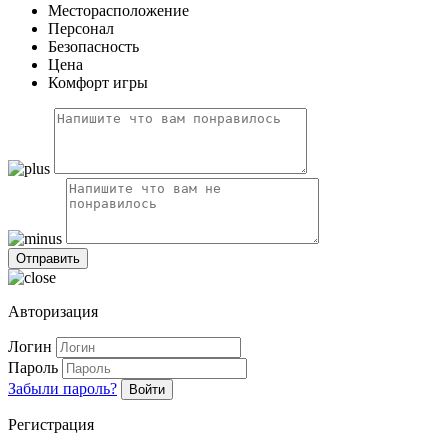
Месторасположение
Персонал
Безопасность
Цена
Комфорт игры
Авторизация
Логин
Пароль
Забыли пароль?
Войти
Регистрация