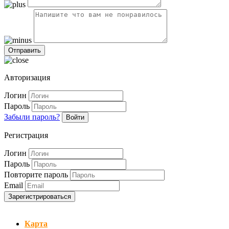
Авторизация
Логин
Пароль
Забыли пароль?
Войти
Регистрация
Логин
Пароль
Повторите пароль
Email
Зарегистрироваться
Карта