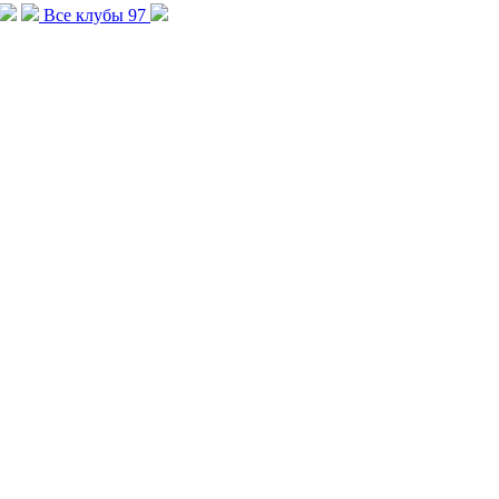
Все клубы
97