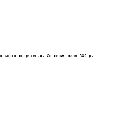
ольного снаряжения. Со своим вход 300 р.