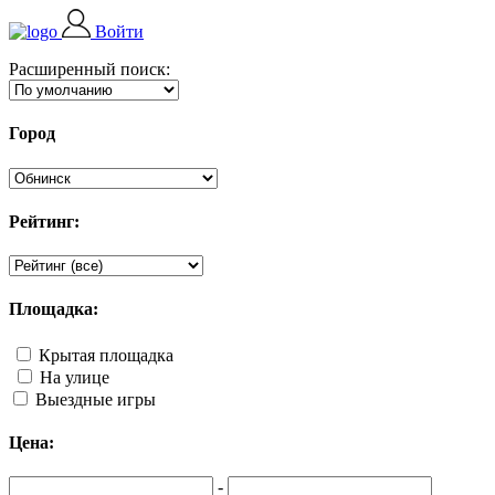
Войти
Расширенный поиск:
Город
Рейтинг:
Площадка:
Крытая площадка
На улице
Выездные игры
Цена:
-