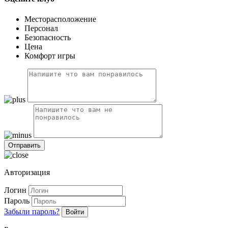
Месторасположение
Персонал
Безопасность
Цена
Комфорт игры
Авторизация
Логин
Пароль
Забыли пароль?
Войти