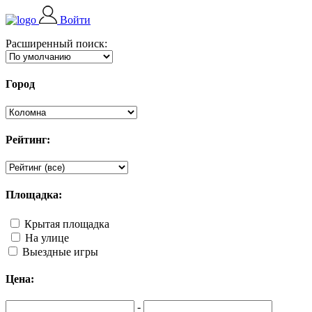
Войти
Расширенный поиск:
Город
Рейтинг:
Площадка:
Крытая площадка
На улице
Выездные игры
Цена:
-