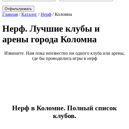
Главная
/
Каталог
/
Нерф
/
Коломна
Нерф. Лучшие клубы и
арены города Коломна
Извините. Нам пока неизвестно ни одного клуба или арены,
где бы проводились игры в нерф
Нерф в Коломне. Полный список
клубов.