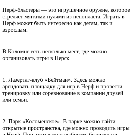
Нерф-бластеры — это игрушечное оружие, которое
стреляет мягкими пулями из пенопласта. Играть в
Нерф может быть интересно как детям, так и
взрослым.
В Коломне есть несколько мест, где можно
организовать игры в Нерф:
1. Лазертаг-клуб «Бейтман». Здесь можно
арендовать площадку для игр в Нерф и провести
тренировку или соревнование в компании друзей
или семьи.
2. Парк «Коломенское». В парке можно найти
открытые пространства, где можно проводить игры
в Нерф. При этом важно выбирать безопасные