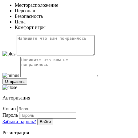
Месторасположение
Персонал
Безопасность
Цена
Комфорт игры
Авторизация
Логин
Пароль
Забыли пароль?
Войти
Регистрация