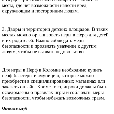
места, где нет возможности нанести вред
окружающим и посторонним людям.
3. Дворы и территории детских площадок. В таких
местах можно организовать игры в Нерф для детей
и их родителей. Важно соблюдать меры
безопасности и проявлять уважение к другим
людям, чтобы не вызвать недовольство.
Для игры в Нерф в Коломне необходимо купить
нерф-бластеры и амуницию, которые можно
приобрести в специализированных магазинах или
заказать онлайн. Кроме того, игроки должны быть
осведомлены о правилах игры и соблюдать меры
безопасности, чтобы избежать возможных травм.
Оцените клуб