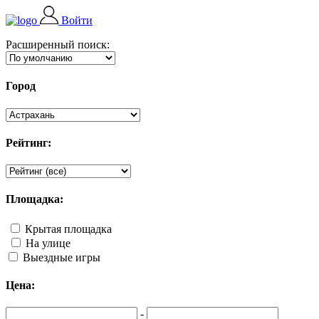
Войти
Расширенный поиск:
Город
Рейтинг:
Площадка:
Крытая площадка
На улице
Выездные игры
Цена:
-