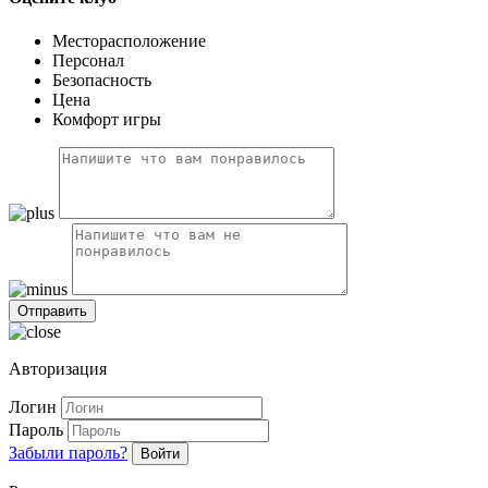
Месторасположение
Персонал
Безопасность
Цена
Комфорт игры
Авторизация
Логин
Пароль
Забыли пароль?
Войти