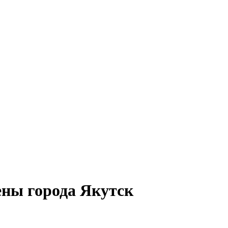
ены города Якутск