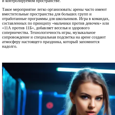
и контролируемом пространстве.
Такое мероприятие легко организовать: арены часто имеют
вместительные пространства для больших групп и
отработанные программы для школьников. Игра в командах,
составленных по принципу «мальчики против девочек» или
«11А против 11Б», добавляет веселья и здорового
соперничества. Технологичность игры, музыкальное
сопровождение и специальная подсветка на арене создают
атмосферу настоящего праздника, который запомнится
надолго.