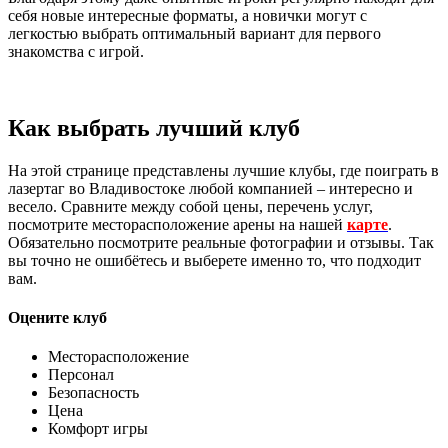
себя новые интересные форматы, а новички могут с
легкостью выбрать оптимальный вариант для первого
знакомства с игрой.
Как выбрать лучший клуб
На этой странице представлены лучшие клубы, где поиграть в
лазертаг во Владивостоке любой компанией – интересно и
весело. Сравните между собой цены, перечень услуг,
посмотрите месторасположение арены на нашей
карте
.
Обязательно посмотрите реальные фотографии и отзывы. Так
вы точно не ошибётесь и выберете именно то, что подходит
вам.
Оцените клуб
Месторасположение
Персонал
Безопасность
Цена
Комфорт игры