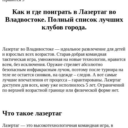
Как и где поиграть в Лазертаг
во
Владвостоке
. Полный список лучших
клубов города.
Лазертаг во Владивостоке — идеальное развлечение для детей
и взрослых всех возрастов. Старая-добрая командная
тактическая игра, умноженная на новые технологии, нравится
всем, без исключения. Оружие стреляет абсолютно
безопасным инфракрасным лучом, поэтому после турнира на
теле не остается синяков, на одежде – следов. А вот самые
лучшие впечатления от процесса – гарантированы. Лазертаг
доступен для всех, кому уже исполнилось 5 лет. Ограничений
по верхней возрастной границе или физической форме нет.
Что такое лазертаг
Лазертаг — это высокотехнологичная командная игра, в