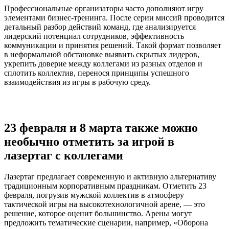
Профессиональные организаторы часто дополняют игру
элементами бизнес-тренинга. После серии миссий проводится
детальный разбор действий команд, где анализируется
лидерский потенциал сотрудников, эффективность
коммуникации и принятия решений. Такой формат позволяет
в неформальной обстановке выявить скрытых лидеров,
укрепить доверие между коллегами из разных отделов и
сплотить коллектив, перенося принципы успешного
взаимодействия из игры в рабочую среду.
23 февраля и 8 марта также можно
необычно отметить за игрой в
лазертаг с коллегами
Лазертаг предлагает современную и активную альтернативу
традиционным корпоративным праздникам. Отметить 23
февраля, погрузив мужской коллектив в атмосферу
тактической игры на высокотехнологичной арене, — это
решение, которое оценит большинство. Арены могут
предложить тематические сценарии, например, «Оборона