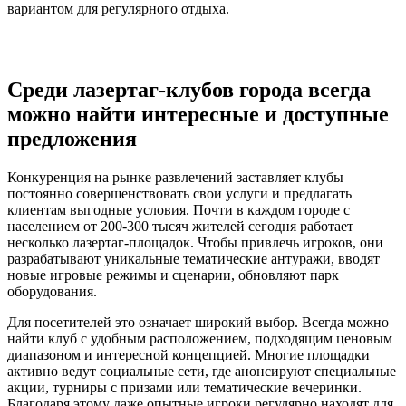
вариантом для регулярного отдыха.
Среди лазертаг-клубов города всегда
можно найти интересные и доступные
предложения
Конкуренция на рынке развлечений заставляет клубы
постоянно совершенствовать свои услуги и предлагать
клиентам выгодные условия. Почти в каждом городе с
населением от 200-300 тысяч жителей сегодня работает
несколько лазертаг-площадок. Чтобы привлечь игроков, они
разрабатывают уникальные тематические антуражи, вводят
новые игровые режимы и сценарии, обновляют парк
оборудования.
Для посетителей это означает широкий выбор. Всегда можно
найти клуб с удобным расположением, подходящим ценовым
диапазоном и интересной концепцией. Многие площадки
активно ведут социальные сети, где анонсируют специальные
акции, турниры с призами или тематические вечеринки.
Благодаря этому даже опытные игроки регулярно находят для