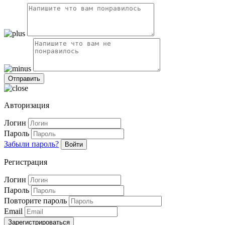
Авторизация
Логин
Пароль
Забыли пароль?
Войти
Регистрация
Логин
Пароль
Повторите пароль
Email
Зарегистрироваться