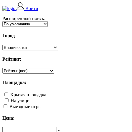
Войти
Расширенный поиск:
Город
Рейтинг:
Площадка:
Крытая площадка
На улице
Выездные игры
Цена:
-