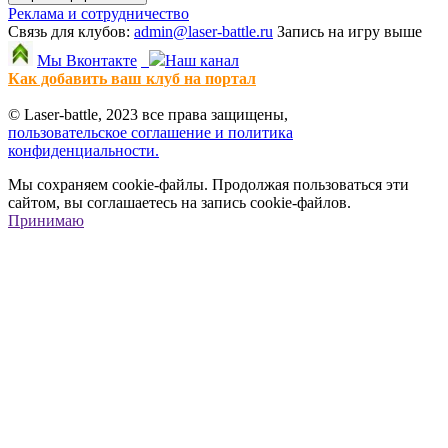
Реклама и сотрудничество
Связь для клубов:
admin@laser-battle.ru
Запись на игру выше
Мы Вконтакте
Наш канал
Как добавить ваш клуб на портал
© Laser-battle, 2023 все права защищены,
пользовательское соглашение и политика
конфиденциальности.
Мы сохраняем cookie-файлы. Продолжая пользоваться эти
сайтом, вы соглашаетесь на запись cookie-файлов.
Принимаю