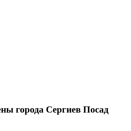
ены города Сергиев Посад