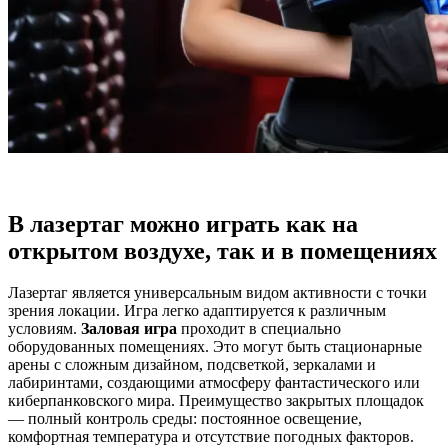
В лазертаг можно играть как на
открытом воздухе, так и в помещениях
Лазертаг является универсальным видом активности с точки
зрения локации. Игра легко адаптируется к различным
условиям.
Заловая игра
проходит в специально
оборудованных помещениях. Это могут быть стационарные
арены с сложным дизайном, подсветкой, зеркалами и
лабиринтами, создающими атмосферу фантастического или
киберпанковского мира. Преимущество закрытых площадок
— полный контроль среды: постоянное освещение,
комфортная температура и отсутствие погодных факторов.