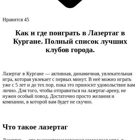
Нравится
45
Как и где поиграть в Лазертаг в
Кургане. Полный список лучших
клубов города.
Лазертаг в Кургане — активная, динамичная, увлекательная
игра, которая увлекает с первых минут. В неё можно играть
уже с 5 лет и до тех пор, пока это приносит удовольствие вам
лично. Для того, чтобы отправиться на лазертаг-арену, не
нужен особый повод. Достаточно просто желания и
компании, в которой вам будет не скучно.
Что такое лазертаг