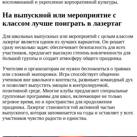
воспоминаний и укрепление корпоративной культуры.
На выпускной или мероприятие с
классом лучше поиграть в лазертаг
Для школьных выпускных или мероприятий с целым классом
лазертаг является одним из лучших вариантов. Он решает
сразу несколько задач: обеспечивает безопасность для всех
участников, предлагает высокую степень вовлеченности для
большой группы и создает атмосферу общего праздника.
Учителям и организаторам не нужно беспокоиться о травмах
или сложной экипировки. Игра способствует общению
учеников вне школьного контекста, развивает командный дух
и позволяет выпустить эмоции в контролируемой,
позитивной среде. Многие клубы предлагают специальные
групповые программы для школ, включающие не только
игровое время, но и пространство для продолжения
праздника. Лазертаг становится той активной частью
выпускного, которая запоминается на годы и оставляет у всех
участников чувство радости и единства.