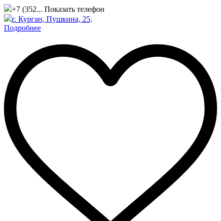
+7 (352...
Показать телефон
г. Курган, Пушкина, 25​,
Подробнее