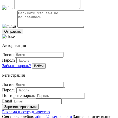
Авторизация
Логин
Пароль
Забыли пароль?
Войти
Регистрация
Логин
Пароль
Повторите пароль
Email
Зарегистрироваться
Реклама и сотрудничество
Связь для клубов:
admin@laser-battle.ru
Запись на игру выше