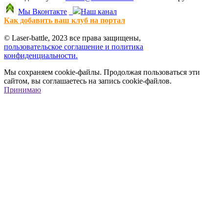
Мы Вконтакте
Наш канал
Как добавить ваш клуб на портал
© Laser-battle, 2023 все права защищены,
пользовательское соглашение и политика
конфиденциальности.
Мы сохраняем cookie-файлы. Продолжая пользоваться эти
сайтом, вы соглашаетесь на запись cookie-файлов.
Принимаю