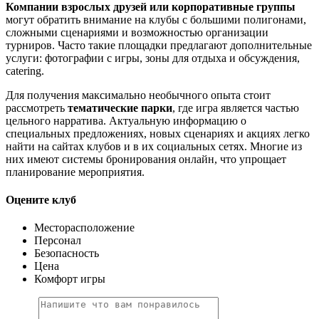
Компании взрослых друзей или корпоративные группы
могут обратить внимание на клубы с большими полигонами,
сложными сценариями и возможностью организации
турниров. Часто такие площадки предлагают дополнительные
услуги: фотографии с игры, зоны для отдыха и обсуждения,
catering.
Для получения максимально необычного опыта стоит
рассмотреть
тематические парки
, где игра является частью
цельного нарратива. Актуальную информацию о
специальных предложениях, новых сценариях и акциях легко
найти на сайтах клубов и в их социальных сетях. Многие из
них имеют системы бронирования онлайн, что упрощает
планирование мероприятия.
Оцените клуб
Месторасположение
Персонал
Безопасность
Цена
Комфорт игры