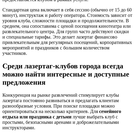
Стандартная цена включает в себя сессию (обычно от 15 до 60
минут), инструктаж и работу оператора. Стоимость зависит от
уровня клуба, сложности площадки и продолжительности. В
среднем, она сопоставима с ценой посещения кинотеатра или
развлекательного центра. Для групп часто действуют скидки
и специальные тарифы. Это делает лазертаг финансово
привлекательным для регулярных посещений, корпоративных
мероприятий и праздников с большим количеством
участников.
Среди лазертаг-клубов города всегда
можно найти интересные и доступные
предложения
Конкуренция на рынке развлечений стимулирует клубы
лазертага постоянно развиваться и предлагать клиентам
разнообразные условия. При поиске площадки можно
ориентироваться на несколько критериев. Для
семейного
отдыха или праздника с детьми
лучше выбрать клуб с
простыми, безопасными аренами и доброжелательными
инструкторами.