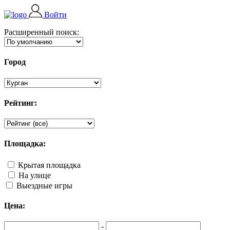
Войти
Расширенный поиск:
Город
Рейтинг:
Площадка:
Крытая площадка
На улице
Выездные игры
Цена:
-