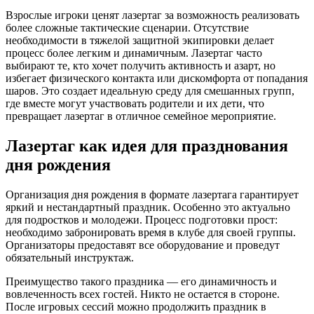
Взрослые игроки ценят лазертаг за возможность реализовать
более сложные тактические сценарии. Отсутствие
необходимости в тяжелой защитной экипировки делает
процесс более легким и динамичным. Лазертаг часто
выбирают те, кто хочет получить активность и азарт, но
избегает физического контакта или дискомфорта от попадания
шаров. Это создает идеальную среду для смешанных групп,
где вместе могут участвовать родители и их дети, что
превращает лазертаг в отличное семейное мероприятие.
Лазертаг как идея для празднования
дня рождения
Организация дня рождения в формате лазертага гарантирует
яркий и нестандартный праздник. Особенно это актуально
для подростков и молодежи. Процесс подготовки прост:
необходимо забронировать время в клубе для своей группы.
Организаторы предоставят все оборудование и проведут
обязательный инструктаж.
Преимущество такого праздника — его динамичность и
вовлеченность всех гостей. Никто не остается в стороне.
После игровых сессий можно продолжить праздник в