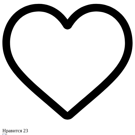
Нравится
23