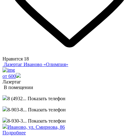
Нравится
18
Лазертаг Иваново «Олимпия»
от 600
Лазертаг
В помещении
8 (4932...
Показать телефон
8-903-8...
Показать телефон
8-930-3...
Показать телефон
Иваново, ул. Смирнова, 86
Подробнее