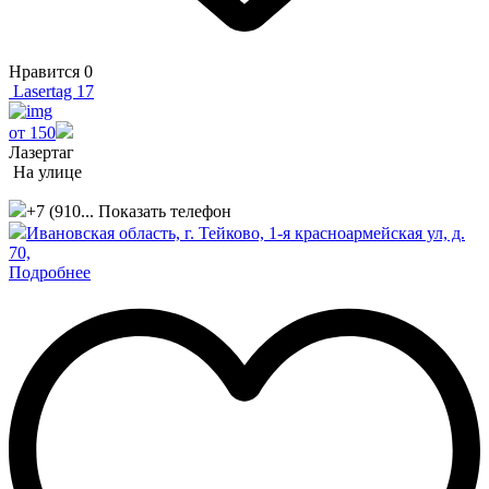
Нравится
0
Lasertag 17
от 150
Лазертаг
На улице
+7 (910...
Показать телефон
Ивановская область, г. Тейково, 1-я красноармейская ул, д.
70,
Подробнее