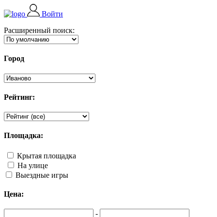
Войти
Расширенный поиск:
Город
Рейтинг:
Площадка:
Крытая площадка
На улице
Выездные игры
Цена:
-