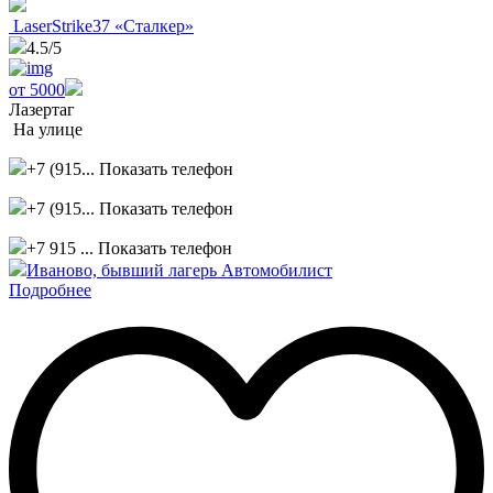
LaserStrike37 «Сталкер»
4.5
/5
от 5000
Лазертаг
На улице
+7 (915...
Показать телефон
+7 (915...
Показать телефон
+7 915 ...
Показать телефон
Иваново, бывший лагерь Автомобилист
Подробнее