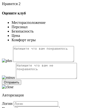
Нравится
2
Оцените клуб
Месторасположение
Персонал
Безопасность
Цена
Комфорт игры
Авторизация
Логин