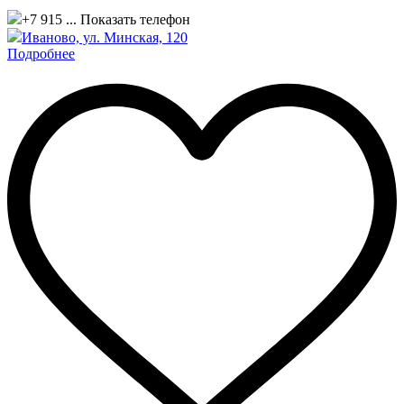
+7 915 ...
Показать телефон
Иваново, ул. Минская, 120
Подробнее