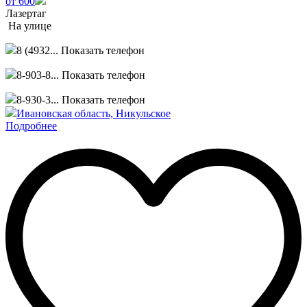
от 600
Лазертаг
На улице
8 (4932...
Показать телефон
8-903-8...
Показать телефон
8-930-3...
Показать телефон
Ивановская область, Никульское
Подробнее