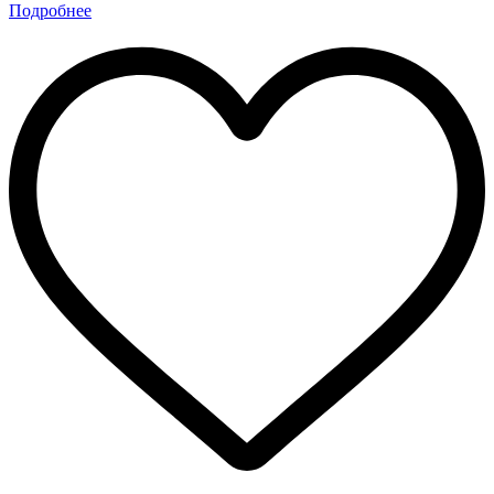
Подробнее