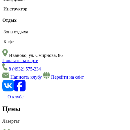
Инструктор
Отдых
Зона отдыха
Кафе
Иваново, ул. Смирнова, 86
Показать на карте
8 (4932) 575-234
Написать клубу
Перейти на сайт
О клубе
Цены
Лазертаг