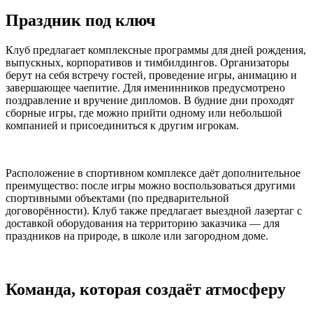
Праздник под ключ
Клуб предлагает комплексные программы для дней рождения,
выпускных, корпоративов и тимбилдингов. Организаторы
берут на себя встречу гостей, проведение игры, анимацию и
завершающее чаепитие. Для именинников предусмотрено
поздравление и вручение дипломов. В будние дни проходят
сборные игры, где можно прийти одному или небольшой
компанией и присоединиться к другим игрокам.
Расположение в спортивном комплексе даёт дополнительное
преимущество: после игры можно воспользоваться другими
спортивными объектами (по предварительной
договорённости). Клуб также предлагает выездной лазертаг с
доставкой оборудования на территорию заказчика — для
праздников на природе, в школе или загородном доме.
Команда, которая создаёт атмосферу