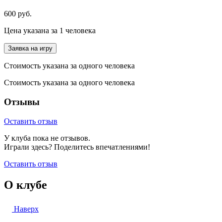
600 руб.
Цена указана за 1 человека
Заявка на игру
Стоимость указана за одного человека
Стоимость указана за одного человека
Отзывы
Оставить отзыв
У клуба пока не отзывов.
Играли здесь? Поделитесь впечатлениями!
Оставить отзыв
О клубе
Наверх