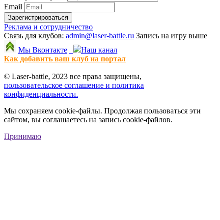
Email
Зарегистрироваться
Реклама и сотрудничество
Связь для клубов:
admin@laser-battle.ru
Запись на игру выше
Мы Вконтакте
Наш канал
Как добавить ваш клуб на портал
© Laser-battle, 2023 все права защищены,
пользовательское соглашение и политика
конфиденциальности.
Мы сохраняем cookie-файлы. Продолжая пользоваться эти
сайтом, вы соглашаетесь на запись cookie-файлов.
Принимаю