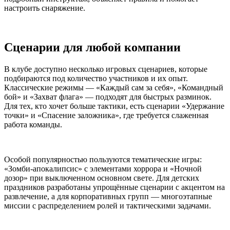
настроить снаряжение.
Сценарии для любой компании
В клубе доступно несколько игровых сценариев, которые
подбираются под количество участников и их опыт.
Классические режимы — «Каждый сам за себя», «Командный
бой» и «Захват флага» — подходят для быстрых разминок.
Для тех, кто хочет больше тактики, есть сценарии «Удержание
точки» и «Спасение заложника», где требуется слаженная
работа команды.
Особой популярностью пользуются тематические игры:
«Зомби-апокалипсис» с элементами хоррора и «Ночной
дозор» при выключенном основном свете. Для детских
праздников разработаны упрощённые сценарии с акцентом на
развлечение, а для корпоративных групп — многоэтапные
миссии с распределением ролей и тактическими задачами.