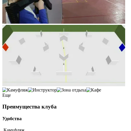
Еще
Преимущества клуба
Удобства
Камуфляж