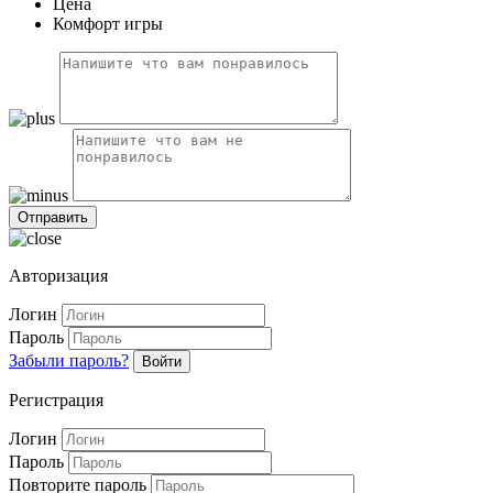
Цена
Комфорт игры
Авторизация
Логин
Пароль
Забыли пароль?
Войти
Регистрация
Логин
Пароль
Повторите пароль