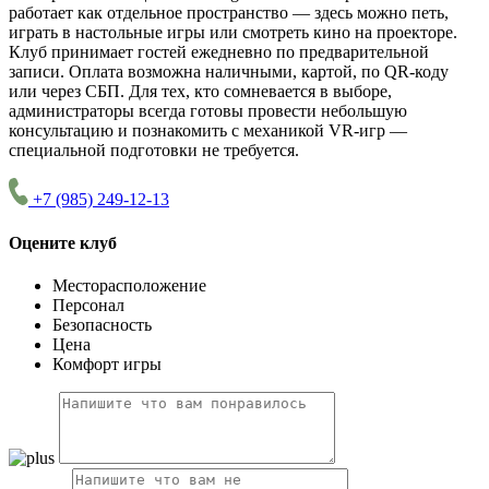
работает как отдельное пространство — здесь можно петь,
играть в настольные игры или смотреть кино на проекторе.
Клуб принимает гостей ежедневно по предварительной
записи. Оплата возможна наличными, картой, по QR-коду
или через СБП. Для тех, кто сомневается в выборе,
администраторы всегда готовы провести небольшую
консультацию и познакомить с механикой VR-игр —
специальной подготовки не требуется.
+7 (985) 249-12-13
Оцените клуб
Месторасположение
Персонал
Безопасность
Цена
Комфорт игры