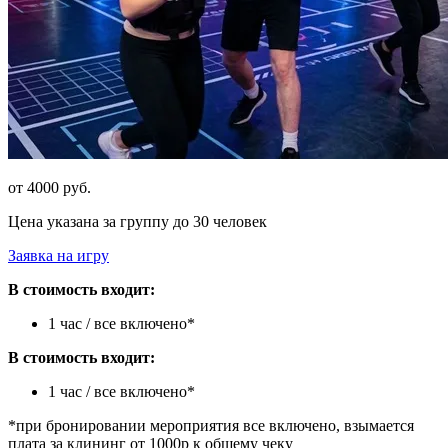
от 4000 руб.
Цена указана за группу до 30 человек
Заявка на игру
В стоимость входит:
1 час / все включено*
В стоимость входит:
1 час / все включено*
*при бронировании мероприятия все включено, взымается
плата за клининг от 1000р к общему чеку