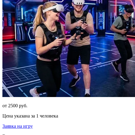
от 2500 руб.
Цена указана за 1 человека
Заявка на игру