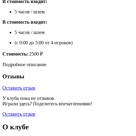
В стоимость входит:
5 часов / шлем
В стоимость входит:
5 часов / шлем
(с 0:00 до 5:00 от 4 игроков)
Стоимость:
2500 ₽
Подробное описание
Отзывы
Оставить отзыв
У клуба пока не отзывов.
Играли здесь? Поделитесь впечатлениями!
Оставить отзыв
О клубе