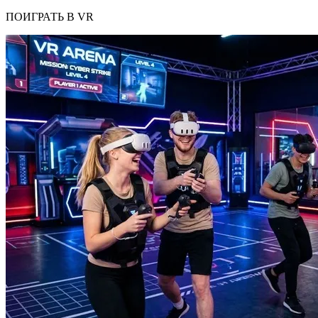
ПОИГРАТЬ В VR