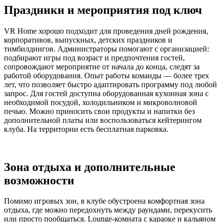
Праздники и мероприятия под ключ
VR Home хорошо подходит для проведения дней рождения,
корпоративов, выпускных, детских праздников и
тимбилдингов. Администраторы помогают с организацией:
подбирают игры под возраст и предпочтения гостей,
сопровождают мероприятие от начала до конца, следят за
работой оборудования. Опыт работы команды — более трех
лет, что позволяет быстро адаптировать программу под любой
запрос. Для гостей доступна оборудованная кухонная зона с
необходимой посудой, холодильником и микроволновой
печью. Можно приносить свои продукты и напитки без
дополнительной платы или воспользоваться кейтерингом
клуба. На территории есть бесплатная парковка.
Зона отдыха и дополнительные
возможности
Помимо игровых зон, в клубе обустроена комфортная зона
отдыха, где можно передохнуть между раундами, перекусить
или просто пообщаться. Lounge-комната с караоке и кальяном