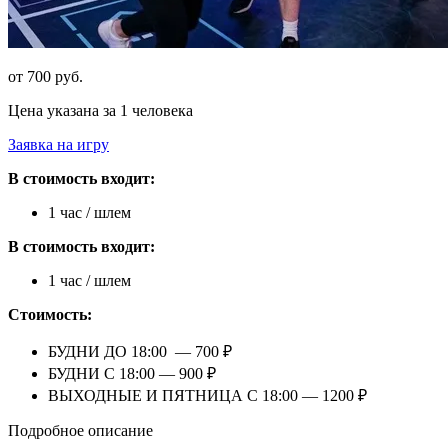
от 700 руб.
Цена указана за 1 человека
Заявка на игру
В стоимость входит:
1 час / шлем
В стоимость входит:
1 час / шлем
Стоимость:
БУДНИ ДО 18:00 — 700 ₽
БУДНИ С 18:00 — 900 ₽
ВЫХОДНЫЕ И ПЯТНИЦА С 18:00 — 1200 ₽
Подробное описание