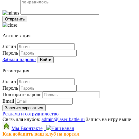
Авторизация
Логин
Пароль
Забыли пароль?
Войти
Регистрация
Логин
Пароль
Повторите пароль
Email
Зарегистрироваться
Реклама и сотрудничество
Связь для клубов:
admin@laser-battle.ru
Запись на игру выше
Мы Вконтакте
Наш канал
Как добавить ваш клуб на портал