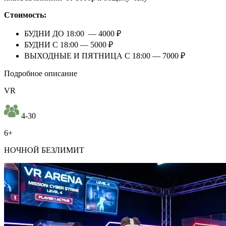
Стоимость:
БУДНИ ДО 18:00 — 4000 ₽
БУДНИ С 18:00 — 5000 ₽
ВЫХОДНЫЕ И ПЯТНИЦА С 18:00 — 7000 ₽
Подробное описание
VR
4-30
6+
НОЧНОЙ БЕЗЛИМИТ