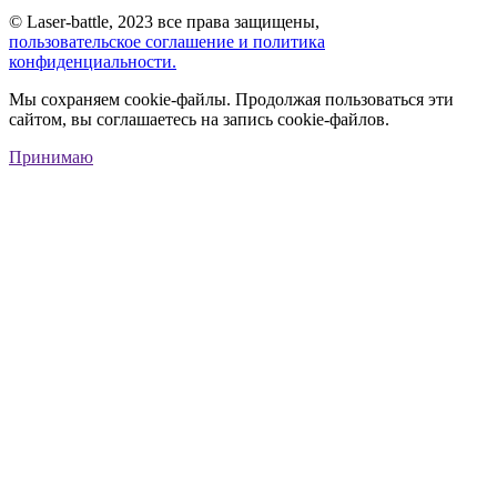
© Laser-battle, 2023 все права защищены,
пользовательское соглашение и политика
конфиденциальности.
Мы сохраняем cookie-файлы. Продолжая пользоваться эти
сайтом, вы соглашаетесь на запись cookie-файлов.
Принимаю