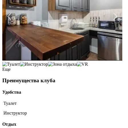
Еще
Преимущества клуба
Удобства
Туалет
Инструктор
Отдых